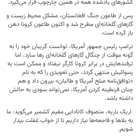
کشورهای یادشده همه در همین چارچوب قرار می‌گیرد.
پس از طاعون جنگ افغانستان، مشکل محیط زیست و
گازهای گلخانه‌ای مطرح شد و اکنون طاعون کرونا دهن
باز کرده است.
ترامپ رئیس جمهور آمریکا، توانست گریبان خود را به
گونه موقت از چنگال گازهای گلخانه‌ای رها سازد، اما
ترفندهایش در برابر کرونا کارگر نیفتاد و ممکن است به
رسوائیش منتهی گردد، حتی تعویذی را که به نام
«توافق‌نامه صلح آمریکا و طالبان» بیرون داد و هم
چنان قرنطینه کردن آمریکا، نمی‌تواند سودی به حالش
داشته باشد.
اریک باریه، متصوف کانادایی مقیم کشمیر می‌گوید: ما
به بلاها و فاجعه‌ها نیاز داریم تا از خواب غفلت بیدار
شویم.