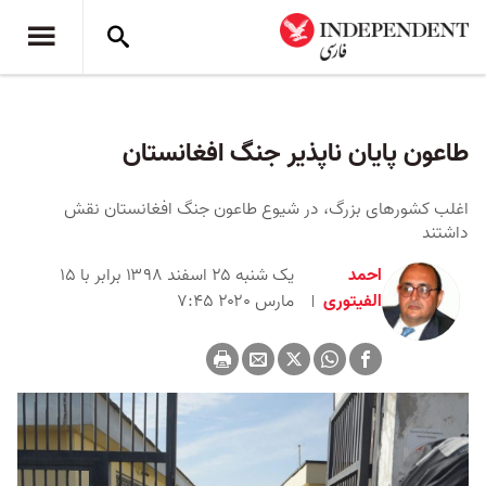
طاعون پایان ناپذیر جنگ افغانستان
اغلب کشورهای بزرگ، در شیوع طاعون جنگ افغانستان نقش
داشتند
احمد
یک شنبه ۲۵ اسفند ۱۳۹۸ برابر با ۱۵
الفیتوری
مارس ۲۰۲۰ ۷:۴۵