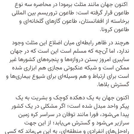
اکنون جهان مانند مثلث برمودا در محاصره سه نوع
طاعون قرار گرفته است: طاعون تروریسم بین المللی
برخاسته از افغانستان، طاعون گازهای گلخانه‌ای و
طاعون کرونا.
هرچند در ظاهر رابطه‌ای میان اضلاع این مثلث وجود
ندارد، اما آن‌چه که مسلم است این است که در جهان
سایبری امروز بستن دروازه‌ها و پنجره‌های کشورها غیر
ممکن است و شبکه عنکبوتی مجازی هم ابزاری شده
است برای ارتباط و هم وسیله‌ای برای شیوع بیماری‌ها و
گسترش بلاها.
اکنون جهان به یک دهکده کوچک و بشریت به یک
پیکر واحد مبدل شده است؛ اگر مشکلی در یک کشور
پیدا می‌شود، فورا مانند توفان در سراسر کره زمین
سرازیر می‌شود و گسترش می‌یابد؛ از این جهت
راه‌حل‌های انفرادی و منطقه‌ای، به این می‌ماند که کسی