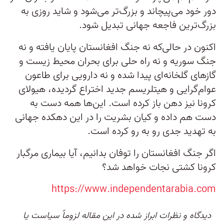
دور خود می‌پیچاند و بزرگ‌تر می‌شود و شاید روزی به
بزرگ‌ترین فاجعه جهانی تبدیل شود.
اکنون در حالی‌که نه جنگ افغانستان پایان یافته و نه
جنگ سوریه و نه راه حلی برای بحران محیط زیست و
گازهای گلخانه‌ای پیدا شده و نه دارویی برای طاعون
عوام‌گرایی و هیتلریسم جدید اختراع گردیده، هیولای
کرونا نیز دهن باز کرده است. این‌ها همه دست به
دست هم داده و کیان بشریت را در این دهکده جهانی
به تهدید جدی رو به رو کرده است.
اگر جنگ افغانستان را توفان بدانیم، آیا بیماری مرگبار
کرونا کشتی نجات خواهد شد؟
https://www.independentarabia.com
دیدگاه و نظرات ابراز شده در این مقاله لزوماً سیاست یا