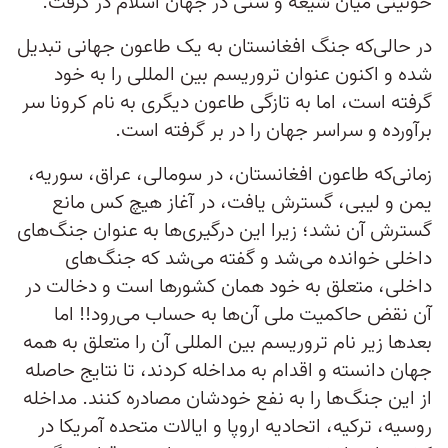
خونینی میان شیعه و سنی در جهان اسلام در گرفت.
در حالی‌که جنگ افغانستان به یک طاعون جهانی تبدیل
شده و اکنون عنوان تروریسم بین المللی را به خود
گرفته است، اما به تازگی طاعون دیگری به نام کرونا سر
برآورده و سراسر جهان را در بر گرفته است.
زمانی‌که طاعون افغانستان، در سومالی، عراق، سوریه،
یمن و لیبی، گسترش یافت، در آغاز هیچ کس مانع
گسترش آن نشد؛ زیرا این درگیری‌ها به عنوان جنگ‌های
داخلی خوانده می‌شد و گفته می‌شد که جنگ‌های
داخلی، متعلق به خود همان کشورها است و دخالت در
آن نقض حاکمیت ملی آن‌ها به حساب می‌رود!! اما
بعدها زیر نام تروریسم بین المللی آن را متعلق به همه
جهان دانسته و اقدام به مداخله کردند، تا نتایج حاصله
از این جنگ‌ها را به نفع خودشان مصادره کنند. مداخله
روسیه، ترکیه، اتحادیه اروپا و ایالات متحده آمریکا در