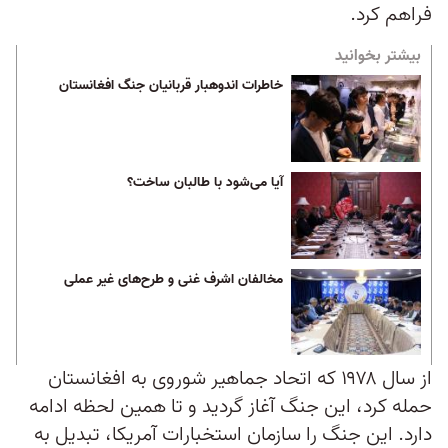
فراهم کرد.
بیشتر بخوانید
خاطرات اندوهبار قربانیان جنگ افغانستان
آیا می‌شود با طالبان ساخت؟
مخالفان اشرف غنی و طرح‌های غیر عملی
از سال ۱۹۷۸ که اتحاد جماهیر شوروی به افغانستان
حمله کرد، این جنگ آغاز گردید و تا همین لحظه ادامه
دارد. این جنگ را سازمان استخبارات آمریکا، تبدیل به