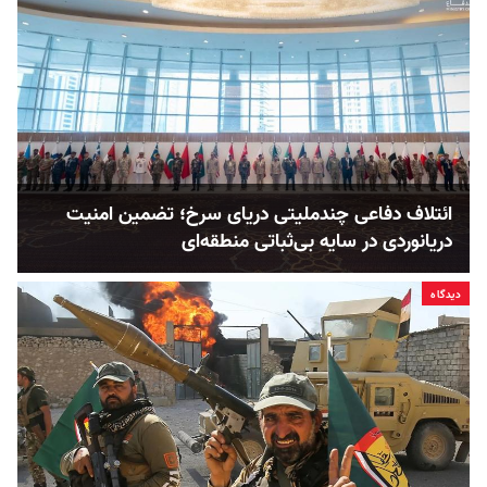
ائتلاف دفاعی چندملیتی دریای سرخ؛ تضمین امنیت
دریانوردی در سایه بی‌ثباتی‌ منطقه‌ای
دیدگاه