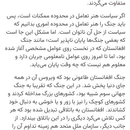
متفاوت می‌گردند.
اگر سیاست هنر تعامل در محدوده ممکنات است، پس
باید جنگ را هنر تعامل در محدوده اموری بدانیم که
سیاست از حل آن ناتوان است. اما مشکل این جا است
که بعضی جنگ‌‌ها پایان ناپذیر است؛ مانند جنگ
افغانستان که در نخست روی عوامل مشخصی آغاز شده
بود، اما تا امروز روی عوامل نامعلومی جریان دارد و
معلوم هم نیست که چه وقت پایان می‌یابد.
جنگ افغانستان طاعونی بود که ویروس آن در همه
جای دنیا پخش شد. در این جنگ که تقریبا به جنگ
جهانی سوم شبیه بود، کشورهای بزرگ مداخله کردند و
کشورهای کوچک را نیز با زور و یا خوشی به دنبال خود
کشاندند. افغانستان به باتلاقی تبدیل شده بود که هر
کس تلاش می‌کرد دیگری را در این باتلاق بیندازد. از
جانب دیگر، سازمان ملل متحد هم زمینه تداوم آن را