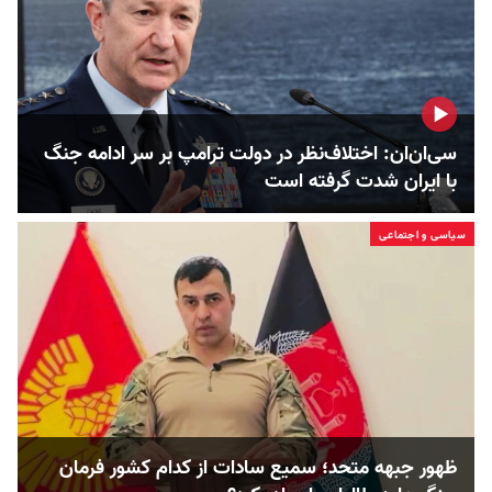
سی‌ان‌ان: اختلاف‌نظر در دولت ترامپ بر سر ادامه جنگ
با ایران شدت گرفته است
سیاسی و اجتماعی
ظهور جبهه متحد؛ سمیع سادات از کدام کشور فرمان