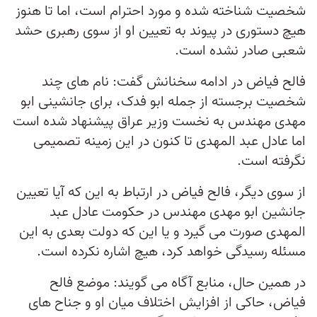
شخصیت شناخته شده و مورد احترام است، اما تا هنوز
هیچ دستوری در پیوند به تعیین او از سوی رهبری حشد
شعبی صادر نشده است.
فالح فیاض در ادامه سخنانش گفت: نام های چند
شخصیت برجسته از جمله ابو فدک، برای جانشینی ابو
مهدی مهندس به نخست وزیر عراق پیشنهاد شده است
اما عادل عبد المهدی تا کنون در این زمینه تصمیمی
نگرفته است.
از سوی دیگر، فالح فیاض در ارتباط به این که آیا تعیین
جانشین ابو مهدی مهندس در حکومت عادل عبد
المهدی صورت می گیرد و یا این که دولت بعدی به این
مسئله رسیدگی خواهد کرد، هیچ اشاره نکرده است.
در همین حال، منابع آگاه می گویند: موضع فالح
فیاض، حاکی از افزایش اختلاف میان او و جناح های