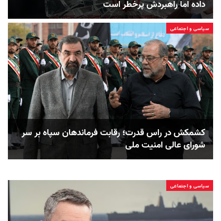
داده‌ اما راهبردش پرخطر است
سیاسی و اجتماعی
کشمکش در راس قدرت؛ رقابت فرماندهان سپاه بر سر
شورای عالی امنیت ملی
سیاسی و اجتماعی