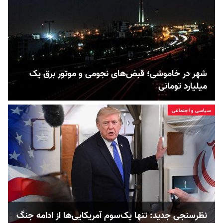
شهر در خاموشی؛ قبض‌های نجومی و موتور برق یک
میلیارد تومانی
سیاسی و اجتماعی
نظرسنجی جدید: تنها یک‌سوم آمریکایی‌ها از ادامه جنگ