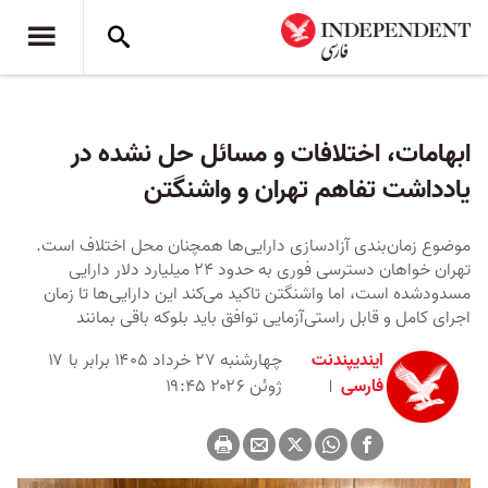
ابهامات، اختلافات و مسائل حل نشده در
یادداشت تفاهم تهران و واشنگتن
موضوع زمان‌بندی آزادسازی دارایی‌ها همچنان محل اختلاف است.
تهران خواهان دسترسی فوری به حدود ۲۴ میلیارد دلار دارایی
مسدودشده است، اما واشنگتن تاکید می‌کند این دارایی‌ها تا زمان
اجرای کامل و قابل راستی‌آزمایی توافق باید بلوکه باقی بمانند
ایندیپندنت
چهارشنبه ۲۷ خرداد ۱۴۰۵ برابر با ۱۷
فارسی
ژوئن ۲۰۲۶ ۱۹:۴۵