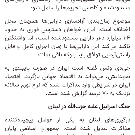
مسدودشده و کاهش تحریم‌ها را شامل شود.
موضوع زمان‌بندی آزادسازی دارایی‌ها همچنان محل
اختلاف است. ایران خواهان دسترسی فوری به حدود
۲۴ میلیارد دلار دارایی مسدودشده است، اما واشنگتن
تاکید می‌کند این دارایی‌ها تا زمان اجرای کامل و قابل
راستی‌آزمایی توافق باید بلوکه باقی بمانند.
جی‌دی ونس گفته است ایران در صورت پایبندی به
تعهداتش، می‌تواند به اقتصاد جهانی بازگردد. اقتصاد
ایران در شرایطی وارد مذاکرات شده که نرخ تورم سالانه
نزدیک به ۷۰ درصد گزارش شده است.
جنگ اسرائیل علیه حزب‌الله در لبنان
درگیری‌های لبنان به یکی از عوامل پیچیده‌کننده
مذاکرات تبدیل شده است. جمهوری اسلامی پایان