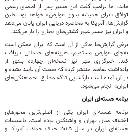
ماند، اما ترامپ گفت این مسیر پس از امضای رسمی
توافق «برای همیشه بدون عوارض» خواهد بود. طبق
گزارش‌ها، آمریکا به محاصره دریایی‌ ایران پایان می‌دهد
و ایران نیز مسیر عبور کشتی‌های تجاری را باز می‌کند.
برخی گزارش‌ها حاکی از آن است که ایران ممکن است
به‌جای عوارض مستقیم، هزینه‌های خدماتی دریافت
کند. خبرگزاری مهر نیز نسخه‌ای چهارده‌ بندی از
یادداشت تفاهم منتشر کرده که صحت آن تایید نشده و
در آن آمده است بازگشایی تنگه مطابق «هماهنگی‌های
ایران» انجام می‌شود.
برنامه هسته‌ای ایران
برنامه هسته‌ای ایران یکی از اصلی‌ترین محورهای
اختلاف میان تهران و واشنگتن بوده است. تاسیسات
هسته‌ای ایران در سال ۲۰۲۵ هدف حملات آمریکا و