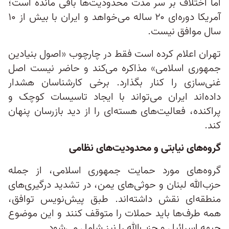
اما اختلاف بر سر مدت محدودیت‌ها باقی مانده است؛
آمریکا دوره‌ای ۲۰ ساله می‌خواهد و ایران با بیش از ۱۰
سال موافق نیست.
تهران اعلام کرده است فقط در چارچوب «اصول بنیادین
جمهوری اسلامی» مذاکره می‌کند و حاضر نیست اصل
غنی‌سازی را کنار بگذارد. برخی کارشناسان هشدار
داده‌اند ایران می‌تواند با ایجاد تاسیسات کوچک و
پراکنده، فعالیت‌های هسته‌ای را از دید بازرسان پنهان
کند.
گروه‌های نیابتی و محدودیت‌های نظامی
گروه‌های مورد حمایت جمهوری اسلامی، از جمله
حزب‌الله لبنان و حوثی‌های یمن، در تشدید درگیری‌های
منطقه‌ای نقش داشته‌اند. طبق پیش‌نویس توافق،
همه طرف‌ها باید حملات را متوقف کنند و این موضوع
جبهه اسرائیل و حزب‌الله را نیز شامل می‌شود.