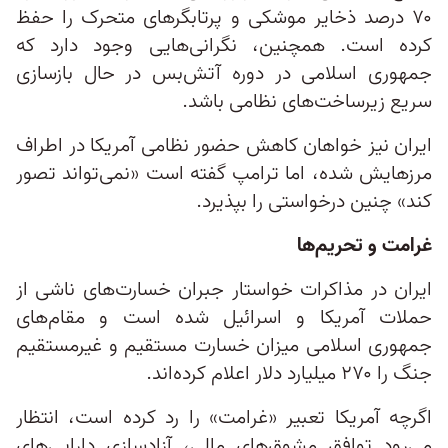
۷۰ درصد ذخایر موشکی و پرتابگرهای متحرک را حفظ
کرده است. همچنین، نگرانی‌هایی وجود دارد که
جمهوری اسلامی در دوره آتش‌بس در حال بازسازی
سریع زیرساخت‌های نظامی‌ باشد.
ایران نیز خواهان کاهش حضور نظامی آمریکا در اطراف
مرزهایش شده، اما ترامپ گفته است «نمی‌تواند تصور
کند» چنین درخواستی را بپذیرد.
غرامت و تحریم‌ها
ایران در مذاکرات خواستار جبران خسارت‌های ناشی از
حملات آمریکا و اسرائیل شده است و مقام‌های
جمهوری اسلامی میزان خسارت مستقیم و غیرمستقیم
جنگ را ۲۷۰ میلیارد دلار اعلام کرده‌اند.
اگرچه آمریکا تعبیر «غرامت» را رد کرده است، انتظار
می‌رود توافق مشوق‌های مالی، آزادسازی دارایی‌های