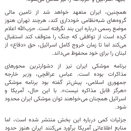
همچنین، ایران متعهد خواهد شد از تامین مالی
گروه‌های شبه‌نظامی خودداری کند، هرچند تهران هنوز
موضع رسمی درباره این بند نگرفته است. حزب‌الله اعلام
کرده است از توافقی که جنگ را متوقف کند استقبال
می‌کند اما تا زمان خروج کامل اسرائیل، حق «دفاع» از
لبنان را برای خود محفوظ می‌داند.
برنامه موشکی ایران نیز از دشوارترین محورهای
مذاکرات بوده است. عباس عراقچی، وزیر خارجه
جمهوری اسلامی، پیش‌تر گفته بود برنامه موشکی
«هرگز قابل مذاکره نیست». با این حال، آمریکا و
اسرائیل همچنان می‌خواهند توان موشکی ایران محدود
شود.
جزئیات کمی درباره این بخش منتشر شده است، اما
منابع اطلاعاتی آمریکا برآورد می‌کنند ایران هنوز حدود