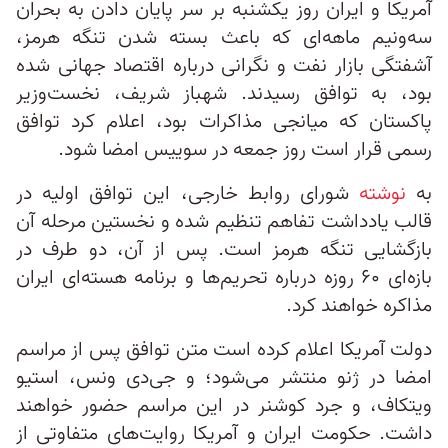
آمریکا و ایران روز یکشنبه بر سر پایان دادن به بحران
سه‌ونیم‌ ماهه‌ای که باعث بسته شدن تنگه هرمز،
آشفتگی بازار نفت و نگرانی درباره اقتصاد جهانی شده
بود، به توافق رسیدند. شهباز شریف، نخست‌وزیر
پاکستان که میانجی مذاکرات بود، اعلام کرد توافق
رسمی قرار است روز جمعه در سوییس امضا شود.
به
نوشته
شورای روابط خارجی، این توافق اولیه در
قالب یادداشت تفاهم تنظیم شده و نخستین مرحله آن
بازگشایی تنگه هرمز است. پس از آن، دو طرف در
بازه‌ای ۶۰ روزه درباره تحریم‌ها و برنامه هسته‌ای ایران
مذاکره خواهند کرد.
دولت آمریکا اعلام کرده است متن توافق پس از مراسم
امضا در ژنو منتشر می‌شود؛ و جی‌دی ونس، استیو
ویتکاف، و جرد کوشنر در این مراسم حضور خواهند
داشت. حکومت ایران و آمریکا روایت‌های متفاوتی از