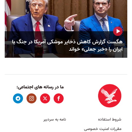
هگست گزارش کاهش ذخایر موشکی آمریکا در جنگ با
ایران را «خبر جعلی» خواند
ما در رسانه های اجتماعی:
شروط استفاده
نامه به سردبیر
مقررات امنیت خصوصی