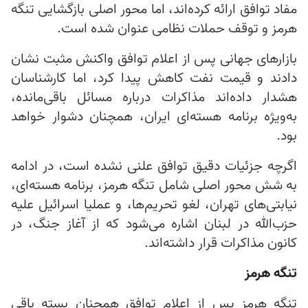
مفاد توافق ارائه کرده‌اند، اما محور اصلی بازگشایی تنگه
هرمز و توقف حملات نظامی عنوان شده است.
بازارهای جهانی پس از اعلام توافق واکنش مثبت نشان
دادند و قیمت نفت کاهش پیدا کرد، اما کارشناسان
هشدار داده‌اند مذاکرات درباره مسائل باقی‌مانده،
به‌ویژه برنامه هسته‌ای ایران، همچنان دشوار خواهد
بود.
اگرچه جزئیات دقیق توافق علنی نشده است، در ادامه
به شش محور اصلی شامل تنگه هرمز، برنامه هسته‌ای،
نیابتی‌های تهران، لغو تحریم‌ها، و عملیا اسرائیل علیه
حزب‌الله در لبنان اشاره می‌شود که از آغاز جنگ، در
کانون مذاکرات قرار داشته‌اند.
تنگه هرمز
تنگه هرمز پس از اعلام توافق همچنان بسته باقی