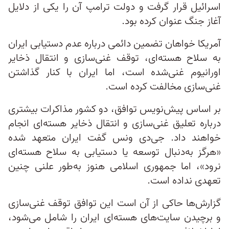
اسرائیل قرار گرفت و دولت ترامپ آن را یکی از دلایل
آغاز جنگ عنوان کرده بود.
آمریکا خواهان تضمین دائمی درباره عدم دستیابی ایران
به سلاح هسته‌ای، توقف غنی‌سازی و انتقال ذخایر
اورانیوم غنی‌شده است، اما ایران با کنار گذاشتن
غنی‌سازی مخالفت کرده است.
بر اساس پیش‌نویس توافق، دو کشور مذاکرات بیشتری
درباره تعلیق غنی‌سازی و انتقال ذخایر هسته‌ای انجام
خواهند داد. جی‌دی ونس گفت ایران متعهد شده
«هرگز به‌دنبال توسعه یا دستیابی به سلاح هسته‌ای
نرود»، اما جمهوری اسلامی هنوز به‌طور علنی چنین
تعهدی نداده است.
گزارش‌ها حاکی از آن است این توافق توقف غنی‌سازی
و برچیدن سایت‌های هسته‌ای ایران را شامل می‌شود،