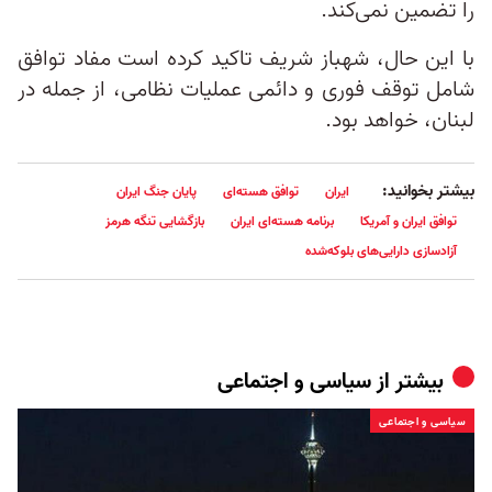
را تضمین نمی‌کند.
با این حال، شهباز شریف تاکید کرده است مفاد توافق
شامل توقف فوری و دائمی عملیات نظامی، از جمله در
لبنان، خواهد بود.
بیشتر بخوانید:
ایران
توافق هسته‌ای
پایان جنگ ایران
توافق ایران و آمریکا
برنامه هسته‌ای ایران
بازگشایی تنگه هرمز
آزادسازی دارایی‌های بلوکه‌شده
بیشتر از
سیاسی و اجتماعی
سیاسی و اجتماعی