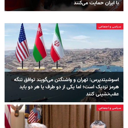
با ایران حمایت می‌کنند
سیاسی و اجتماعی
اسوشیتدپرس: تهران و واشنگتن می‌گویند توافق تنگه
هرمز نزدیک است؛ اما یکی از دو طرف یا هر دو باید
عقب‌نشینی کنند
سیاسی و اجتماعی