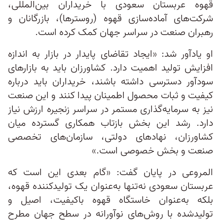
قهوه عربستان سعودی با خریداران بین‌المللی،
شرکت‌های آماده‌سازی قهوه (روسترها)، بازرگانان و
رهبران صنعت در سراسر جهان کمک کرده است.
او یادآور شد: «ایجاد تقاضای پایدار در بازار به اندازه
افزایش تولید اهمیت دارد. کشاورزان باید به بازارهای
سودآور دسترسی داشته باشند، خریداران باید درباره
کیفیت و ثبات محصول اطمینان پیدا کنند و این صنعت
نیز به سرمایه‌گذاری مستمر در سراسر زنجیره ارزش نیاز
دارد. رشد این بخش بازتاب همکاری گسترده میان
کشاورزان، نهادهای دولتی، سازمان‌های تخصصی
صنعت و بخش خصوصی است.»
المروعی در پایان گفت: «گام بعدی این است که
عربستان سعودی نه‌تنها به‌عنوان یک تولیدکننده قهوه،
بلکه به‌عنوان خاستگاه قهوه باکیفیت، اصیل و
تولیدشده با روش‌های نوآورانه در سطح جهان مطرح