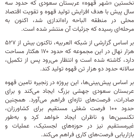
نخستین «شهر قهوه» عربستان سعودی که حدود سه
سال پیش با هدف افزایش تولید قهوه و تقویت اقتصاد
محلی در منطقه الباحه راه‌اندازی شد، اکنون به
مرحله‌ای رسیده که جزئیات آن منتشر شده است.
بر اساس گزارشی از شبکه العربیه، تاکنون بیش از ۵۲۷
هزار نهال در این مجموعه که حدود ۱۷۰ هکتار مساحت
دارد، کاشته شده است و انتظار می‌رود پس از تکمیل،
سالانه حدود دو هزار تن قهوه تولید کند.
بر اساس پیش‌بینی‌ها، این پروژه در زنجیره تامین قهوه
عربستان سعودی جهشی بزرگ ایجاد می‌کند و برای
صادرات، فرصت‌های تازه‌ای فراهم می‌آورد. همچنین
حدود ۱۰۰ فرصت شغلی مستقیم برای کشاورزان،
تکنسین‌ها و ناظران ایجاد خواهد کرد و به‌طور
غیرمستقیم نیز در حوزه‌های لجستیک، عملیات و
بازاریابی فرصت‌های کاری فراهم می‌کند.