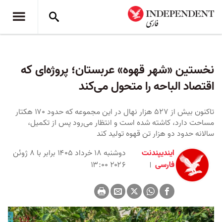
نخستین «شهر قهوه» عربستان؛ پروژه‌ای که
اقتصاد الباحه را متحول می‌کند
تاکنون بیش از ۵۲۷ هزار نهال در این مجموعه که حدود ۱۷۰ هکتار
مساحت دارد، کاشته شده است و انتظار می‌رود پس از تکمیل،
سالانه حدود دو هزار تن قهوه تولید کند
ایندیپندنت
دوشنبه ۱۸ خرداد ۱۴۰۵ برابر با ۸ ژوئن
فارسی
۲۰۲۶ ۱۳:۰۰