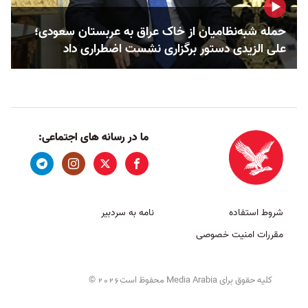
حمله‌ شبه‌نظامیان از خاک عراق به عربستان سعودی؛
علی الزیدی دستور برگزاری نشست اضطراری داد
ما در رسانه های اجتماعی:
شروط استفاده
نامه به سردبیر
مقررات امنیت خصوصی
کلیه حقوق برای Media Arabia محفوظ است
©
2026