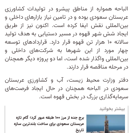
الباحه همواره از مناطق پیشرو در تولیدات کشاورزی
عربستان سعودی بوده و در تامین نیاز بازارهای داخلی و
بین‌المللی نقش ایفا کرده است. اکنون نیز از طریق
ایجاد شش شهر قهوه در مسیر دستیابی به هدف تولید
سالانه ۱۰ هزار تن قهوه قرار دارد. قراردادهای توسعه
چهار مورد از این شهرها به شرکت‌های داخلی و
بین‌المللی واگذار شده است، اما دو پروژه دیگر همچنان
در مرحله مناقصه قرار دارند.
دفتر وزارت محیط زیست، آب و کشاورزی عربستان
سعودی در الباحه همچنان در حال ایجاد فرصت‌های
سرمایه‌گذاری بزرگ در بخش قهوه است.
بیشتر بخوانید
برج جده از مرز ۱۰۰ طبقه عبور کرد؛ گام تازه
عربستان سعودی برای ساخت بلندترین سازه
تاریخ