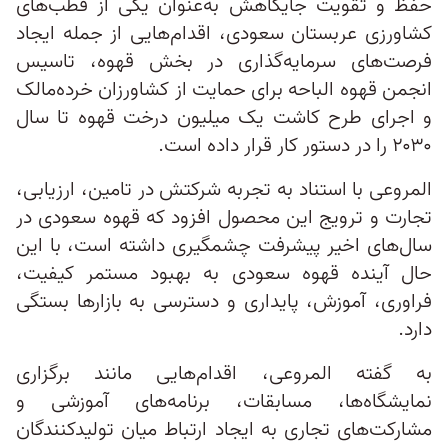
حفظ و تقویت جایگاهش به‌عنوان یکی از قطب‌های
کشاورزی عربستان سعودی، اقدام‌هایی از جمله ایجاد
فرصت‌های سرمایه‌گذاری در بخش قهوه، تاسیس
انجمن قهوه الباحه برای حمایت از کشاورزان خرده‌مالک
و اجرای طرح کاشت یک میلیون درخت قهوه تا سال
۲۰۳۰ را در دستور کار قرار داده است.
المروعی با استناد به تجربه شرکتش در تامین، ارزیابی،
تجارت و ترویج این محصول افزود که قهوه سعودی در
سال‌های اخیر پیشرفت چشمگیری داشته است، با این
حال آینده قهوه سعودی به بهبود مستمر کیفیت،
فراوری، آموزش، پایداری و دسترسی به بازارها بستگی
دارد.
به گفته المروعی، اقدام‌هایی مانند برگزاری
نمایشگاه‌ها، مسابقات، برنامه‌های آموزشی و
مشارکت‌های تجاری به ایجاد ارتباط میان تولیدکنندگان