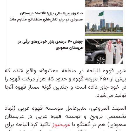
صندوق بین‌المللی پول: اقتصاد عربستان
سعودی در برابر تنش‌های منطقه‌ای مقاوم ماند
جهش ۴۰ درصدی بازار خودروهای برقی در
عربستان سعودی
شهر قهوه الباحه در منطقه معشوقه واقع شده که
بیش از ۴۵۰ مزرعه قهوه و حدود ۱۱۵ هزار درخت قهوه را
در خود جای داده است و چندین گونه ممتاز قهوه آنجا
تولید می‌شود.
المهند المروعی، مدیرعامل موسسه قهوه عربی (نهاد
تخصصی ترویج و توسعه قهوه عربی در عربستان
سعودی) هم در گفتگو با
عرب‌نیوز
تاکید کرد الباحه برای