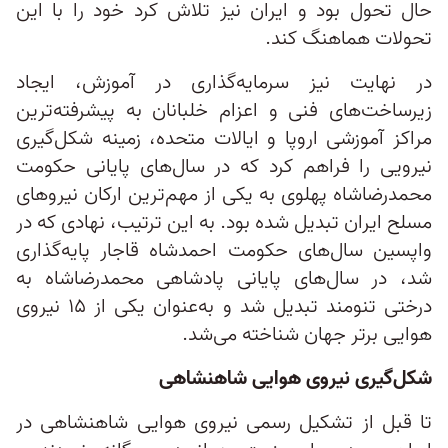
حال تحول بود و ایران نیز تلاش کرد خود را با این
تحولات هماهنگ کند.
در نهایت نیز سرمایه‌گذاری در آموزش، ایجاد
زیرساخت‌های فنی و اعزام خلبانان به پیشرفته‌ترین
مراکز آموزشی اروپا و ایالات متحده، زمینه شکل‌گیری
نیرویی را فراهم کرد که در سال‌های پایانی حکومت
محمدرضاشاه پهلوی به یکی از مهم‌ترین ارکان نیروهای
مسلح ایران تبدیل شده بود. به این ترتیب، نهادی که در
واپسین سال‌های حکومت احمدشاه قاجار پایه‌گذاری
شد، در سال‌های پایانی پادشاهی محمدرضاشاه به
درختی تنومند تبدیل شد و به‌عنوان یکی از ۱۵ نیروی
هوایی برتر جهان شناخته می‌شد.
شکل‌گیری نیروی هوایی شاهنشاهی
تا قبل از تشکیل رسمی نیروی هوایی شاهنشاهی در