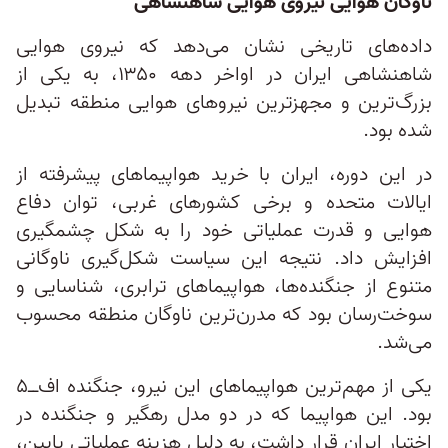
ناوگان هوایی نیروی هوایی شاهنشاهی
داده‌های تاریخی نشان می‌دهد که نیروی هوایی
شاهنشاهی ایران در اواخر دهه ۱۳۵۰، به یکی از
بزرگ‌ترین و مجهزترین نیروهای هوایی منطقه تبدیل
شده بود.
در این دوره، ایران با خرید هواپیماهای پیشرفته از
ایالات متحده و برخی کشورهای غربی، توان دفاع
هوایی و قدرت عملیاتی خود را به شکل چشمگیری
افزایش داد. نتیجه این سیاست شکل‌گیری ناوگانی
متنوع از جنگنده‌ها، هواپیماهای ترابری، شناسایی و
سوخت‌رسان بود که مدرن‌ترین ناوگان منطقه محسوب
می‌شد.
یکی از مهم‌ترین هواپیماهای این نیرو، جنگنده اف‌ــ۵
بود. این هواپیما که در دو مدل رهگیر و جنگنده در
اختیار ایران قرار داشت، به دلیل هزینه عملیاتی پایین،