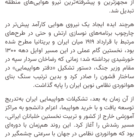
از مجهزترین و پیشرفته‌ترین نیرو هوایی‌های منطقه
تبدیل شد.
هرچند ایده ایجاد یک نیروی هوایی کارآمد پیش‌تر در
چارچوب برنامه‌های نوسازی ارتش و حتی در طرح‌های
مرتبط با قرارداد ۱۹۱۹ میان ایران و بریتانیا مطرح شده
بود، نخستین گام عملی در این مسیر اوایل دهه ۱۳۰۰
خورشیدی برداشته شد؛ زمانی که رضاخان سردار سپه در
مقام وزیر جنگ، دستور تشکیل «دفتر هواپیمایی» در
ساختار قشون را صادر کرد و بدین ترتیب سنگ بنای
هوانوردی نظامی نوین ایران را پایه گذاشت.
از آن زمان به بعد، تشکیلات هواپیمایی ایران به‌تدریج
توسعه یافت و با خرید هواپیما، اعزام دانشجو به مراکز
آموزشی خارج از کشور و تربیت نخستین خلبانان ایرانی،
مسیر رشدش را آغاز کرد. این روند هم‌زمان با دوره‌ای
بود که هوانوردی نظامی در جهان با سرعتی چشمگیر در