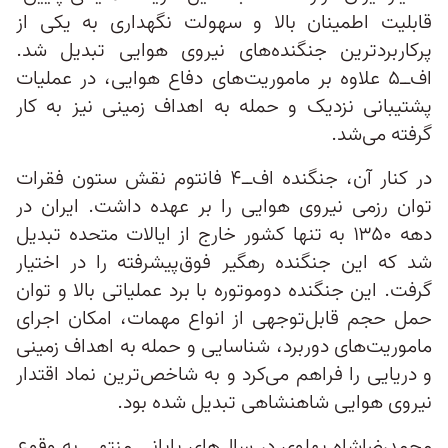
قابلیت اطمینان بالا و سهولت نگهداری به یکی از
پرکاربردترین جنگنده‌های نیروی هوایی تبدیل شد.
اف‌ــ۵ علاوه بر ماموریت‌های دفاع هوایی، در عملیات
پشتیبانی نزدیک و حمله به اهداف زمینی نیز به کار
گرفته می‌شد.
در کنار آن، جنگنده اف‌ــ۴ فانتوم نقش ستون فقرات
توان رزمی نیروی هوایی را بر عهده داشت. ایران در
دهه ۱۳۵۰ به تنها کشور خارج از ایالات متحده تبدیل
شد که این جنگنده رهگیر فوق‌پیشرفته را در اختیار
گرفت. این جنگنده دوموتوره با برد عملیاتی بالا و توان
حمل حجم قابل‌توجهی از انواع مهمات، امکان اجرای
ماموریت‌های دوربرد، شناسایی و حمله به اهداف زمینی
و دریایی را فراهم می‌کرد و به شاخص‌ترین نماد اقتدار
نیروی هوایی شاهنشاهی تبدیل شده بود.
محمدرضاشاه پهلوی در سال‌های پایانی منتهی به وقوع