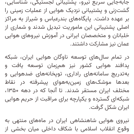
جابه‌جایی سریع نیرو، پشتیبانی لجستیکی، شناسایی،
گشت‌زنی و پشتیبانی نزدیک هوایی از عملیات زمینی را
بر عهده داشت. پایگاه‌های بندرعباس و شیراز به مراکز
اصلی پشتیبانی این ماموریت تبدیل شدند و شماری از
خلبانان و متخصصان ایرانی در آموزش نیروهای هوایی
عمان نیز مشارکت داشتند.
در تمام سال‌های توسعه ناوگان هوایی ایران، شبکه
پدافند هوایی کشور نیز هم‌زمان توسعه یافت و
به‌تدریج سامانه‌های راداری، توپخانه‌های ضدهوایی و
بعدها موشک‌های زمین‌به‌هوای پیشرفته در نقاط
مختلف ایران مستقر شدند. تا آنجا که در دهه ۱۳۵۰،
شبکه‌ای گسترده و یکپارچه برای مراقبت از حریم هوایی
ایران شکل گرفت.
نیروی هوایی شاهنشاهی ایران در ماه‌های منتهی به
وقوع انقلاب اسلامی با شکاف‌ داخلی میان بخشی از