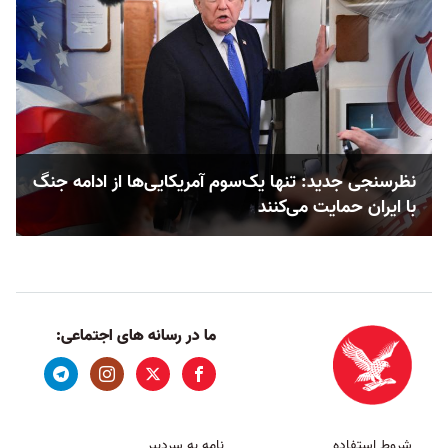
نظرسنجی جدید: تنها یک‌سوم آمریکایی‌ها از ادامه جنگ
با ایران حمایت می‌کنند
ما در رسانه های اجتماعی:
شروط استفاده
نامه به سردبیر