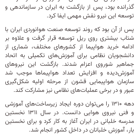
گذرانده بود، پس از بازگشت به ایران در سازماندهی و
توسعه این نیرو نقش مهمی ایفا کرد.
پس از آن بود که روند توسعه صنعت هوانوردی ایران با
شتاب بیشتری روی ریل توسعه قرار گرفت و علاوه بر
ادامه خرید هواپیما از کشورهای مختلف، شماری از
دانشجویان نظامی برای آموزش‌های تکمیلی به اتحاد
جماهیر شوروی اعزام شدند. بازگشت این نیروهای
آموزش‌دیده و افزایش تعداد هواپیماها موجب شد
سازمان هواپیمایی قشون از مرحله اولیه شکل‌گیری
عبور و در برخی عملیات‌های نظامی نیز مشارکت کند.
دهه ۱۳۱۰ را می‌توان دوره ایجاد زیرساخت‌های آموزشی
و فنی نیروی هوایی دانست. در سال ۱۳۱۱ نخستین
مدرسه خلبانی در ایران آغاز به کار کرد و برای نخستین
بار، آموزش خلبانان در داخل کشور انجام شد.