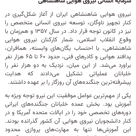
سرمایه انسانی نیروی هوایی شاهنشاهی
نیروی هوایی شاهنشاهی ایران از آغاز شکل‌گیری در
کنار تجهیز ناوگان، توسعه نیروی انسانی متخصص را
نیز در کانون توجه قرار داد. در سال ۱۳۵۷ و هم‌زمان با
وقوع انقلاب اسلامی، شمار کارکنان نیروی هوایی
شاهنشاهی، با احتساب یگان‌های وابسته، همافران،
پدافند هوایی و کادرهای فنی، حدود ۶۰ تا ۶۵ هزار نفر
براورد می‌شد. از این میان، نزدیک به دو هزار نفر را
خلبانان عملیاتی تشکیل می‌دادند که هدایت
پیشرفته‌ترین جنگنده‌های آن روزگار را بر عهده داشتند.
یکی از مهم‌ترین عوامل موفقیت این نیرو توجه ویژه به
آموزش بود. بخش عمده خلبانان جنگنده‌های ایرانی
دوره‌های تخصصی خود را در ایالات متحده آمریکا و در
کنار دانشجویان نیروی هوایی آن کشور گذرانده بودند.
این آموزش‌ها تنها به مهارت‌های پروازی محدود