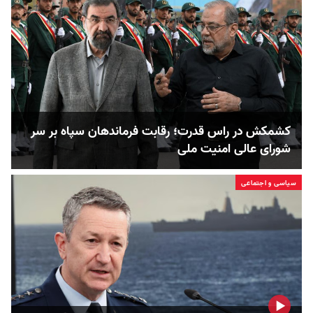
کشمکش در راس قدرت؛ رقابت فرماندهان سپاه بر سر
شورای عالی امنیت ملی
سیاسی و اجتماعی