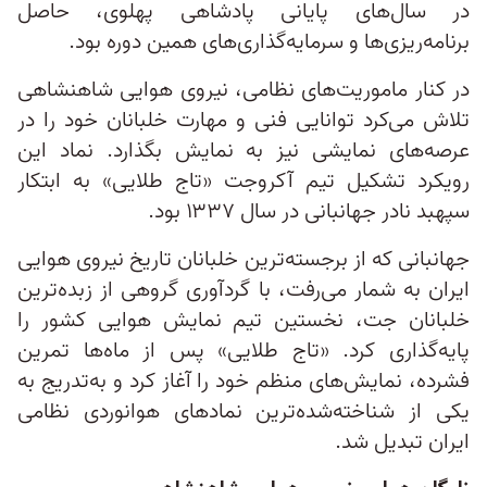
در سال‌های پایانی پادشاهی پهلوی، حاصل
برنامه‌ریزی‌ها و سرمایه‌گذاری‌های همین دوره بود.
در کنار ماموریت‌های نظامی، نیروی هوایی شاهنشاهی
تلاش می‌کرد توانایی فنی و مهارت خلبانان خود را در
عرصه‌های نمایشی نیز به نمایش بگذارد. نماد این
رویکرد تشکیل تیم آکروجت «تاج طلایی» به ابتکار
سپهبد نادر جهانبانی در سال ۱۳۳۷ بود.
جهانبانی که از برجسته‌ترین خلبانان تاریخ نیروی هوایی
ایران به شمار می‌رفت، با گردآوری گروهی از زبده‌ترین
خلبانان جت، نخستین تیم نمایش هوایی کشور را
پایه‌گذاری کرد. «تاج طلایی» پس از ماه‌ها تمرین
فشرده، نمایش‌های منظم خود را آغاز کرد و به‌تدریج به
یکی از شناخته‌شده‌ترین نمادهای هوانوردی نظامی
ایران تبدیل شد.