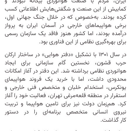
ایران، مردم با صنعت هوانوردی بیگانه نبودند و
کمابیش از این صنعت و شگفتی‌هایش اطلاعاتی کسب
کرده بودند. به‌خصوص که در خلال جنگ جهانی اول،
برخی هواپیماهای خارجی در آسمان ایران به پرواز
درآمده بودند، اما کشور هنوز فاقد یک سازمان رسمی
برای بهره‌گیری نظامی از این فناوری بود.
در سال ۱۳۰۱ با تشکیل «دفتر هوایی» در ساختار ارکان
حرب قشون، نخستین گام سازمانی برای ایجاد
هوانوردی نظامی برداشته شد. این دفتر در آغاز امکانات
محدودی داشت، اما با خرید یک فروند هواپیمای
یونکرس، استخدام خلبان و متخصص فنی خارجی و
استقرار در منطقه قلعه‌مرغی تهران، فعالیت خود را آغاز
کرد. هم‌زمان دولت نیز برای تامین هواپیما و تربیت
نیروی انسانی متخصص برنامه‌ای را در دستور
کار گذاشت.