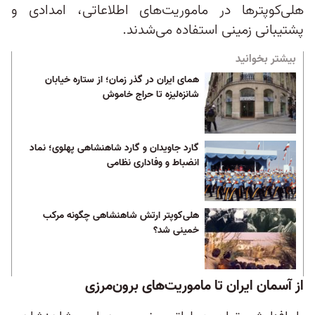
هلی‌کوپترها در ماموریت‌های اطلاعاتی، امدادی و
پشتیبانی زمینی استفاده می‌شدند.
بیشتر بخوانید
همای ایران در گذر زمان؛ از ستاره خیابان
شانزه‌لیزه تا حراج خاموش
گارد جاویدان و گارد شاهنشاهی پهلوی؛ نماد
انضباط و وفاداری نظامی
هلی‌کوپتر ارتش شاهنشاهی چگونه مرکب
خمینی شد؟
از آسمان ایران تا ماموریت‌های برون‌مرزی