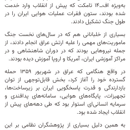
به‌ویژه اف‌ــ۱۴ تامکت که پیش از انقلاب وارد خدمت
شده بودند، ستون فقرات عملیات هوایی ایران را در
طول جنگ تشکیل دادند.
بسیاری از خلبانانی هم که در سال‌های نخست جنگ
ماموریت‌های مهمی را علیه ارتش عراق انجام دادند، از
جمله نیروهایی بودند که در دوران شاهنشاهی و در
مراکز آموزشی ایران، آمریکا و اروپا آموزش دیده بودند.
در واقع هنگامی که عراق در شهریور ۱۳۵۹ حمله
گسترده خود را آغاز کرد، بخش قابل‌توجهی از توان
بازدارندگی و قدرت پاسخگویی ایران بر زیرساخت‌ها،
تجهیزات، پایگاه‌های هوایی، سامانه‌های پدافندی و
سرمایه انسانی‌ای استوار بود که طی دهه‌های پیش از
انقلاب ایجاد شده بود.
به همین دلیل بسیاری از پژوهشگران نظامی بر این