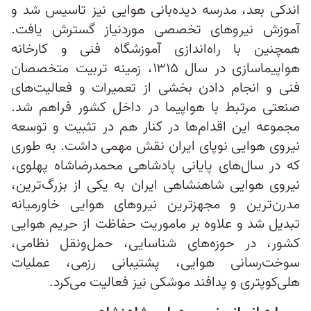
اندکی بعد، مدرسه دیده‌بانی هوایی نیز تاسیس شد و
آموزش نیروهای تخصصی موردنیاز گسترش یافت.
همچنین با راه‌اندازی آموزشگاه فنی و کارخانه
هواپیماسازی در سال ۱۳۱۵، زمینه تربیت متخصصان
فنی و انجام دادن بخشی از تعمیرات و فعالیت‌های
صنعتی مرتبط با هواپیما در داخل کشور فراهم شد.
مجموعه این اقدام‌ها در کنار هم در تثبیت و توسعه
نیروی هوایی نوپای ایران نقش مهمی داشت. به‌ طوری‌
که در سال‌های پایانی پادشاهی محمدرضاشاه پهلوی،
نیروی هوایی شاهنشاهی ایران به یکی از بزرگ‌ترین،
مدرن‌ترین و مجهزترین نیروهای هوایی خاورمیانه
تبدیل شد و علاوه بر ماموریت حفاظت از حریم هوایی
کشور، در حوزه‌های شناسایی، حمل‌ونقل نظامی،
سوخت‌رسانی هوایی، پشتیبانی رزمی، عملیات
هلی‌کوپتری و پدافند موشکی نیز فعالیت می‌کرد.