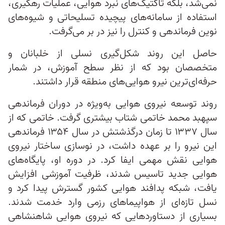
نمی‌شد، بلکه تاکتیک‌های نبرد هوایی، عملیات رهگیری،
استفاده از سامانه‌های پیچیده تسلیحاتی و شیوه‌های
نوین فرماندهی و کنترل را نیز در بر می‌گرفت.
حاصل این روند شکل‌گیری نسلی از خلبانان و
متخصصان بود که از نظر سطح آموزش، در شمار
حرفه‌ای‌ترین نیرو هوایی‌‌های منطقه قرار داشتند.
روند توسعه نیروی هوایی به‌ویژه در دوران فرماندهی
سپهبد محمد خاتمی شتاب بیشتری گرفت. خاتمی که از
سال ۱۳۳۷ تا زمان درگذشتش در سال ۱۳۵۴ فرماندهی
این نیرو را بر عهده داشت، در نوسازی ساختار نیروی
هوایی نقش مهمی ایفا کرد. در دوره او، پایگاه‌های
هوایی جدید تاسیس شدند، ظرفیت آموزشی افزایش
یافت، شبکه پدافند هوایی کشور گسترش پیدا کرد و
نسل تازه‌ای از هواپیماهای رزمی وارد خدمت شدند.
بسیاری از دستاوردهایی که نیروی هوایی شاهنشاهی