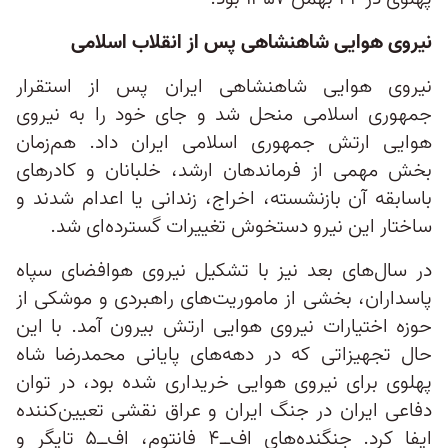
نیروی هوایی شاهنشاهی پس از انقلاب اسلامی
نیروی هوایی شاهنشاهی ایران پس از استقرار
جمهوری اسلامی منحل شد و جای خود را به نیروی
هوایی ارتش جمهوری اسلامی ایران داد. هم‌زمان
بخش مهمی از فرماندهان ارشد، خلبانان و کادرهای
باسابقه آن بازنشسته، اخراج، زندانی یا اعدام شدند و
ساختار این نیرو دستخوش تغییرات گسترده‌ای شد.
در سال‌های بعد نیز با تشکیل نیروی هوافضای سپاه
پاسداران، بخشی از ماموریت‌های راهبردی و موشکی از
حوزه اختیارات نیروی هوایی ارتش بیرون آمد. با این
حال تجهیزاتی که در دهه‌های پایانی محمدرضا شاه
پهلوی برای نیروی هوایی خریداری شده بود، در توان
دفاعی ایران در جنگ ایران و عراق نقشی تعیین‌کننده
ایفا کرد. جنگنده‌های اف‌ــ۴ فانتوم، اف‌ــ۵ تایگر و