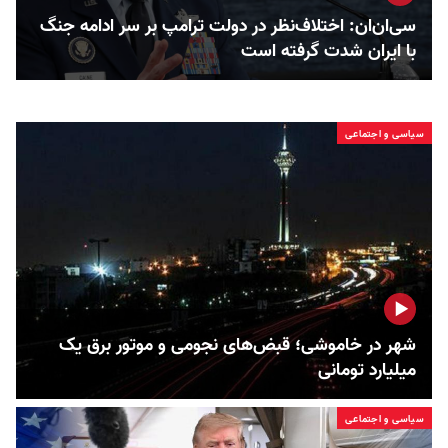
سی‌ان‌ان: اختلاف‌نظر در دولت ترامپ بر سر ادامه جنگ
با ایران شدت گرفته است
سیاسی و اجتماعی
شهر در خاموشی؛ قبض‌های نجومی و موتور برق یک
میلیارد تومانی
سیاسی و اجتماعی