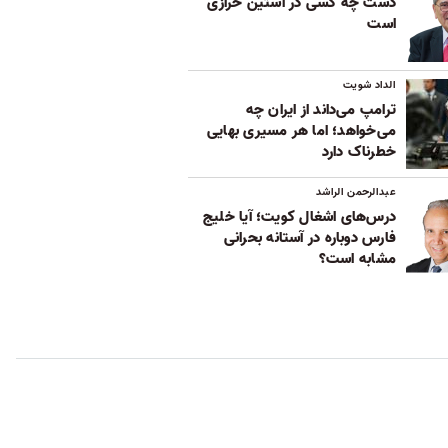
دست چه کسی در آستین خرازی
است
الداد شویت
ترامپ می‌داند از ایران چه
می‌خواهد؛ اما هر مسیری بهایی
خطرناک دارد
عبدالرحمن الراشد
درس‌های اشغال کویت؛ آیا خلیج
فارس دوباره در آستانه بحرانی
مشابه است؟