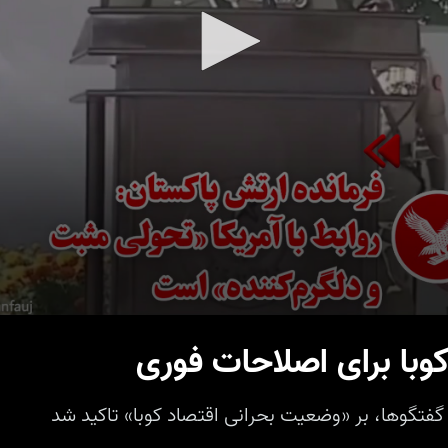
وبا برای اصلاحات فوری
گفتگوها، بر «وضعیت بحرانی اقتصاد کوبا» تاکید شد