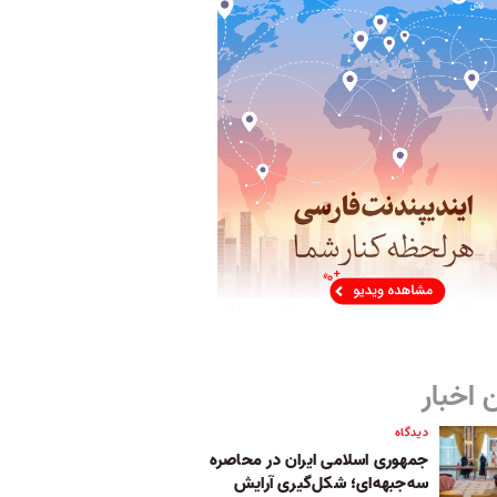
 اخبار
دیدگاه
جمهوری اسلامی ایران در محاصره
سه‌جبهه‌ای؛ شکل‌گیری آرایش