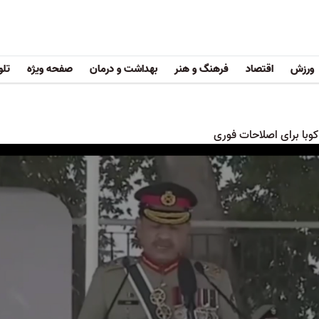
ورزش
اقتصاد
فرهنگ و هنر
بهداشت و درمان
صفحه ویژه
تلو
وبا برای اصلاحات فوری