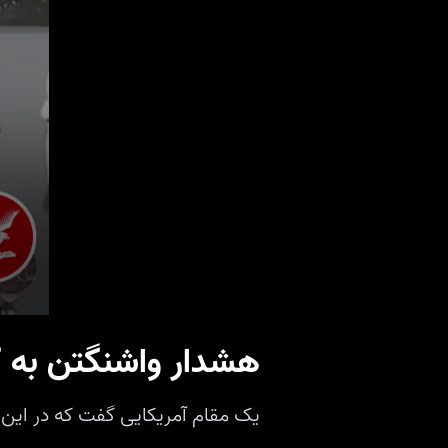
هشدار واشنگتن به ک
یک مقام آمریکایی گفت که در این 