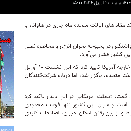
ند مقام‌های ایالات متحده ماه جاری در هاوانا، با
اشنگتن در بحبوحه بحران انرژی و محاصره نفتی
این کشور فشار می‌آورد.
یک مقام وزارت خارجه آمریکا تایید کرد که این نشست ۱۰ آوریل
الات متحده، برگزار شد، اما درباره شرکت‌کنندگان
گفت: «هیئت آمریکایی در این دیدار تاکید کرد
اد است و سران این کشور تنها فرصت محدودی
یط و از بین رفتن امکان جبران، اصلاحات کلیدی