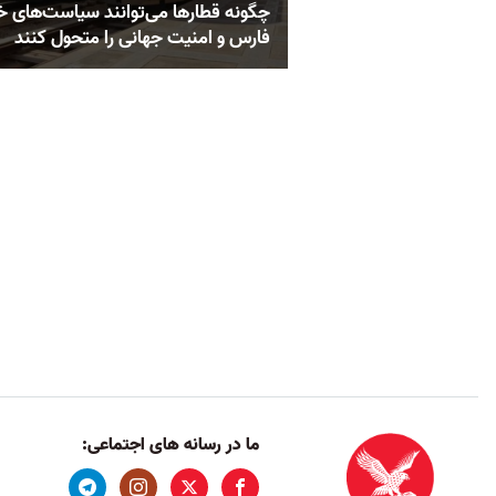
چگونه قطارها می‌توانند سیاست‌های خ
فارس و امنیت جهانی را متحول کنند
ما در رسانه های اجتماعی: