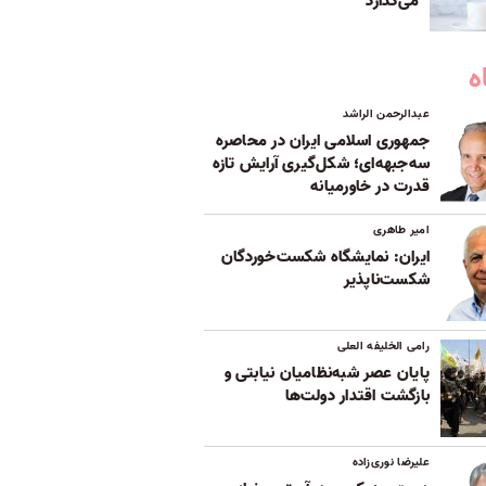
می‌گذارد
ه
عبدالرحمن الراشد
جمهوری اسلامی ایران در محاصره
سه‌جبهه‌ای؛ شکل‌گیری آرایش تازه
قدرت در خاورمیانه
امیر طاهری
ایران: نمایشگاه شکست‌خوردگان
شکست‌ناپذیر
رامی الخلیفه العلی
پایان عصر شبه‌نظامیان نیابتی و
بازگشت اقتدار دولت‌ها
علیرضا نوری‌زاده