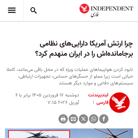
چرا ارتش آمریکا دارایی‌های نظامی
برجامانده‌اش را در ایران منهدم کرد؟
نابود کردن هواپیماهای عملیات ویژه که در محل باقی می‌مانند، کاملا
حیاتی است زیرا مملو از حسگرهای حساس، تجهیزات ارتباطی،
سیستم‌های دفاعی و موارد دیگر هستند
ایندیپندنت
دوشنبه ۱۷ فروردین ۱۴۰۵ برابر با ۶
فارسی
آوریل ۲۰۲۶ ۷:۱۵