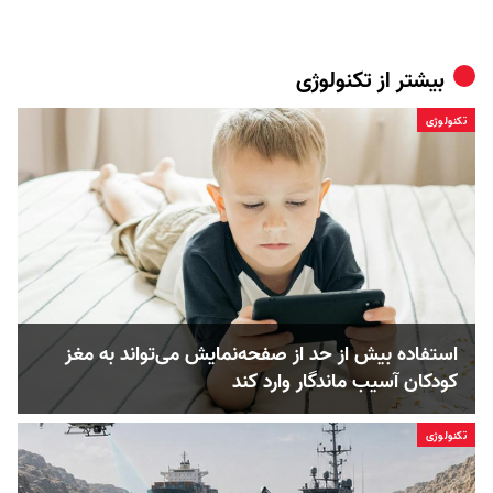
بیشتر از
تکنولوژی
تکنولوژی
استفاده بیش از حد از صفحه‌نمایش می‌تواند به مغز
کودکان آسیب ماندگار وارد کند
تکنولوژی