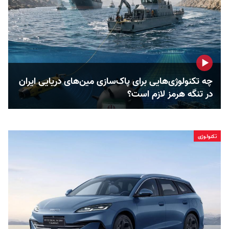
چه تکنولوژی‌هایی برای پاک‌سازی مین‌های دریایی ایران
در تنگه هرمز لازم است؟
تکنولوژی