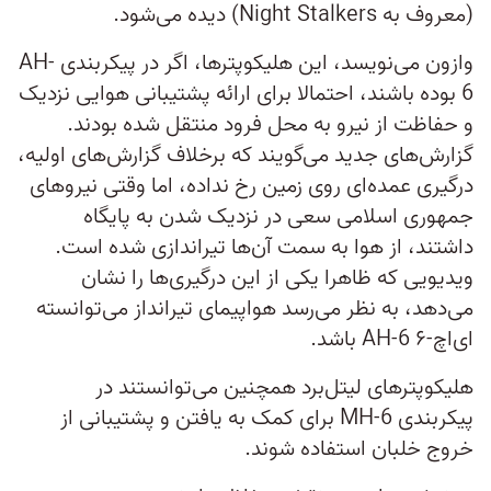
(معروف به Night Stalkers) دیده می‌شود.
وازون می‌نویسد، این هلیکوپترها، اگر در پیکربندی AH-
6 بوده باشند، احتمالا برای ارائه پشتیبانی هوایی نزدیک
و حفاظت از نیرو به محل فرود منتقل شده بودند.
گزارش‌های جدید می‌گویند که برخلاف گزارش‌های اولیه،
درگیری عمده‌ای روی زمین رخ نداده، اما وقتی نیروهای
جمهوری اسلامی سعی در نزدیک شدن به پایگاه
داشتند، از هوا به سمت آن‌ها تیراندازی شده است.
ویدیویی که ظاهرا یکی از این درگیری‌ها را نشان
می‌دهد، به نظر می‌رسد هواپیمای تیرانداز می‌توانسته
ای‌اچ-۶ AH-6 باشد.
هلیکوپترهای لیتل‌برد همچنین می‌توانستند در
پیکربندی MH-6 برای کمک به یافتن و پشتیبانی از
خروج خلبان استفاده شوند.