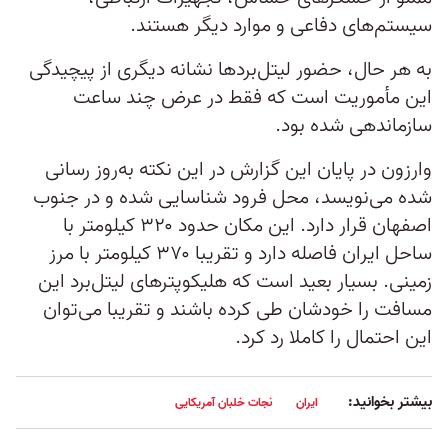
سیستم‌های دفاعی و موارد دیگر هستند.
به هر حال، حضور لیتل‌بردها نشانه دیگری از پیچیدگی
این مأموریت است که فقط در عرض چند ساعت
سازماندهی شده بود.
وارزون در پایان این گزارش در این نکته‌ به‌روز رسانی
شده می‌نویسد، محل فرود شناسایی شده و در جنوب
اصفهان قرار دارد. این مکان حدود ۳۲۰ کیلومتر با
ساحل ایران فاصله دارد و تقریبا ۳۷۰ کیلومتر با مرز
زمینی. بسیار بعید است که هلیکوپترهای لیتل‌برد این
مسافت را خودشان طی کرده باشند و تقریبا می‌توان
این احتمال را کاملا رد کرد.
بیشتر بخوانید:
ایران
نجات خلبان آمریکایی