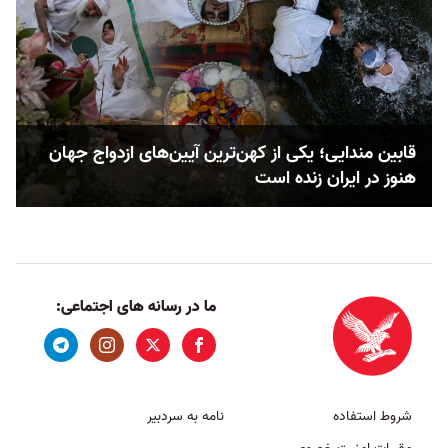
قابین مندایی؛ یکی از کهن‌ترین آیین‌های ازدواج جهان
هنوز در ایران زنده است
ما در رسانه های اجتماعی:
شروط استفاده
نامه به سردبیر