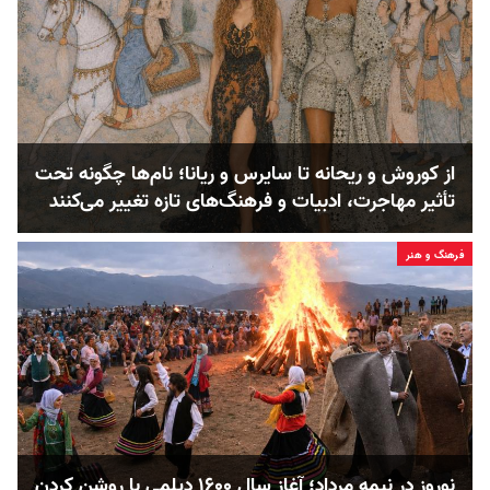
از کوروش و ریحانه تا سایرس و ریانا؛ نام‌ها چگونه تحت
تأثیر مهاجرت، ادبیات و فرهنگ‌های تازه تغییر می‌کنند
فرهنگ و هنر
نوروز در نیمه مرداد؛ آغاز سال ۱۶۰۰ دیلمی با روشن کردن