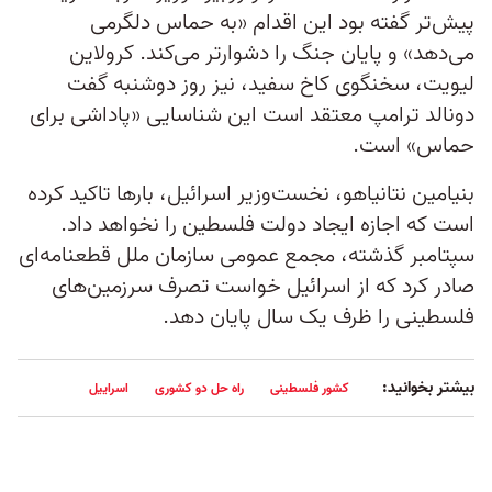
پیش‌تر گفته بود این اقدام «به حماس دلگرمی
می‌دهد» و پایان جنگ را دشوارتر می‌کند. کرولاین
لیویت، سخنگوی کاخ سفید، نیز روز دوشنبه گفت
دونالد ترامپ معتقد است این شناسایی «پاداشی برای
حماس» است.
بنیامین نتانیاهو، نخست‌وزیر اسرائیل، بارها تاکید کرده
است که اجازه ایجاد دولت فلسطین را نخواهد داد.
سپتامبر گذشته، مجمع عمومی سازمان ملل قطعنامه‌ای
صادر کرد که از اسرائیل خواست تصرف سرزمین‌های
فلسطینی را ظرف یک سال پایان دهد.
بیشتر بخوانید:
کشور فلسطینی
راه حل دو کشوری
اسراییل