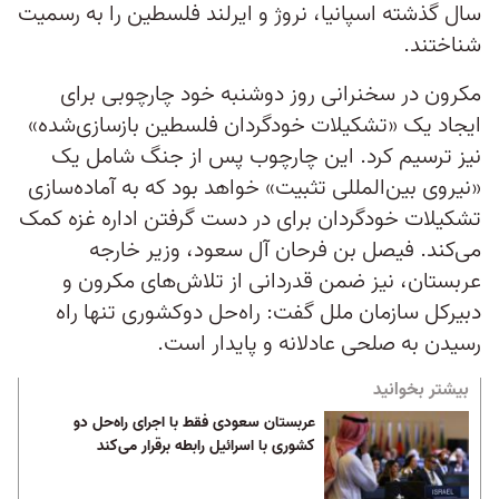
سال گذشته اسپانیا، نروژ و ایرلند فلسطین را به رسمیت
شناختند.
مکرون در سخنرانی روز دوشنبه خود چارچوبی برای
ایجاد یک «تشکیلات خودگردان فلسطین بازسازی‌شده»
نیز ترسیم کرد. این چارچوب پس از جنگ شامل یک
«نیروی بین‌المللی تثبیت» خواهد بود که به آماده‌سازی
تشکیلات خودگردان برای در دست گرفتن اداره غزه کمک
می‌کند. فیصل بن فرحان آل سعود، وزیر خارجه
عربستان، نیز ضمن قدردانی از تلاش‌های مکرون و
دبیرکل سازمان ملل گفت: راه‌حل دوکشوری تنها راه
رسیدن به صلحی عادلانه و پایدار است.
بیشتر بخوانید
عربستان سعودی فقط با اجرای راه‌حل دو
کشوری با اسرائیل رابطه برقرار می‌کند