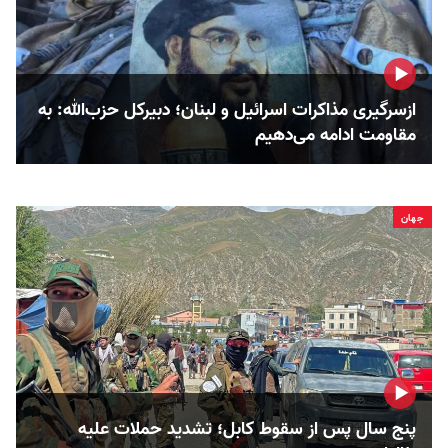
ازسرگیری مذاکرات اسرائیل و لبنان؛ دبیرکل حزب‌الله: به
مقاومت ادامه می‌دهیم
جهان
پنج سال پس از سقوط کابل؛ تشدید حملات علیه