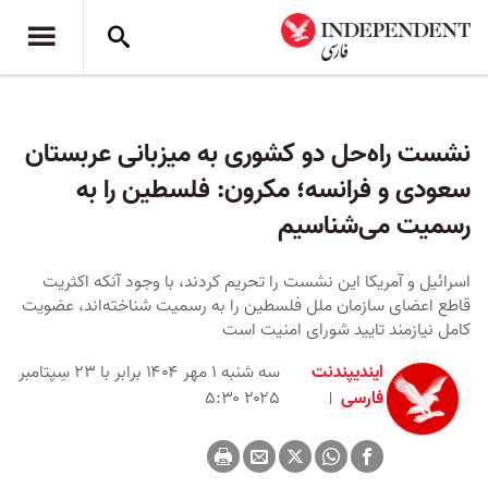
نشست راه‌حل دو کشوری به میزبانی عربستان
سعودی و فرانسه؛ مکرون: فلسطین را به
رسمیت می‌شناسیم
اسرائیل و آمریکا این نشست را تحریم کردند، با وجود آنکه اکثریت
قاطع اعضای سازمان ملل فلسطین را به رسمیت شناخته‌اند، عضویت
کامل نیازمند تایید شورای امنیت است
ایندیپندنت
سه شنبه ۱ مهر ۱۴۰۴ برابر با ۲۳ سِپتامبر
فارسی
۲۰۲۵ ۵:۳۰