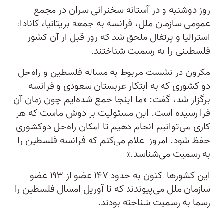
روز دوشنبه و در آستانه سخنرانی سران در مجمع
عمومی سازمان ملل، فرانسه به جمعه بریتانیا، کانادا،
استرالیا و پرتغال ملحق شد که روز قبل از آن کشور
فلسطینی را به رسمیت شناختند.
مکرون در نشست مربوط به مساله فلسطین و راه‌حل
دو کشوری که به ابتکار عربستان سعودی و فرانسه
برگزار شد، گفت: «ما اینجا جمع شده‌ایم چون زمان آن
فرا رسیده است. این مسئولیت بر دوش ماست که هر
کاری می‌توانیم انجام دهیم تا امکان راه‌حل دوکشوری
حفظ شود. امروز اعلام می‌کنم که فرانسه فلسطین را
به رسمیت می‌شناسد.»
این کشورها اکنون به حدود ۱۴۷ عضو از ۱۹۳ عضو
سازمان ملل می‌پیوندند که تا آوریل امسال فلسطین را
رسما به رسمیت شناخته بودند.