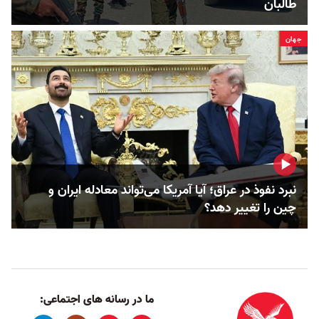
طالبان
جهان
نبرد نفوذ در عراق؛ آیا آمریکا می‌تواند معادله ایران و
چین را تغییر دهد؟
ما در رسانه های اجتماعی: