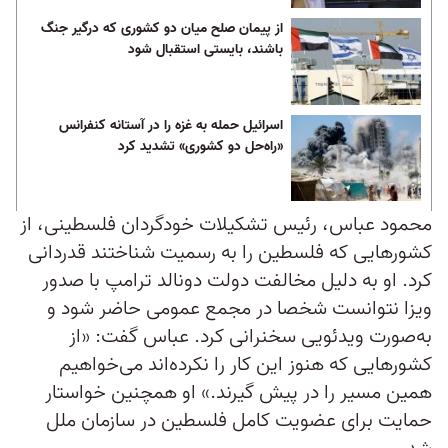
از پیمان صلح میان دو کشوری که درگیر جنگ
باشند، ‌بایستی استقبال شود
اسرائیل حمله به غزه را در آستانه کنفرانس
«راه‌حل دو کشوری» تشدید کرد
محمود عباس، رئیس تشکیلات خودگردان فلسطینی، از
کشورهایی که فلسطین را به رسمیت شناختند قدردانی
کرد. او به دلیل مخالفت دولت دونالد ترامپ با صدور
ویزا نتوانست شخصا در مجمع عمومی حاضر شود و
به‌صورت ویدئویی سخنرانی کرد. عباس گفت: «از
کشورهایی که هنوز این کار را نکرده‌اند می‌خواهیم
همین مسیر را در پیش گیرند.» او همچنین خواستار
حمایت برای عضویت کامل فلسطین در سازمان ملل