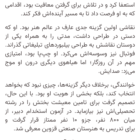
استعفا کرد و در تلاش برای گرفتن معافیت بود، اقدامی
که به او فرصت داد تا به مسیر آینده‌اش فکر کند.
نقاشی اولین گزینه‌ جدی عارف در عالم هنر بود. او که
دستی در طراحی داشت، مدتی را به همراه یکی از
دوستان نقاشش به طراحی بیلبوردهای تبلیغاتی گذراند.
فوتبال نیز وسوسه‌اش می‌کرد. او چپ‌پا بود، امتیازی
مهم در آن روزگار؛ اما هیاهوی دیگری درون او موج
می‌زد: صدایش.
خوانندگی، برخلاف دیگر گزینه‌ها، چیزی نبود که بخواهد
انتخاب کند، بلکه بخشی از هویت او بود. با این حال،
تصمیم گرفت برای تامین معیشت بختش را در رشته‌
تحصیلی‌اش نیز بیازماید. در آزمون استخدام دبیر، از
میان ۸۰۰ نفر، جزو ۱۰ نفر ممتاز قرار گرفت و
برای تدریس به هنرستان صنعتی قزوین معرفی شد.