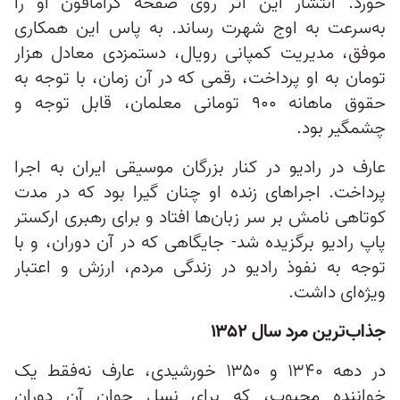
خورد. انتشار این اثر روی صفحه گرامافون او را
به‌سرعت به اوج شهرت رساند. به پاس این همکاری
موفق، مدیریت کمپانی رویال، دستمزدی معادل هزار
تومان به او پرداخت، رقمی که در آن زمان، با توجه به
حقوق ماهانه ۹۰۰ تومانی معلمان، قابل توجه و
چشمگیر بود.
عارف در رادیو در کنار بزرگان موسیقی ایران به اجرا
پرداخت. اجراهای زنده‌ او چنان گیرا بود که در مدت
کوتاهی نامش بر سر زبان‌ها افتاد و برای رهبری ارکستر
پاپ رادیو برگزیده شد- جایگاهی که در آن دوران، و با
توجه به نفوذ رادیو در زندگی مردم، ارزش و اعتبار
ویژه‌ای داشت.
جذاب‌ترین مرد سال ۱۳۵۲
در دهه‌ ۱۳۴۰ و ۱۳۵۰ خورشیدی، عارف نه‌فقط یک
خواننده محبوب، که برای نسل جوان آن دوران