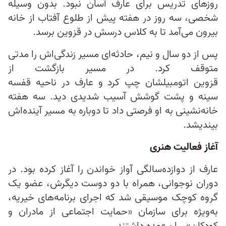
روزهای تدریس برای عارف آسان نبود. بدون وسیله‌
شخصی، سه روز در هفته پیش از طلوع آفتاب از خانه
بیرون می‌آمد تا به کلاس درسش در قزوین برسد.
پس از دو سال و نیم، حادثه‌ای مسیر زندگی‌اش را مدتی
متوقف کرد. در مسیر بازگشت از
قزوین اتومبیلشان چپ کرد و عارف در ناحیه قفسه‌
سینه و پشت گوشش آسیب شدیدی دید. سه هفته
خانه‌نشینی به او فرصتی داد تا دوباره به مسیر آینده‌اش
بیندیشد.
آغاز فعالیت هنری
عارف از دوازده‌سالگی آواز خواندن را آغاز کرده بود. در
دوران نوجوانی، همراه با دو دوست دیگرش، عضو یک
گروه کوچک موسیقی شد که اجرای برنامه‌های خیریه،
به‌ویژه برای سازمان «حمایت اجتماعی از مادران و