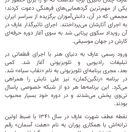
عارف چنان تاثیری برجا گذاشت که او را برای حضور در
یکی از مهم‌ترین گردهمایی‌های فرهنگی دعوت کردند؛
مجمعی که در آن، دانش‌آموزان برگزیده از سراسر ایران
به اجرای آثارشان می‌پرداختند. اجرای تاثیرگذار عارف در
آن رویداد سکوی پرتابی شد به سوی آغاز دوره حرفه‌ای
کارش در جهان موسیقی.
ورود رسمی عارف به دنیای هنر با اجرای قطعاتی در
تبلیغات رادیویی و تلویزیونی آغاز شد. کمی
بعد، مجری برنامه‌ای تلویزیونی به نام «نقاب سیاه» شد.
در برنامه «رنگین‌کمان» نیز علی تابش را همراهی
می‌کرد. این برنامه‌ها هر دو از شبکه خصوصی پاسال
تی‌وی پخش می‌شدند و در دوره خود بسیار محبوب
بودند.
نقطه عطف شهرت عارف در سال ۱۳۴۱ با ضبط اولین
ترانه‌اش با همکاری پوران به نام «هفت آسمان» رقم