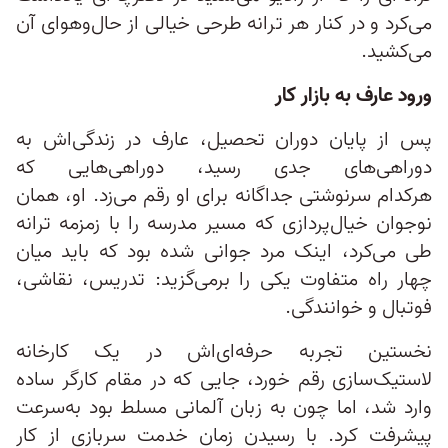
می‌کرد و در کنار هر ترانه طرحی خیالی از حال‌وهوای آن
می‌کشید.
ورود عارف به بازار کار
پس از پایان دوران تحصیل، عارف در زندگی‌اش به
دوراهی‌های جدی رسید، دوراهی‌هایی که
هرکدام سرنوشتی جداگانه برای او رقم می‌زد. او، همان
نوجوان خیال‌پردازی که مسیر مدرسه را با زمزمه ترانه
طی می‌کرد، اینک مرد جوانی شده بود که باید میان
چهار راه متفاوت یکی را برمی‌گزید: تدریس، نقاشی،
فوتبال و خوانندگی.
نخستین تجربه حرفه‌ای‌اش در یک کارخانه‌
لاستیک‌سازی رقم خورد، جایی که در مقام کارگر ساده
وارد شد، اما چون به زبان آلمانی مسلط بود به‌سرعت
پیشرفت کرد. با رسیدن زمان خدمت سربازی از کار