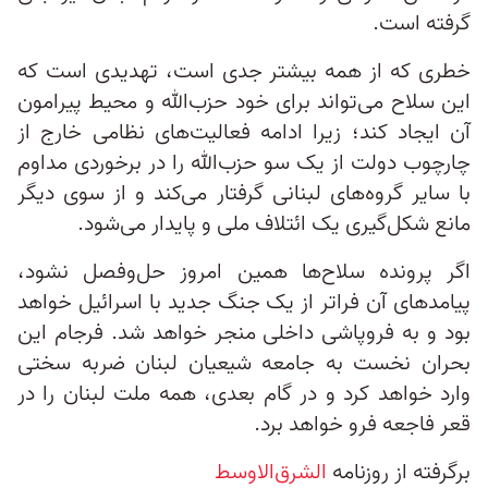
گرفته است.
خطری که از همه بیشتر جدی است، تهدیدی است که
این سلاح می‌تواند برای خود حزب‌الله و محیط پیرامون
آن ایجاد کند؛ زیرا ادامه‌ فعالیت‌های نظامی خارج از
چارچوب دولت از یک سو حزب‌الله را در برخوردی مداوم
با سایر گروه‌های لبنانی گرفتار می‌کند و از سوی دیگر
مانع شکل‌گیری یک ائتلاف ملی و پایدار می‌شود.
اگر پرونده سلاح‌ها همین امروز حل‌وفصل نشود،
پیامدهای آن فراتر از یک جنگ جدید با اسرائیل خواهد
بود و به فروپاشی داخلی‌ منجر خواهد شد. فرجام این
بحران نخست به جامعه شیعیان لبنان ضربه سختی
وارد خواهد کرد و در گام بعدی، همه ملت لبنان را در
قعر فاجعه فرو خواهد برد.
برگرفته از روزنامه
الشرق‌الاوسط