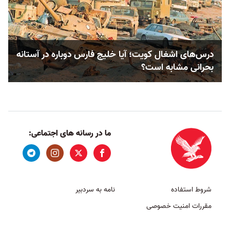
درس‌های اشغال کویت؛ آیا خلیج فارس دوباره در آستانه
بحرانی مشابه است؟
ما در رسانه های اجتماعی:
شروط استفاده
نامه به سردبیر
مقررات امنیت خصوصی