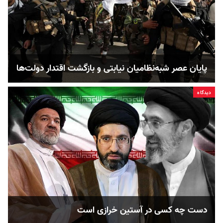
پایان عصر شبه‌نظامیان نیابتی و بازگشت اقتدار دولت‌ها
دیدگاه
دست چه کسی در آستین خرازی است