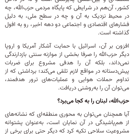
کشور، آن‌هم در شرایطی که پایگاه مردمی حزب‌الله، چه
در محیط نزدیک به آن و چه در سطح ملی، به‌ دلیل
فشارهای اقتصادی و اجتماعی دو دهه اخیر، رو به افول
گذاشته است.
افزون بر آن، اسرائیل با حمایت آشکار آمریکا و اروپا
دیگر حزب‌الله را صرفا بخشی از موازنه‌ سنتی بازدارندگی
نمی‌داند، بلکه آن را هدفی مشروع برای ضربات
پیش‌دستانه در مواقع لازم تلقی می‌کند؛ برداشتی که از
تداوم حملات هوایی و عملیات‌های ترور هدفمند،
می‌توان آن را به‌روشنی دریافت.
حزب‌الله، لبنان را به کجا می‌برد؟
آیا همچنان می‌توان به محوری منطقه‌ای که نشانه‌های
از هم‌پاشیدگی در آن نمایان است، به‌عنوان پشتوانه
مشروعیت سلاحی تکیه کرد که دیگر حتی برای برخی از