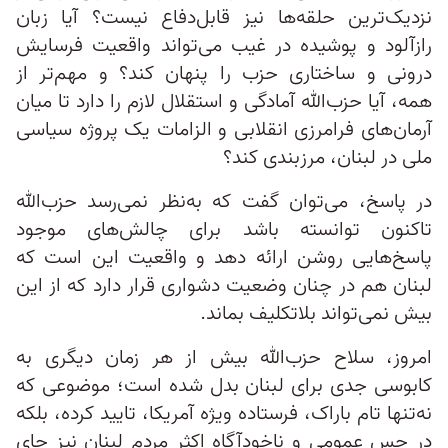
نزدیک‌ترین حلقه‌ها نیز قابل‌دفاع نیست؟ آیا زبان
رازآلود و پوشیده در غیب می‌تواند واقعیت فرسایش
درونی و ساختاری حزب را پنهان کند؟ و مهم‌تر از
همه، آیا حزب‌الله آمادگی و استقلال لازم را دارد تا میان
آرمان‌های فرامرزی انقلابی و الزامات یک پروژه سیاسی
ملی در لبنان، مرزبندی کند؟
در پاسخ، می‌توان گفت که به‌نظر نمی‌رسد حزب‌الله
تاکنون توانسته باشد برای چالش‌های موجود
پاسخ‌هایی روشن ارائه دهد و واقعیت این است که
لبنان هم در چنان وضعیت دشواری قرار دارد که از این
بیش نمی‌تواند بلاتکلیف بماند.
امروز، سلاح حزب‌الله بیش از هر زمان دیگری به
کابوسی جدی برای لبنان بدل شده است؛ موضوعی که
نه‌تنها تام باراک، فرستاده ويژه آمریکا، تایید کرده، بلکه
در حس عمومی و ناخودآگاه اکثر مردم لبنان نیز جای