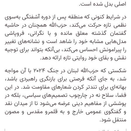
اصلی بدل شده است.
در شرایط کنونی که منطقه پس از دوره آشفتگی به‌سوی
نظمی تازه‌ حرکت می‌کند، حزب‌الله همچنان در حاشیه
گفتمان گذشته معلق مانده و با نگرانی، فروپاشی
مدل‌هایی مشابه خود را شاهد است و نشانه‌های تغییر
را پیرامونش احساس می‌کند، بی‌آنکه بتواند برای توجیه
نقش و بقای خود روایتی تازه‌ ارائه دهد.
شکستی که حزب‌الله لبنان در جنگ ۲۰۲۴ با آن مواجه
شد، به جای آنکه فرصتی برای بازنگری راهبردی باشد،
بهانه‌ای برای تندتر کردن شعارهای مقاومت شد. در این
فضا، سلاح نه در چارچوب تصمیم‌های سیاسی، بلکه در
پوششی از مفاهیم دینی عرضه می‌شود تا از میدان نقد
و گفتگوی عمومی خارج و به قلمرو مقدس و مصون
منتقل شود.