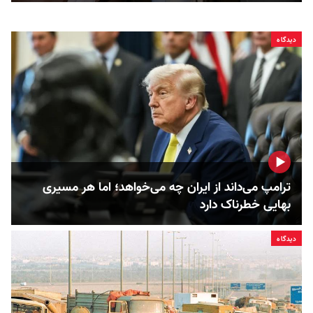
دیدگاه
ترامپ می‌داند از ایران چه می‌خواهد؛ اما هر مسیری
بهایی خطرناک دارد
دیدگاه