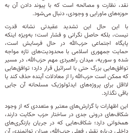
نقد، نظارت و مصالحه است که با پیوند دادن آن به
حوزه‌های ماورایی و وجودی، دنبال می‌شود.
با این حال این تشدید عقیدتی نشانه قدرت
نیست، بلکه حاصل نگرانی و فشار است؛ به‌ویژه اینکه
پایگاه اجتماعی حزب‌الله در حال فرسایش است،
حمایت جمهوری اسلامی با محدودیت‌های تازه مواجه
شده و سوریه، میدان راهبردی مهم حزب‌الله، در مسیر
توافق‌هایی بزرگ حتی با اسرائیل قرار دارد؛ توافق‌هایی
که ممکن است حزب‌الله را از معادلات آینده حذف کند یا
لااقل برای پروژه‌های ایدئولوژیک مسلحانه آن جایی
باقی نگذارد.
این اظهارات با گزارش‌های معتبر و متعددی که از وجود
شکاف‌های درونی جدی در ساختار حزب حکایت دارند،
همخوانی دارد؛ شکاف‌هایی که در جریان بازنگری‌های
داخلی درباره نقش فعلی حزب‌الله، میزان توانمندی آن