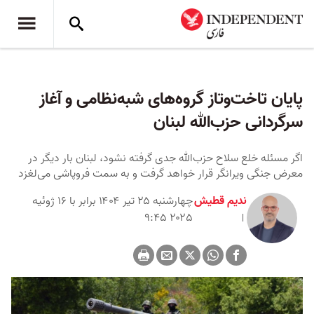
پایان تاخت‌وتاز گروه‌های شبه‌نظامی و آغاز
سرگردانی حزب‌الله لبنان
اگر مسئله خلع سلاح حزب‌الله جدی گرفته نشود، لبنان بار دیگر در
معرض جنگی ویرانگر قرار خواهد گرفت و به سمت فروپاشی می‌لغزد
ندیم قطیش
چهارشنبه ۲۵ تیر ۱۴۰۴ برابر با ۱۶ ژوئیه
۲۰۲۵ ۹:۴۵