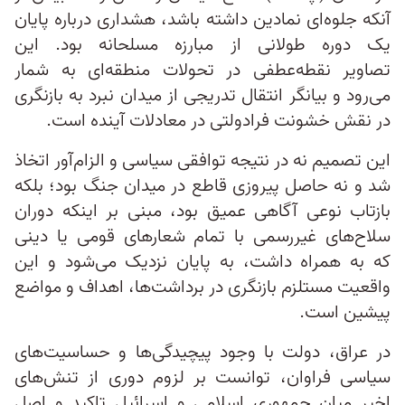
آنکه جلوه‌ای نمادین داشته باشد، هشداری درباره پایان
یک دوره طولانی از مبارزه مسلحانه بود. این
تصاویر نقطه‌عطفی در تحولات منطقه‌ای به شمار
می‌رود و بیانگر انتقال تدریجی از میدان نبرد به بازنگری
در نقش خشونت فرادولتی در معادلات آینده است.
این تصمیم نه در نتیجه توافقی سیاسی و الزام‌آور اتخاذ
شد و نه حاصل پیروزی قاطع در میدان جنگ بود؛ بلکه
بازتاب نوعی آگاهی عمیق بود، مبنی بر اینکه دوران
سلاح‌های غیررسمی با تمام شعارهای قومی یا دینی
که به همراه داشت، به پایان نزدیک می‌شود و این
واقعیت مستلزم بازنگری در برداشت‌ها، اهداف و مواضع
پیشین است.
در عراق، دولت با وجود پیچیدگی‌ها و حساسیت‌های
سیاسی فراوان، توانست بر لزوم دوری از تنش‌های
اخیر میان جمهوری اسلامی و اسرائیل تاکید و اصل