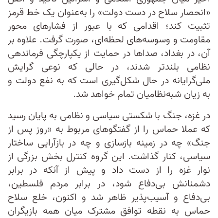
«انحصار سلاح در دست دولت» را به‌عنوان یک خط قرمز
تثبیت کند؛ اقدامی که با عبور از فشارهای محور
مقاومت و وسوسه‌های لحظه‌ای، صورت گرفت. علاوه بر
آن، در بغداد، صداها در حمایت از یکپارچگی فرماندهی
نظامی بلندتر شدند، در حالی که نوعی گرایش
ملی‌گرایانه در حال شکل‌گیری است که به نفع دولت و
به زیان شبه‌نظامیان تمام خواهد شد.
در غزه، جنگ با شکستی سیاسی و نظامی به پایان رسید
که عملا حماس را از گفتگوهای مربوط به «روز پس از
جنگ» چه در زمینه بازسازی و چه در بازآرایی ساختار
سیاسی، کنار گذاشت. این گروه کنترل بخش بزرگی از
نوار غزه را از دست داد و پیش از آنکه در برابر
دشمنانش بی‌دفاع شود، در برابر مردم فلسطین،
بی‌دفاع و آسیب‌پذیر ظاهر شد و اکنون، خلع سلاح
حماس به نقطه توافق مشترک میان همه بازیگران