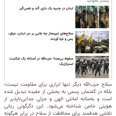
بیشتر بخوانید
لبنان در چنبره یک بازی کُند و نفس‌گیر
سلاح‌های غیرمجاز چه بلایی بر سر لبنان، عراق،
یمن و غزه آوردند
سقوط بی‌صدا؛ حزب‌الله در آستانه یک شکست
استراتژیک
سلاح حزب‌الله دیگر تنها ابزاری برای مقاومت نیست؛
بلکه در گفتمان رسمی به بخشی از عقیده تبدیل شده
است و به‌مثابه امانتی الهی و جزئی جدایی‌ناپذیر از
هویتی خاص شناخته می‌شود. این دگرگونی زبانی
تلاشی هدفمند برای محافظت از سلاح در برابر هرگونه