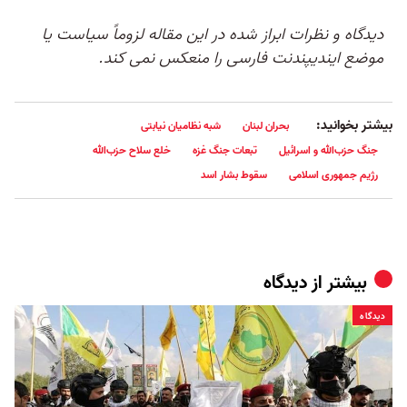
دیدگاه و نظرات ابراز شده در این مقاله لزوماً سیاست یا
موضع ایندیپندنت فارسی را منعکس نمی کند.
بیشتر بخوانید:
بحران لبنان
شبه نظامیان نیابتی
جنگ حزب‌الله و اسرائیل
تبعات جنگ غزه
خلع سلاح حزب‌الله
رژیم جمهوری اسلامی
سقوط بشار اسد
بیشتر از
دیدگاه
دیدگاه