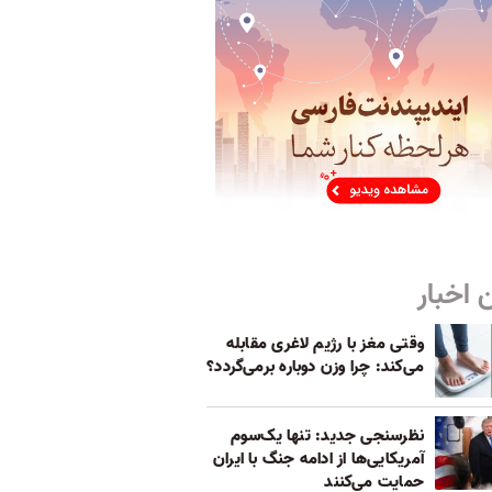
 اخبار
وقتی مغز با رژیم لاغری مقابله
می‌کند: چرا وزن دوباره برمی‌گردد؟
نظرسنجی جدید: تنها یک‌سوم
آمریکایی‌ها از ادامه جنگ با ایران
حمایت می‌کنند