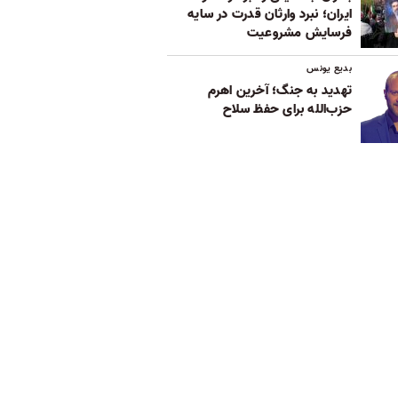
ایران؛ نبرد وارثان قدرت در سایه
فرسایش مشروعیت
بدیع یونس
تهدید به جنگ؛ آخرین اهرم
حزب‌الله برای حفظ سلاح