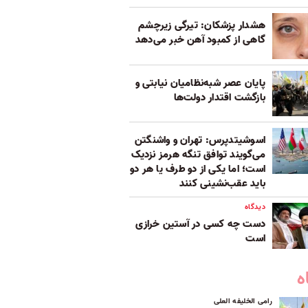
هشدار پزشکان: تیرگی زیرچشم
گاهی از کمبود آهن خبر می‌دهد
پایان عصر شبه‌نظامیان نیابتی و
بازگشت اقتدار دولت‌ها
اسوشیتدپرس: تهران و واشنگتن
می‌گویند توافق تنگه هرمز نزدیک
است؛ اما یکی از دو طرف یا هر دو
باید عقب‌نشینی کنند
دیدگاه
دست چه کسی در آستین خرازی
است
ه
رامی الخلیفه العلی