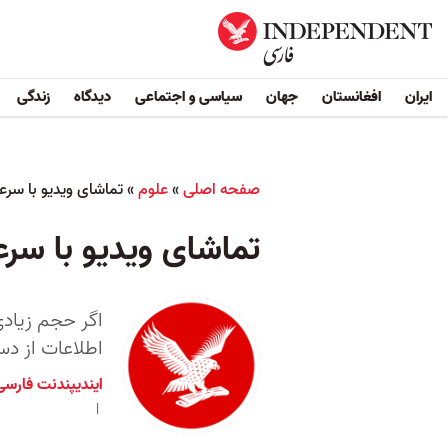
ایران
افغانستان
جهان
سیاسی و اجتماعی
دیدگاه
زندگی
صفحه اصلی
»
علوم
»
تماشای ویدیو با سرعت
تماشای ویدیو با سرعت
اگر حجم زیادی
اطلاعات از دس
ایندیپندنت فارسی