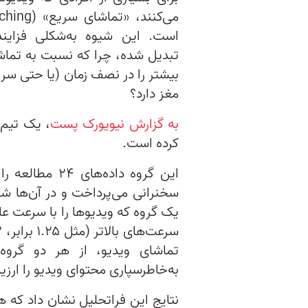
است. این شیوه به‌شکلی فزایند
تبدیل شده، چرا که نسبت به تماش
بیشتر را در نصف زمان (یا حتی سریع‌
مغز دارد؟
به گزارش نیویورک پست
، یک تیم 
کرده است.
این گروه داده‌
سخنرانی می‌پرداخت و در آن‌ها ش
یک گروه که ویدیوها را با سرعت عاد
تماشای ویدیو، از هر دو گروه 
به‌خاطر‌سپاری محتوای ویدیو را ارزیا
نتایج این فراتحلیل نشان داد که