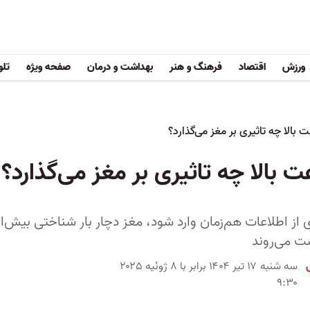
ورزش
اقتصاد
فرهنگ و هنر
بهداشت و درمان
صفحه ویژه
تلو
 بالا چه تاثیری بر مغز می‌گذارد؟
 بالا چه تاثیری بر مغز می‌گذارد؟
 از اطلاعات هم‌زمان وارد شود، مغز دچار بار شناختی بیش
ت می‌روند
سه شنبه ۱۷ تیر ۱۴۰۴ برابر با ۸ ژوئیه ۲۰۲۵
۹:۳۰