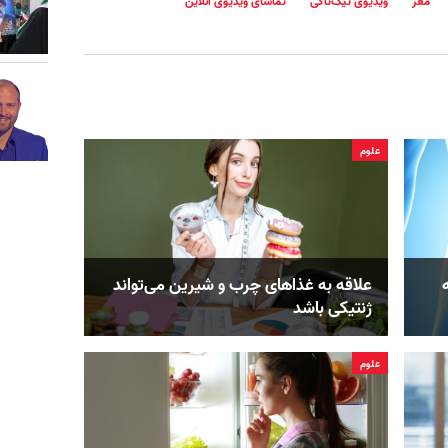
مغز
ویدیوی تیک‌تاکی
تماشای ویدیوی آنلاین
علوم
علاقه به غذاهای چرب و شیرین می‌تواند
ژنتیکی باشد
علوم