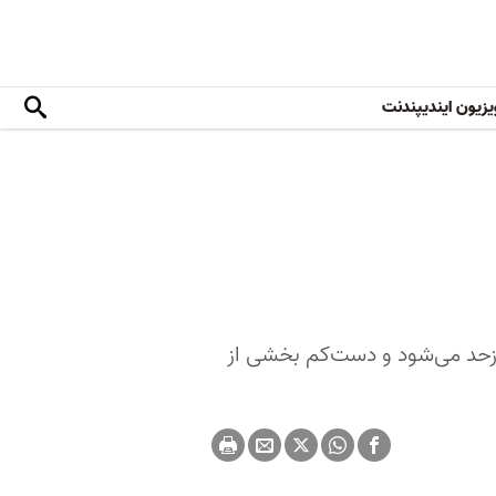
یزیون ایندیپندنت
‌ازحد می‌شود و دست‌کم بخشی از