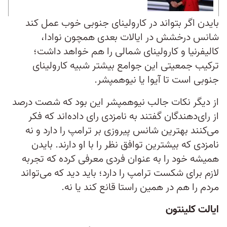
بایدن اگر بتواند در کارولینای جنوبی خوب عمل کند
شانس درخشش در ایالات بعدی همچون نوادا،
کالیفرنیا و کارولینای شمالی را هم خواهد داشت؛
ترکیب جمعیتی این جوامع بیشتر شبیه کارولینای
جنوبی است تا آیوا یا نیوهمپشر.
از دیگر نکات جالب نیوهمپشر این بود که شصت درصد
از رای‌دهندگان گفتند به نامزدی رای داده‌اند که فکر
می‌کنند بهترین شانس پیروزی بر ترامپ را دارد و نه
نامزدی که بیشترین توافق نظر را با او دارند. بایدن
همیشه خود را به عنوان فردی معرفی کرده که تجربه
لازم برای شکست ترامپ را دارد؛ باید دید که می‌تواند
مردم را هم در همین راستا قانع کند یا نه.
ایالت کلینتون