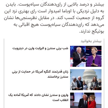
بیشتر و درصد بالایی از رای‌دهندگان سیاه‌پوست. بایدن
به دلیل نزدیکی با اوباما امیدوار است رای بهتری نزد این
گروه از جمعیت کسب کند. در مقابل نظرسنجی‌ها نشان
می‌دهد که رای‌دهندگان سیاه‌پوست هیچ اقبالی به
بوتیگج ندارند.
بیشتر بخوانید
شب برنی سندرز و الیزابت وارن در دیترویت
زنان قدرتمند کنگره آمریکا در حمایت از برنی
سندرز برخاستند
وارون و سندرز نشان دادند که آمریکا آماده یک
انقلاب است