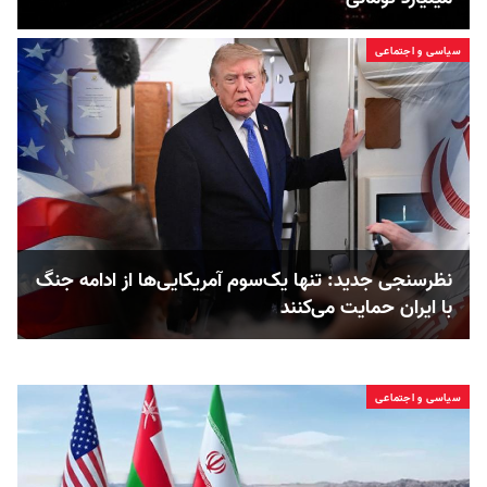
سیاسی و اجتماعی
نظرسنجی جدید: تنها یک‌سوم آمریکایی‌ها از ادامه جنگ
با ایران حمایت می‌کنند
سیاسی و اجتماعی