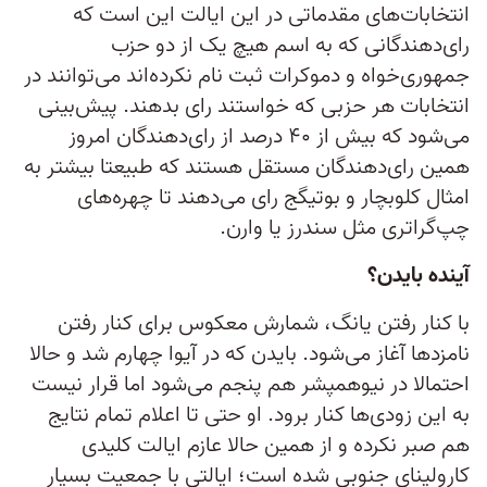
انتخابات‌های مقدماتی در این ایالت این است که
رای‌دهندگانی که به اسم هیچ یک از دو حزب
جمهوری‌خواه و دموکرات ثبت نام نکرده‌اند می‌توانند در
انتخابات هر حزبی که خواستند رای بدهند. پیش‌بینی
می‌شود که بیش از ۴۰ درصد از رای‌دهندگان امروز
همین رای‌دهندگان مستقل هستند که طبیعتا بیشتر به
امثال کلوبچار و بوتیگج رای می‌دهند تا چهره‌های
چپ‌گراتری مثل سندرز یا وارن.
آینده بایدن؟
با کنار رفتن یانگ، شمارش معکوس برای کنار رفتن
نامزدها آغاز می‌شود. بایدن که در آیوا چهارم شد و حالا
احتمالا در نیوهمپشر هم پنجم می‌شود اما قرار نیست
به این زودی‌ها کنار برود. او حتی تا اعلام تمام نتایج
هم صبر نکرده و از همین حالا عازم ایالت کلیدی
کارولینای جنوبی شده است؛ ایالتی با جمعیت بسیار