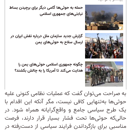
حمله به حوثی‌ها گامی دیگر برای برچیدن بساط
نیابتی‌های جمهوری اسلامی
گزارش جدید سازمان ملل درباره نقش ایران در
ارسال سلاح به حوثی‌های یمن
چگونه جمهوری اسلامی حوثی‌های یمن را
هدایت می‌کند تا آمریکا را به چالش بکشند؟
به صراحت می‌توان گفت که عملیات نظامی کنونی علیه
حوثی‌ها به‌تنهایی کافی نیست، مگر آنکه این اقدام با
یک طرح سیاسی جامع و واقع‌گرایانه همراه شود. در
حالی‌که حوثی‌ها تحت فشار بسیار قرار دارند، فرصت
مناسبی برای بازگرداندن فرایند سیاسی از دست‌رفته در