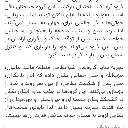
گروه آزاد کند، احتمال بازگشت این گروه همچنان باقی
است. به‌ویژه اینکه با پایان یافتن تهدید امنیت دریایی،
حوثی‌ها دیگر چالشی برای جهان به شمار نمی‌آیند،
اما مردم یمن و امنیت منطقه‌ را همچنان به چالش
خواهند کشید. پس از توقف جنگ و برقراری آرامش در
یمن، این گروه می‌تواند خود را بازسازی کند و کنترل
شمال یمن را بار دیگر در دست گیرد.
تجربه سایر گروه‌های شبه‌نظامی منطقه مانند طالبان،
حزب‌الله و حتی حماس نشان داده که این بازیگران،
حتی پس از شکست نظامی، از بین نمی‌روند و خود را
بازسازی می‌کنند. این گروه‌ها در جذب نیرو، ایفای نقش
در کشمکش‌های منطقه‌ای و بین‌المللی و بهره‌برداری از
خلا قدرت مهارت بسیار دارند. لذا نابودی سخت‌افزار
نظامی لزوما به معنای حذف ساختار قدرت آن‌ها نیست.
بیشتر بخوانید