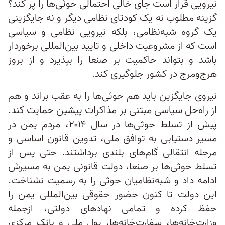
نیرویی قرار است جای خالی احتمالی حوثی‌ها را پر کند؟
گزینه مطلوب نه یک کودتای نظامی دیگر و نه جایگزینی
یک گروه شبه‌نظامی، بلکه نیرویی نظامی و سیاسی
است که از مشروعیت داخلی و تایید بین‌المللی برخوردار
باشد و بتواند حاکمیت بر صنعا را بپذیرد و از بروز
هرج‌ومرج در کشور جلوگیری کند.
نیروی جایگزین باید هم حوثی‌ها را به عقب براند و هم
از راه‌حل سیاسی مبتنی بر مذاکرات پیشین حمایت کند.
پیش از تسلط حوثی‌ها در سال ۲۰۱۴، مردم یمن در
مسیر دستیابی به توافق ملی، تدوین قانون اساسی و
مرحله انتقالی گام‌های بلندی برداشتند. حتی پس از
تسلط حوثی‌ها بر صنعا، دولت قانونی یمن به مسیرش
ادامه داد و شبه‌نظامیان حوثی را به رسمیت نشناخت.
این دولت تا کنون حضور حقوقی بین‌المللی یمن را
حفظ کرده و تمامی نهادهای دولتی، ازجمله
وزارت‌خانه‌ها، سفارت‌خانه‌ها، پول ملی و بانک مرکزی