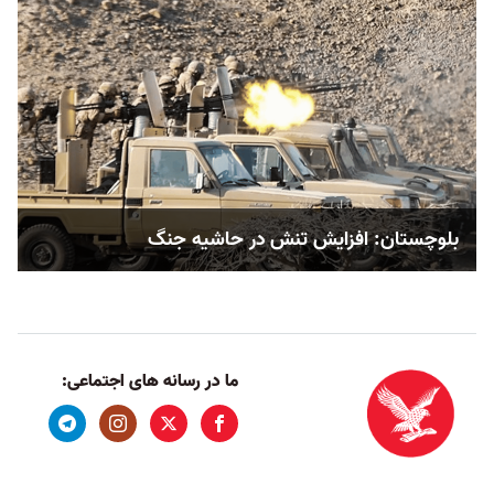
بلوچستان: افزایش تنش در حاشیه جنگ
ما در رسانه های اجتماعی: