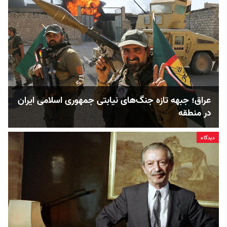
عراق؛ جبهه تازه جنگ‌های نیابتی جمهوری اسلامی ایران
در منطقه
دیدگاه