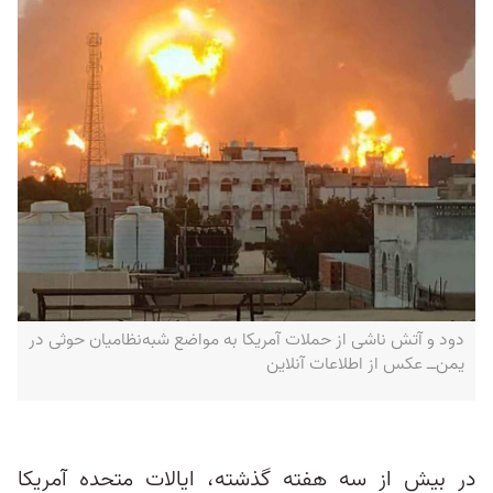
دود و آتش ناشی از حملات آمریکا به مواضع شبه‌نظامیان حوثی در
یمن‌ــ عکس از اطلاعات آنلاین
در بیش از سه هفته گذشته، ایالات متحده آمریکا