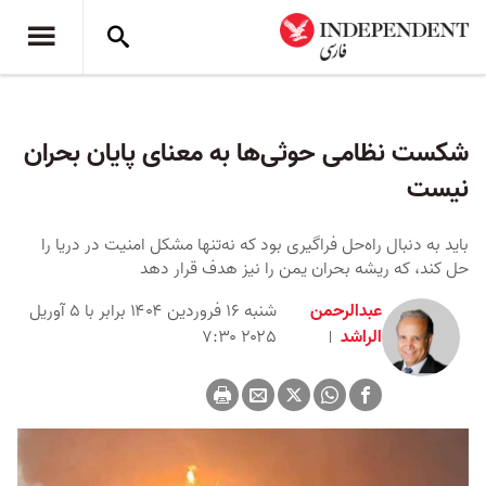
شکست نظامی حوثی‌ها به معنای پایان بحران
نیست
باید به دنبال راه‌حل فراگیری بود که نه‌تنها مشکل امنیت در دریا را
حل کند، که ریشه بحران یمن را نیز هدف قرار دهد
عبدالرحمن
شنبه ۱۶ فروردین ۱۴۰۴ برابر با ۵ آوریل
الراشد
۲۰۲۵ ۷:۳۰