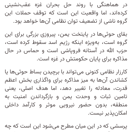
در هماهنگی با روند حل بحران غزه عقب‌نشینی
کرده‌اند، اما واقعیت این است که توقف حملات این
گروه ناشی از تضعیف توان نظامی آن‌ها خواهد بود.
بقای حوثی‌ها در پایتخت یمن، پیروزی بزرگی برای این
گروه است، به‌ویژه اینکه رژیم اسد سقوط کرده است،
حزب الله در آستانه فروپاشی است و حماس در حال
مذاکره برای پایان حکومتش در غزه است.
کارزار نظامی کنونی می‌تواند با برچیدن بساط حوثی‌ها یا
کشاندن‌ آن‌ها به میز مذاکره برای واگذاری بخش اعظم
قدرت، معادله را تغییر دهد، اما هدف اصلی، یعنی
تامین ثبات و وحدت یمن و بازگرداندن امنیت به
منطقه، بدون حضور نیرویی موثر و کارآمد داخلی
امکان‌پذیر نیست.
پرسشی که در این میان مطرح می‌شود این است که چه