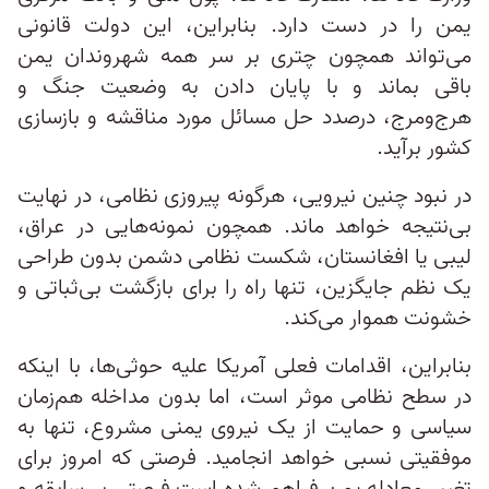
یمن را در دست دارد. بنابراین، این دولت قانونی
می‌تواند همچون چتری بر سر همه شهروندان یمن
باقی بماند و با پایان دادن به وضعیت جنگ و
هرج‌ومرج، درصدد حل مسائل مورد مناقشه و بازسازی
کشور برآید.
در نبود چنین نیرویی، هرگونه پیروزی نظامی، در نهایت
بی‌نتیجه خواهد ماند. همچون نمونه‌هایی در عراق،
لیبی یا افغانستان، شکست نظامی دشمن بدون طراحی
یک نظم جایگزین، تنها راه را برای بازگشت بی‌ثباتی و
خشونت هموار می‌کند.
بنابراین، اقدامات فعلی آمریکا علیه حوثی‌ها، با اینکه
در سطح نظامی موثر است، اما بدون مداخله هم‌زمان
سیاسی و حمایت از یک نیروی یمنی مشروع، تنها به
موفقیتی نسبی خواهد انجامید. فرصتی که امروز برای