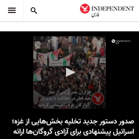
0
seconds
صدور دستور جدید تخلیه بخش‌هایی از غزه؛
of
59
اسرائیل پیشنهادی برای آزادی گروگان‌ها ارائه
seconds