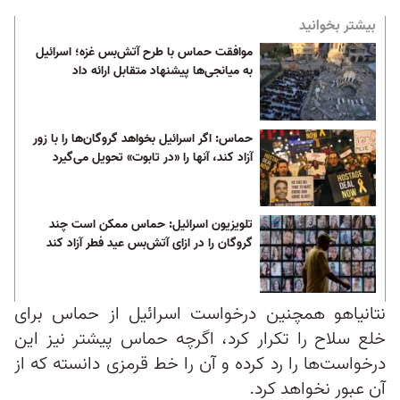
بیشتر بخوانید
موافقت حماس با طرح آتش‌بس غزه؛ اسرائیل
به میانجی‌ها پیشنهاد متقابل ارائه داد
حماس: اگر اسرائیل بخواهد گروگان‌ها را با زور
آزاد کند، آنها را «در تابوت» تحویل می‌گیرد
تلویزیون اسرائیل: حماس ممکن است چند
گروگان‌ را در ازای آتش‌بس عید فطر آزاد کند
نتانیاهو همچنین درخواست اسرائیل از حماس برای
خلع سلاح را تکرار کرد، اگرچه حماس پیشتر نیز این
درخواست‌ها را رد کرده و آن را خط قرمزی دانسته که از
آن عبور نخواهد کرد.