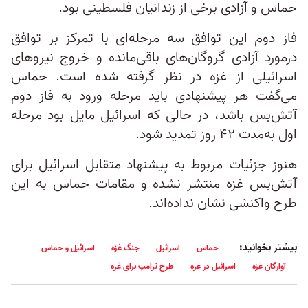
حماس و آزادی برخی از زندانیان فلسطینی بود.
فاز دوم این توافق سه مرحله‌ای با تمرکز بر توافق
درمورد آزادی گروگان‌های باقی‌مانده و خروج نیروهای
اسرائیلی از غزه در نظر گرفته شده است. حماس
می‌گفت هر پیشنهادی باید مرحله ورود به فاز دوم
آتش‌بس باشد، در حالی که اسرائیل مایل بود مرحله
اول به‌مدت ۴۲ روز تمدید شود.
هنوز جزئیات مربوط به پیشنهاد متقابل اسرائيل برای
آتش‌بس غزه منتشر نشده و مقامات حماس به این
طرح واکنشی نشان نداده‌اند.
بیشتر بخوانید:
حماس
اسرائیل
جنگ غزه
اسرائیل و حماس
آوارگان غزه
اسرائيل در غزه
طرح ترامپ برای غزه