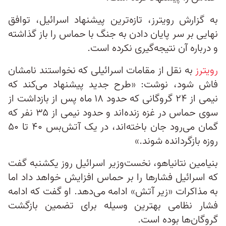
به گزارش رویترز، تازه‌ترین پیشنهاد اسرائیل، توافق
نهایی بر سر پایان دادن به جنگ با حماس را باز گذاشته
و درباره آن نتیجه‌گیری نکرده است.
رویترز
به نقل از مقامات اسرائیلی که نخواستند نامشان
فاش شود، نوشت: «طرح جدید پیشنهاد می‌کند که
نیمی از ۲۴ گروگانی که حدود ۱۸ ماه پس از بازداشت از
سوی حماس در غزه زنده‌اند و حدود نیمی از ۳۵ نفر که
گمان می‌رود جان باخته‌اند، در یک آتش‌بس ۴۰ تا ۵۰
روزه بازگردانده شوند.»
بنیامین نتانیاهو، نخست‌وزیر اسرائیل روز یکشنبه گفت
که اسرائیل فشارها را بر حماس افزایش خواهد داد اما
به مذاکرات «زیر آتش» ادامه می‌دهد. او گفت که ادامه
فشار نظامی بهترین وسیله برای تضمین بازگشت
گروگان‌ها بوده است.