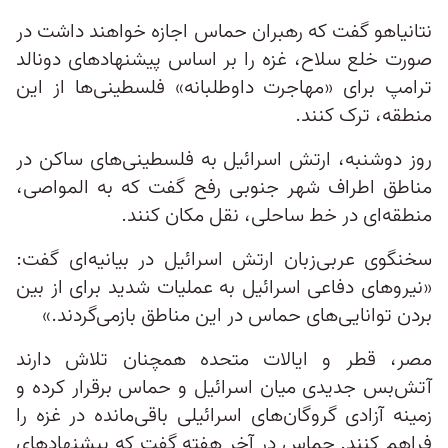
نتانیاهو گفت که رهبران حماس اجازه خواهند داشت در
صورت خلع سلاح، غزه را بر اساس پیشنهادهای دونالد
ترامپ برای «مهاجرت داوطلبانه» فلسطینی‌ها از این
منطقه، ترک کنند.
روز دوشنبه، ارتش اسرائیل به فلسطینی‌های ساکن در
مناطق اطراف شهر جنوبی رفح گفت که به المواصی،
منطقه‌ای در خط ساحلی، نقل مکان کنند.
سخنگوی عربی‌زبان ارتش اسرائیل در بیانیه‌ای گفت:
«نیروهای دفاعی اسرائیل به عملیات شدید برای از بین
بردن توانایی‌های حماس در این مناطق بازمی‌گردند.»
مصر، قطر و ایالات متحده همچنان تلاش دارند
آتش‌بس جدیدی میان اسرائیل و حماس برقرار کرده و
زمینه آزادی گروگان‌های اسرائیلی باقی‌مانده در غزه را
فراهم کنند. حماس در آخر هفته گفت که پیشنهادهای