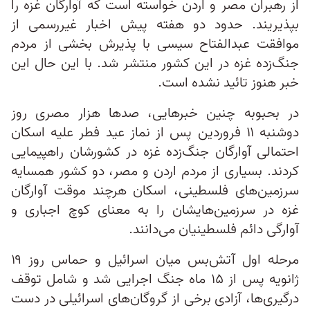
از رهبران مصر و اردن خواسته است که آوارگان غزه را
بپذیریند. حدود دو هفته پیش اخبار غیررسمی از
موافقت عبدالفتاح سیسی با پذیرش بخشی از مردم
جنگ‌زده غزه در این کشور منتشر شد. با این حال این
خبر هنوز تائید نشده است.
در بحبوبه چنین خبرهایی، صدها هزار مصری روز
دوشنبه ۱۱ فروردین پس از نماز عید فطر علیه اسکان
احتمالی آوارگان جنگ‌زده غزه در کشورشان راهپیمایی
کردند. بسیاری از مردم اردن و مصر، دو کشور همسایه
سرزمین‌های فلسطینی، اسکان هرچند موقت آوارگان
غزه در سرزمین‌هایشان را به معنای کوچ‌ اجباری و
آوارگی دائم فلسطینیان می‌دانند.
مرحله اول آتش‌بس میان اسرائیل و حماس روز ۱۹
ژانویه پس از ۱۵ ماه جنگ اجرایی شد و شامل توقف
درگیری‌ها، آزادی برخی از گروگان‌های اسرائیلی در دست