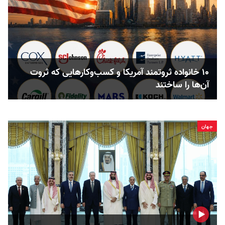
۱۰ خانواده ثروتمند آمریکا و کسب‌وکارهایی که ثروت
آن‌ها را ساختند
جهان