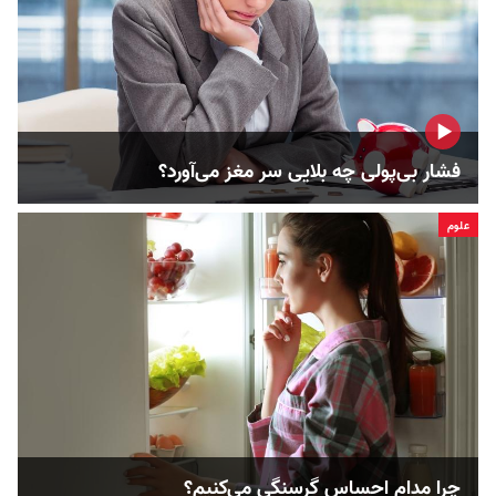
فشار بی‌پولی چه بلایی سر مغز می‌آورد؟
علوم
چرا مدام احساس گرسنگی می‌کنیم؟