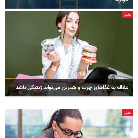
علوم
علاقه به غذاهای چرب و شیرین می‌تواند ژنتیکی باشد
علوم