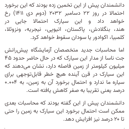
دانشمندان پیش از این تخمین زده بودند که این برخورد
احتمالا در روز ۲۲ دسامبر ۲۰۳۲ (دوم دی ۱۴۱۱) رخ
خواهد داد و این سیارک احتمالا جایی در
هند، بنگلادش، پاکستان، اتیوپی، نیجریه، ونزوئلا،
کلمبیا، اکوادور یا سودان سقوط خواهد کرد.
اما محاسبات جدید متخصصان آزمایشگاه پیش‌رانش
جت ناسا از مدار این سیارک که در حال حاضر حدود ۴۵
میلیون کیلومتر از زمین فاصله دارد، نشان می‌دهند که
این سیارک در قرن آینده هیچ خطر قابل‌توجهی برای
سیاره ما ندارد و احتمال برخورد آن به زمین، به ۰.۰۰۴
درصد یعنی تقریبا به صفر کاهش یافته است.
دانشمندان پیش از این گفته بودند که محاسبات بعدی
ممکن است احتمال برخورد این سیارک به زمین را حتی
تا ۲۰ درصد نیز افزایش دهد.