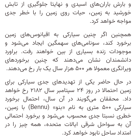
و بارش باران‌های اسیدی و نهایتا جلوگیری از تابش
خورشید به زمین، حیات روی زمین را با خطر جدی
مواجه خواهد کرد.
همچنین اگر چنین سیارکی به اقیانوس‌های زمین
برخورد کند، سونامی‌های سهمگین ایجاد می‌شود و
موجودات زنده بسیاری از بین خواهند رفت. براورد
دانشمندان نشان می‌دهند که چنین برخوردهای
ویرانگری معمولا هر ۵۰۰ هزار سال یک بار رخ می‌دهند.
در حال حاضر یکی از تهدیدهای جدی سیارکی برای
زمین احتمالا در روز ۲۴ سپتامبر سال ۲۱۸۲ رخ خواهد
داد. محققان می‌گویند در آن سال، احتمال برخورد
سیارکی ۵۰۰ متری به نام «بنو» (Bennu) با زمین،
خطری نسبتا جدی محسوب می‌شود و برخورد احتمالی
آن به سواحل شرقی ایالات متحده، همه چیز را در
امتداد ساحل نابود خواهد کرد.