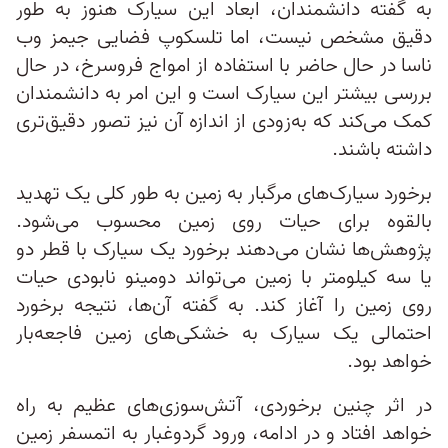
به گفته دانشمندان، ابعاد این سیارک هنوز به طور
دقیق مشخص نیست، اما تلسکوپ فضایی جیمز وب
ناسا در حال حاضر با استفاده از امواج فروسرخ، در حال
بررسی بیشتر این سیارک است و این امر به دانشمندان
کمک می‌کند که به‌زودی از اندازه آن نیز‌ تصور دقیق‌تری
داشته باشند.
برخورد سیارک‌های مرگبار به زمین به طور کلی یک تهدید
بالقوه برای حیات روی زمین محسوب می‌شود.
پژوهش‌ها نشان می‌دهند برخورد یک سیارک با قطر دو
یا سه کیلومتر با زمین می‌تواند دومینو نابودی حیات
روی زمین را آغاز کند. به گفته آن‌ها، نتیجه برخورد
احتمالی یک سیارک به خشکی‌های زمین فاجعه‌بار
خواهد بود.
در اثر چنین برخوردی، آتش‌سوزی‌های عظیم به راه
خواهد افتاد و در ادامه، ورود گردوغبار به اتمسفر زمین