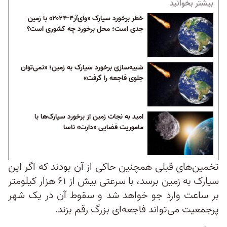
بیشتر بخوانید
خطر برخورد سیارک «وای‌آر۴-۲۰۲۴» با زمین
جدی است؛ محل برخورد چه کشوری است؟
شبیه‌سازی برخورد سیارک به زمین؛ «نمی‌توان
جلوی فاجعه‌ را گرفت»
امید به نجات زمین از برخورد سیارک‌ها با
ماموریت فضایی «دارت» ناسا
تخمین‌های قبلی همچنین حاکی از آن بودند که اگر این
سیارک به زمین برسد، با سرعتی بیش از ۶۱ هزار کیلومتر
بر ساعت وارد جو خواهد شد و سقوط آن در یک شهر
پرجمعیت می‌تواند فاجعه‌ای بزرگ رقم بزند.