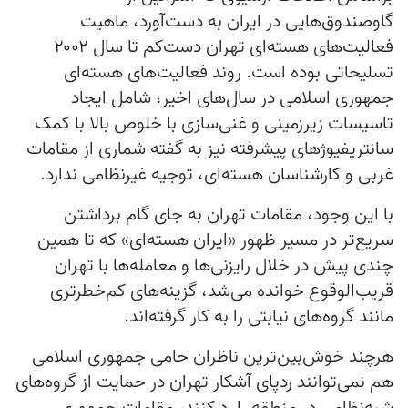
گاوصندوق‌هایی در ایران به دست‌آورد، ماهیت
فعالیت‌های هسته‌ای تهران دست‌کم تا سال ۲۰۰۲
تسلیحاتی بوده است. روند فعالیت‌های هسته‌ای
جمهوری اسلامی در سا‌ل‌های اخیر، شامل ایجاد
تاسیسات زیرزمینی و غنی‌سازی با خلوص بالا با کمک
سانتریفیوژهای پیشرفته نیز به گفته شماری از مقامات
غربی و کارشناسان هسته‌ای، توجیه غیرنظامی ندارد.
با این وجود، مقامات تهران به جای گام برداشتن
سریع‌تر در مسیر ظهور «ایران هسته‌ای» که تا همین
چندی‌ پیش در خلال رایزنی‌ها و معامله‌ها با تهران
قریب‌الوقوع خوانده می‌شد، گزینه‌های کم‌خطرتری
مانند گروه‌های نیابتی را به کار گرفته‌اند.
هرچند خوش‌بین‌ترین ناظران حامی جمهوری اسلامی
هم نمی‌توانند ردپای آشکار تهران در حمایت از گروه‌های