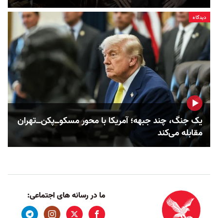
دیدگاه
یک جنگ، چند جبهه؛ آمریکا با محور مسکوــ‌پکن‌ــ‌تهران
مقابله می‌کند
ما در رسانه های اجتماعی: