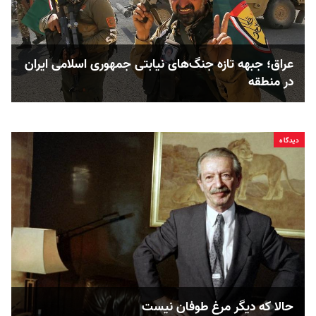
عراق؛ جبهه تازه جنگ‌های نیابتی جمهوری اسلامی ایران
در منطقه
دیدگاه
حالا که دیگر مرغ طوفان نیست