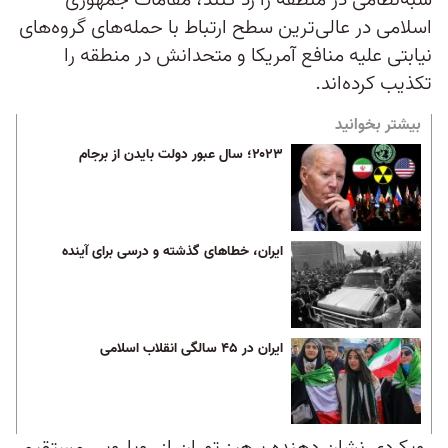
شبه‌نظامی در منطقه را رد کنند، مقامات جمهوری
اسلامی در عالی‌ترین سطح ارتباط با حمله‌های گروه‌های
نیابتی علیه منافع آمریکا و متحدانش در منطقه را
تکذیب کرده‌اند.
بیشتر بخوانید
۲۰۲۳؛ سال عبور دولت بایدن از برجام
ایران، خطاهای گذشته و درسی برای آینده
ایران در ۴۵ سالگی انقلاب اسلامی