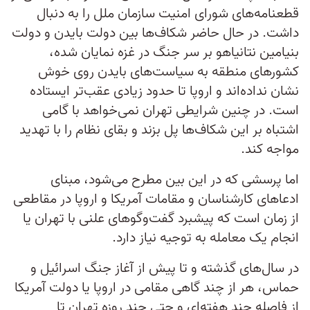
قطعنامه‌های شورای امنیت سازمان ملل را به دنبال
داشت. در حال حاضر شکاف‌ها بین دولت بایدن و دولت
بنیامین نتانیاهو بر سر جنگ در غزه نمایان شده،
کشورهای منطقه به سیاست‌های بایدن روی خوش
نشان نداده‌اند و اروپا تا حدود زیادی عقب‌تر ایستاده
است. در چنین شرایطی تهران نمی‌خواهد با گامی
اشتباه بر این شکاف‌ها پل بزند و بقای نظام را با تهدید
مواجه کند.
اما پرسشی که در این بین مطرح می‌شود، مبنای
ادعاهای کارشناسان و مقامات آمریکا و اروپا در مقاطعی
از زمان است که پیشبرد گفت‌و‌گوهای علنی با تهران یا
انجام یک معامله به توجیه نیاز دارد.
در سال‌های گذشته و تا پیش از آغاز جنگ اسرائیل و
حماس، هر از چند گاهی مقامی در اروپا یا دولت آمریکا
از فاصله چند هفته‌ای و حتی چند روزه تهران تا