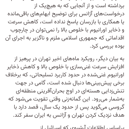
برداشته است و از آنجایی که به هیچ‌یک از
درخواست‌های آژانس برای توضیح ابهام‌های باقی‌مانده
یا همکاری با بازرسان پاسخ نداده است، کاهش سرعت
و ذخایر اورانیوم با خلوص بالا را نمی‌توان در چارچوب
اقداماتی که جمهوری اسلامی ملزم و ناگزیر به اجرای آن
بوده بررسی کرد.
به بیان دیگر، رویکرد ماه‌های اخیر تهران در پرهیز از
افزایش سرعت غنی‌سازی با خلوص بالا و کاهش ذخایر
اورانیوم غنی‌شده در حدود کاربرد تسلیحاتی، که برخلاف
برخی پیش‌بینی‌ها دنبال شده است، گامی در جهت
تنش‌زدایی هسته‌ای در اوج بحران‌آفرینی منطقه‌ای
به‌شمار می‌رود. این گمانه‌زنی وقتی تقویت می‌شود که
گروسی می‌گوید پس از حدود یک سال، قصد دارد با
هدف نزدیک کردن تهران و آژانس به ایران سفر کند.
براساس اطلاعات آرشیوی که اسرائیل از