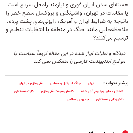
هسته‌ای شدن ایران فوری و نیازمند راه‌حل سریع است
یا مقامات در تهران، واشینگتن و بروکسل سطح خطر را
باتوجه به شرایط ایران و آمریکا، رایزنی‌های پشت پرده،
ملاحظه‌هایی مانند جنگ در منطقه یا انتخابات تنظیم و
ترسیم می‌کنند؟
دیدگاه و نظرات ابراز شده در این مقاله لزوماً سیاست یا
موضع ایندیپندنت فارسی را منعکس نمی کند.
بیشتر بخوانید:
ایران
جنگ اسرائیل و حماس
غنی‌سازی در ایران
کاهش ذخایر اورانیوم غنی شده
کاهش سرعت غنی‌سازی
کارت هسته‌ای
تنش‌زدایی هسته‌ای
جمهوری اسلامی