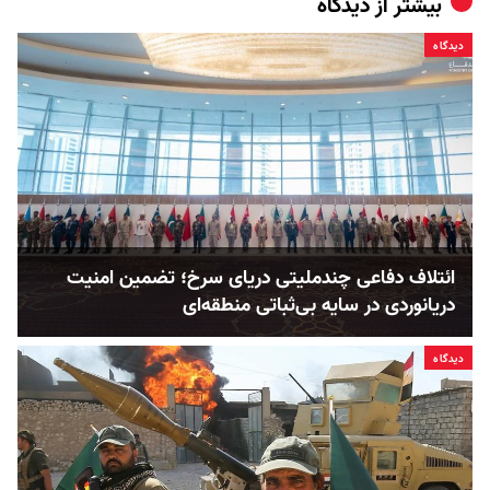
بیشتر از
دیدگاه
دیدگاه
ائتلاف دفاعی چندملیتی دریای سرخ؛ تضمین امنیت
دریانوردی در سایه بی‌ثباتی‌ منطقه‌ای
دیدگاه