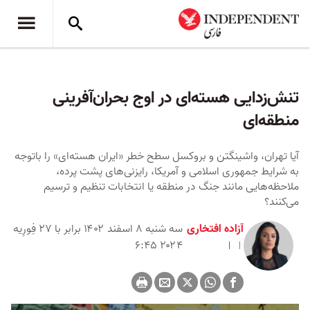
تنش‌زدایی هسته‌ای در اوج بحران‌آفرینی
منطقه‌ای
آیا تهران، واشینگتن و بروکسل سطح خطر «ایران هسته‌ای» را باتوجه
به شرایط جمهوری اسلامی و آمریکا، رایزنی‌های پشت پرده،
ملاحظه‌هایی مانند جنگ در منطقه یا انتخابات تنظیم و ترسیم
می‌کنند؟
آزاده افتخاری
سه شنبه ۸ اسفند ۱۴۰۲ برابر با ۲۷ فِورِیه
۲۰۲۴ ۶:۴۵