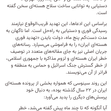
دستیابی به توانایی ساخت سلاح هسته‌ای سخن گفته
است.
براساس این ادعاها، این تهدید قریب‌الوقوع نیازمند
رسیدگی فوری و دستیابی به راه‌حل است. اما ناگهان به
مدت دست‌کم پنج ماه، دولت بایدن «تهدید فوری
هسته‌ای ایران» را به فراموشی می‌سپارد. رسانه‌های
جریان اصلی نیز به جای مقاله‌های متعدد در توصیف
خطر ایران هسته‌ای و لزوم مذاکره با جمهوری اسلامی،
از خطر گسترش جنگ اسرائیل و حماس به منطقه و
فراتر از آن می‌نویسند.
این روند سینوسی که همواره بخشی از پرونده هسته‌ای
ایران در ۲۲ سال گذشته بوده، به دنبال خود
پرسش‌های دیگری را پدید می‌آورد:
آیا آنگونه که تا چند ماه پیش گفته می‌شد، خطر