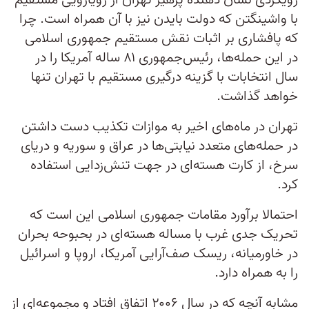
رویکردی نشان دهنده پرهیز تهران از رویارویی مستقیم
با واشینگتن‌ که دولت بایدن نیز با آن همراه است. چرا
که پافشاری بر اثبات نقش مستقیم جمهوری اسلامی
در این حمله‌ها، رئیس‌جمهوری ۸۱ ساله آمریکا را در
سال انتخابات با گزینه درگیری مستقیم با تهران تنها
خواهد گذاشت.
تهران در ماه‌های اخیر به موازات تکذیب دست داشتن
در حمله‌‌های متعدد نیابتی‌ها در عراق و سوریه و دریای
سرخ، از کارت هسته‌ای در جهت تنش‌زدایی استفاده
کرد.
احتمالا برآورد مقامات جمهوری اسلامی این است که
تحریک جدی غرب با مساله هسته‌ای در بحبوحه بحران
در خاورمیانه، ریسک صف‌آرایی آمریکا، اروپا و اسرائیل
را به همراه دارد.
مشابه آنچه که در سال ۲۰۰۶ اتفاق افتاد و مجموعه‌ای از