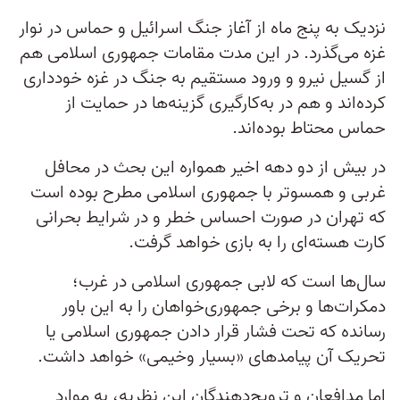
نزدیک به پنج ماه از آغاز جنگ اسرائیل و حماس در نوار
غزه می‌گذرد. در این مدت مقامات جمهوری اسلامی هم
از گسیل نیرو و ورود مستقیم به جنگ در غزه خودداری
کرده‌اند و هم در به‌کارگیری گزینه‌ها در حمایت از
حماس محتاط بوده‌اند.
در بیش از دو دهه اخیر همواره این بحث در محافل
غربی و همسوتر با جمهوری اسلامی مطرح بوده است
که تهران در صورت احساس خطر و در شرایط بحرانی
کارت هسته‌ای را به بازی خواهد گرفت.
سال‌ها است که لابی جمهوری اسلامی در غرب؛
دمکرات‌ها و برخی جمهوری‌خواهان را به این باور
رسانده که تحت فشار قرار دادن جمهوری اسلامی یا
تحریک آن پیامدهای «بسیار وخیمی» خواهد داشت.
اما مدافعان و ترویج‌دهندگان این نظریه، به موارد