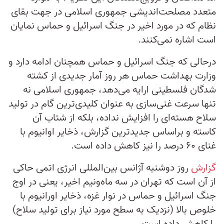
متعدد مصلحت‌اندیشی جمهوری اسلامی در جهت بقای
نظام که در مورد اخیر در جنگ اسرائیل و حماس نمایان
است اشاره نمی‌کنند.
درحالی که جنگ اسرائیل و حماس همچنان ادامه دارد و
وزارت بهداشت حماس هر روز آمار جدیدی از کشته
شدگان فلسطینی ارایه می‌دهد، جمهوری اسلامی نه
تنها سرعت غنی‌سازی به عنوان کلیدی‌ترین گام در تولید
سلاح هسته‌ای را افزایش نداده، بلکه از شتاب آن
کاسته و براساس جدیدترین گزارش‌، ذخایر اوانیوم با
غنای ۶۰ درصد را نیز کاهش داده است.
گزارش
روز دوشنبه آژانس بین‌المللی انرژی اتمی حاکی
از آن است که تهران در سه ماه‌و‌نیم اخیر، یعنی در اوج
جنگ اسرائیل و حماس در نوار غزه، ذخایر اورانیوم با
خلوص بالا (نزدیک به سطح مورد نیاز برای تولید سلاح)