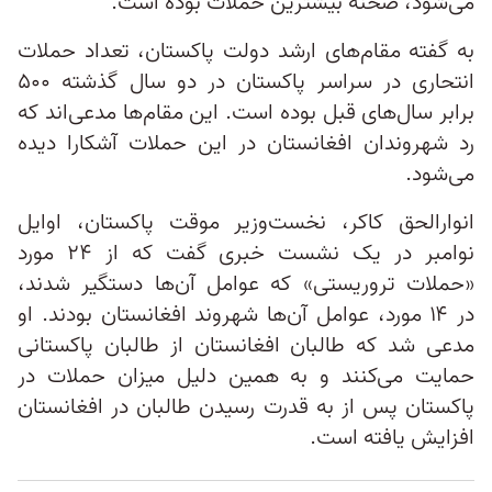
می‌شود، صحنه بیشترین حملات بوده است.
به گفته مقام‌های ارشد دولت پاکستان، تعداد حملات
انتحاری در سراسر پاکستان در دو سال گذشته ۵۰۰
برابر سال‌های قبل بوده است. این مقام‌ها مدعی‌اند که
رد شهروندان افغانستان در این حملات آشکارا دیده
می‌شود.
انوارالحق کاکر، نخست‌وزیر موقت پاکستان، اوایل
نوامبر در یک نشست خبری گفت که از ۲۴ مورد
«حملات تروریستی» که عوامل آن‌ها دستگیر شدند،
در ۱۴ مورد، عوامل آن‌ها شهروند افغانستان بودند. او
مدعی شد که طالبان افغانستان از طالبان پاکستانی
حمایت می‌کنند و به همین دلیل میزان حملات در
پاکستان پس از به قدرت رسیدن طالبان در افغانستان
افزایش یافته است.