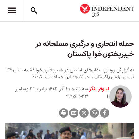
حمله انتحاری و درگیری مسلحانه در
خیبرپختون‌خوا پاکستان
به گزارش رویترز، مقام‌های امنیتی در خیبرپختون‌خوا کشته شدن ۲۴
نیروی ارتش پاکستان را در نتیجه این حمله تایید کردند
نیلوفر لنگر
سه شنبه ۲۱ آذر ۱۴۰۲ برابر با ۱۲ دِسامبر
۲۰۲۳ ۹:۴۵