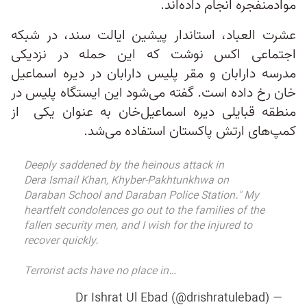
موادمنفجره انجام داده‌اند.
عشرت العباد، استاندار پیشین ایالت سند، در شبکه
اجتماعی اکس نوشت که این حمله در نزدیکی
مدرسه دارابان و مقر پلیس دارابان در دیره اسماعیل‌
خان رخ داده است. گفته می‌شود این ایستگاه پلیس در
منطقه قبایلی دیره اسماعیل‌خان به عنوان یکی از
کمپ‌های ارتش پاکستان استفاده می‌شد.
Deeply saddened by the heinous attack in
Dera Ismail Khan, Khyber-Pakhtunkhwa on
Daraban School and Daraban Police Station." My
heartfelt condolences go out to the families of the
fallen security men, and I wish for the injured to
recover quickly.
Terrorist acts have no place in…
— Dr Ishrat Ul Ebad (@drishratulebad)