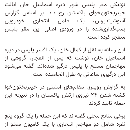
نزدیکی مقر پلیس شهر دیره اسماعیل خان ایالت
خیبرپختون‌خوای پاکستان رخ داد. بر اساس گزارش
آسوشیتدپرس، یک عامل انتحاری خودرویی
بمب‌گذاری‌شده را در ورودی اصلی این مقر پلیس
منفجر کرده است.
این رسانه به نقل از کمال خان، یک افسر پلیس در دیره
اسماعیل‌ خان، نوشت که پس از انفجار، گروهی از
مهاجمان مسلح با پلیس درگیر شده‌اند. گفته می‌شود
این درگیری ساعاتی به طول انجامیده است.
به گزارش رویترز، مقام‌های امنیتی در خیبرپختون‌خوا
کشته شدن ۲۴ نیروی ارتش پاکستان را در نتیجه این
حمله تایید کردند.
برخی منابع محلی گفته‌اند که این حمله را یک گروه پنج
نفره شامل دو مهاجم انتحاری با یک کامیون مملو از