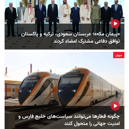
«پیمان مکه»؛ عربستان سعودی، ترکیه و پاکستان
توافق دفاعی مشترک امضاء کردند
جهان
چگونه قطارها می‌توانند سیاست‌های خلیج فارس و
امنیت جهانی را متحول کنند