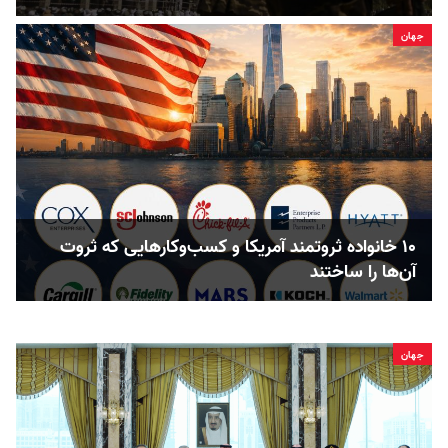
جهان
۱۰ خانواده ثروتمند آمریکا و کسب‌وکارهایی که ثروت
آن‌ها را ساختند
جهان