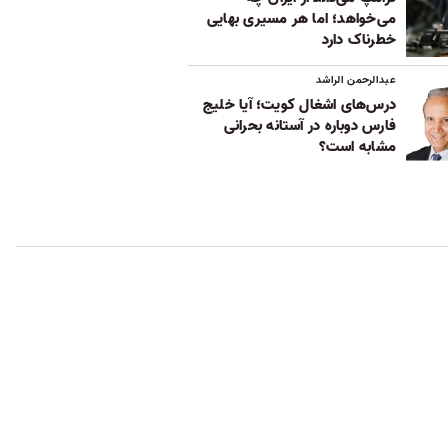
می‌خواهد؛ اما هر مسیری بهایی
خطرناک دارد
عبدالرحمن الراشد
درس‌های اشغال کویت؛ آیا خلیج
فارس دوباره در آستانه بحرانی
مشابه است؟