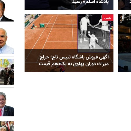
پادشاه اسلم» رسید
تنيس
آگهی فروش باشگاه تنیس تاج؛ حراج
میراث دوران پهلوی به یک‌دهم قیمت