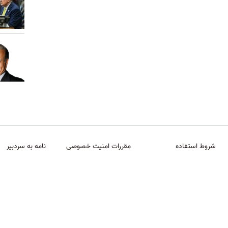
شروط استفاده
مقررات امنیت خصوصی
نامه به سردبیر