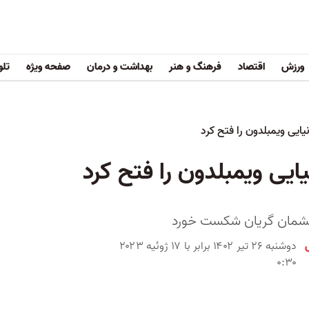
ورزش
اقتصاد
فرهنگ و هنر
بهداشت و درمان
صفحه ویژه
تلو
چشمان گریان شکست خورد
دوشنبه ۲۶ تیر ۱۴۰۲ برابر با ۱۷ ژوئیه ۲۰۲۳
۰:۳۰