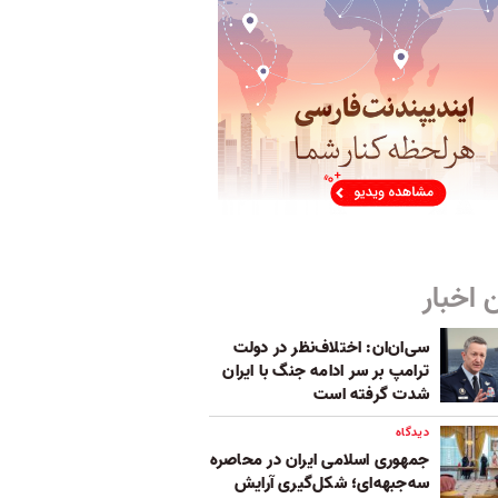
 اخبار
سی‌ان‌ان: اختلاف‌نظر در دولت
ترامپ بر سر ادامه جنگ با ایران
شدت گرفته است
دیدگاه
جمهوری اسلامی ایران در محاصره
سه‌جبهه‌ای؛ شکل‌گیری آرایش