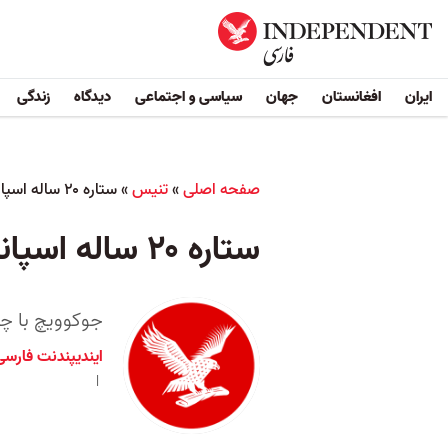
ایران
افغانستان
جهان
سیاسی و اجتماعی
دیدگاه
زندگی
صفحه اصلی
»
تنيس
»
ستاره ۲۰ ساله اسپانیایی ویمبلدون را فتح کرد
ستاره ۲۰ ساله اسپانیایی ویمبلدون را فتح کرد
جوکوویچ با 
ایندیپندنت فارسی