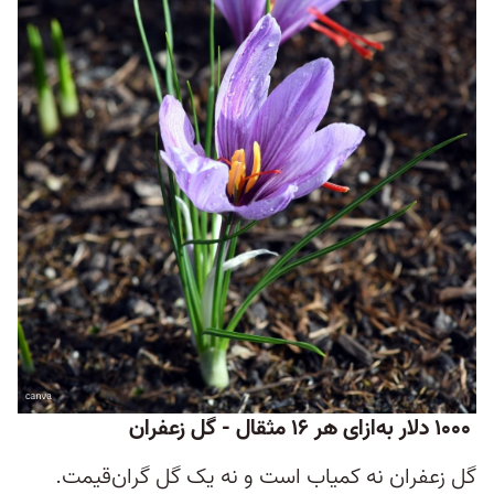
۱۰۰۰ دلار به‌ازای هر ۱۶ مثقال - گل زعفران
گل زعفران نه کمیاب است و نه یک گل گران‌قیمت.