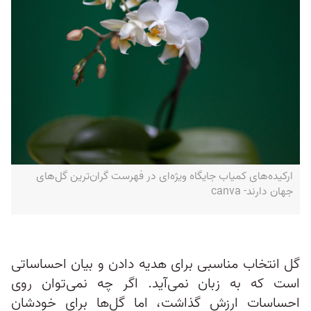
ارکیده‌های کمیاب جایگاه ویژه‌ای در فهرست گران‌ترین گل‌های
جهان دارند- canva
گل‌ انتخاب مناسبی برای هدیه دادن و بیان احساساتی
است که به زبان نمی‌آید. اگر چه نمی‌توان روی
احساسات ارزش گذاشت، اما گل‌ها برای خودشان