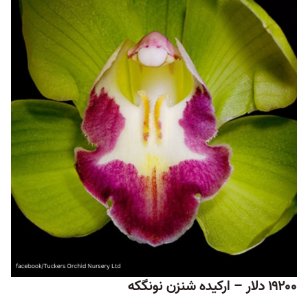
۱۹۲۰۰ دلار – ارکیده شنزن نونگکه