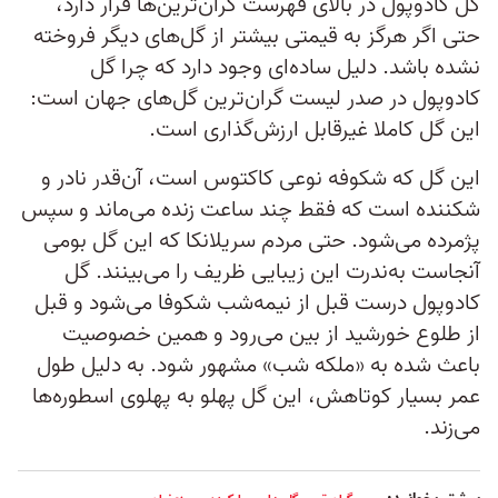
گل کادوپول در بالای فهرست گران‌ترین‌ها قرار دارد،
حتی اگر هرگز به قیمتی بیشتر از گل‌های دیگر فروخته
نشده باشد. دلیل ساده‌ای وجود دارد که چرا گل
کادوپول در صدر لیست گران‌ترین گل‌های جهان است:
این گل کاملا غیرقابل ارزش‌گذاری است.
این گل که شکوفه نوعی کاکتوس است، آن‌قدر نادر و
شکننده است که فقط چند ساعت زنده می‌ماند و سپس
پژمرده می‌شود. حتی مردم سریلانکا که این گل بومی
آنجاست به‌ندرت این زیبایی ظریف را می‌بینند. گل
کادوپول درست قبل از نیمه‌شب شکوفا می‌شود و قبل
از طلوع خورشید از بین می‌رود و همین خصوصیت
باعث شده به «ملکه شب» مشهور شود. به دلیل طول
عمر بسیار کوتاهش، این گل پهلو به پهلوی اسطوره‌ها
می‌زند.