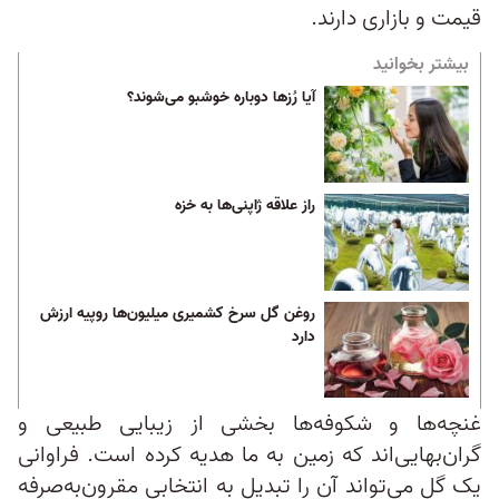
قیمت و بازاری دارند.
بیشتر بخوانید
آیا رُزها دوباره خوشبو می‌شوند؟
راز علاقه ژاپنی‌ها به خزه
روغن گل سرخ کشمیری میلیون‌ها روپیه ارزش
دارد
غنچه‌ها و شکوفه‌ها بخشی از زیبایی طبیعی و
گران‌بهایی‌اند که زمین به ما هدیه کرده است. فراوانی
یک گل می‌تواند آن را تبدیل به انتخابی مقرون‌به‌صرفه