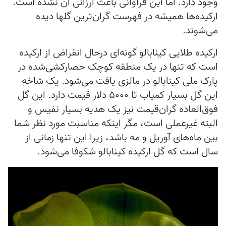
وجود دارد. اما این فراوانی باعث ارزانی آن نشده است.
ارکیده‌ها همیشه در فهرست گران‌ترین گلها دیده
می‌شوند.
ارکیده طلایی کینابالو گونه‌ای درحال انقراض از ارکیده
است که تنها در یک منطقه کوچک حصارکشی‌شده در
پارک ملی کینابالو در مالزی یافت می‌شود. یک شاخه
این گل بسیار کمیاب تا ۵۰۰۰ دلار قیمت دارد. این گل
فوق‌العاده گران‌قیمت نیز یک هدیه بسیار نفیس و
البته غیرعملی است، مگر اینکه مناسبت مورد نظر شما
بین ماه‌های آوریل و مه باشد، زیرا این تنها زمانی از
سال است که گل ارکیده کینابالو شکوفا می‌شود.