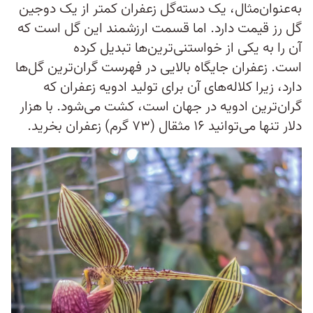
به‌عنوان‌مثال، یک دسته‌گل زعفران کمتر از یک دوجین
گل رز قیمت دارد. اما قسمت ارزشمند این گل است که
آن را به یکی از خواستنی‌ترین‌ها تبدیل کرده
است. زعفران جایگاه بالایی در فهرست گران‌ترین گل‌ها
دارد، زیرا کلاله‌های آن برای تولید ادویه زعفران که
گران‌ترین ادویه در جهان است، کشت می‌شود. با هزار
دلار تنها می‌توانید ۱۶ مثقال (۷۳ گرم) زعفران بخرید.