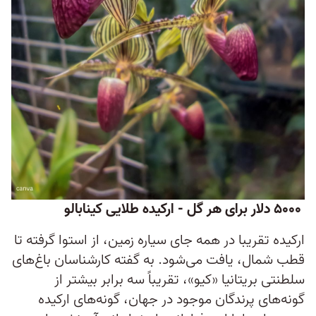
۵۰۰۰ دلار برای هر گل - ارکیده طلایی کینابالو
ارکیده تقریبا در همه جای سیاره زمین، از استوا گرفته تا
قطب شمال، یافت می‌شود. به گفته کارشناسان باغ‌های
سلطنتی بریتانیا «کیو»، تقریباً سه برابر بیشتر از
گونه‌های پرندگان موجود در جهان، گونه‌های ارکیده