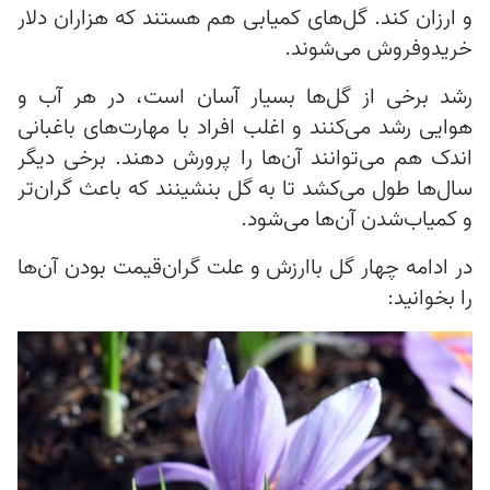
و ارزان کند. گل‌های کمیابی هم هستند که هزاران دلار
خریدوفروش می‌شوند.
رشد برخی از گل‌ها بسیار آسان است، در هر آب و
هوایی رشد می‌کنند و اغلب افراد با مهارت‌های باغبانی
اندک هم می‌توانند آن‌ها را پرورش دهند. برخی دیگر
سال‌ها طول می‌کشد تا به گل بنشینند که باعث گران‌تر
و کمیاب‌شدن آن‌ها می‌شود.
در ادامه چهار گل باارزش و علت گران‌قیمت بودن آن‌ها
را بخوانید: