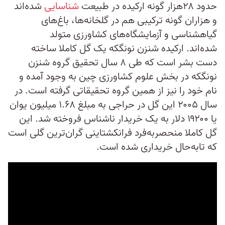
حدود ۲۸هزار گونه ارکیده در طبیعت
شناسایی
شده‌اند
و هزاران گونه ترکیبی هم در گلخانه‌ها، باغ‌های
گیاهشناسی و آزمایشگاه‌های کشاورزی متولد
شده‌اند. ارکیده شنزن نونگکه یک گل کاملا ساخته
دست بشر است که طی ۸ سال تحقیق گروه شنزن
نونگکه در بخش علوم کشاورزی چین به وجود آمده و
نام خود را نیز از همین گروه تحقیقاتی گرفته است. در
سال ۲۰۰۵ این گل در حراجی به مبلغ ۱.۶۸ میلیون یوان
یا ۱۹۲۰۰ دلار به یک خریدار ناشناس فروخته شد. این
گل کاملا منحصربه‌فرد فرانکشتاینی گران‌ترین گلی است
که تابه‌حال خریداری شده است.