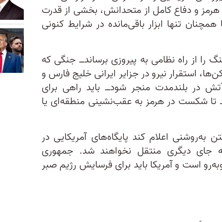
د هرمز و دفاع کامل از متحدانش، بخشی از قدرت
ما همچنان تنها ابزار باقی‌مانده در شرایط کنونی
 را از راه نظامی به پیروزی برساند‌ــ جنگی که
ا، استقرار نیرو در جزایر ایرانی خلیج فارس و
تش در بلندمدت منجر شود‌ــ باید راهی برای
 تا شکست در هرمز به عقب‌نشینی منطقه‌ای یا
به‌روشنی اعلام کند پایگاه‌های آمریکایی در
به جای دیگری منتقل نخواهند شد. جمهوری
ه‌رو است و آمریکا باید برای فرسایش رژیم صبر