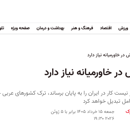
ورزش
اقتصاد
فرهنگ و هنر
بهداشت و درمان
صفحه ویژه
تلو
ش در خاورمیانه نیاز دارد
 در خاورمیانه نیاز دارد
ار نیست کار در ایران را به پایان برساند، ترک کشورهای عر
مل تبدیل خواهد کرد
رک
جمعه ۱۵ خرداد ۱۴۰۵ برابر با ۵ ژوئن
۲۰۲۶ ۱۹:۳۰