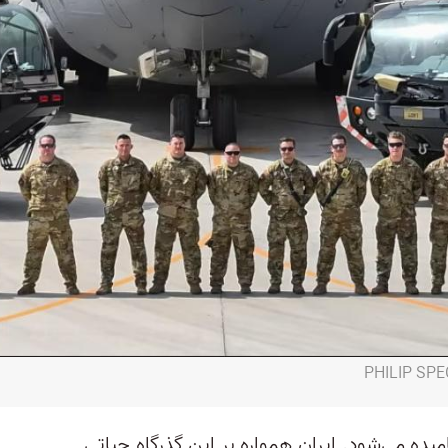
میده می‌شود. ایران همواره بر این گذرگاه حیاتی