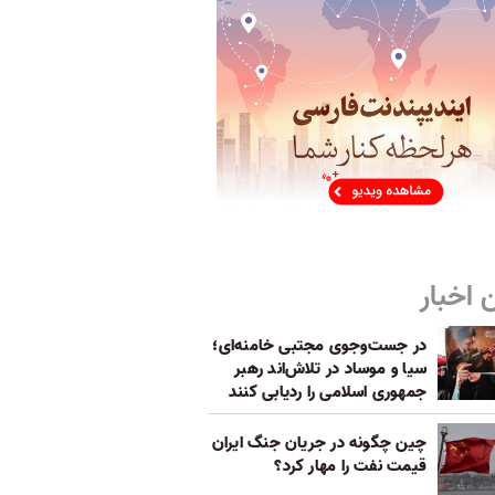
 اخبار
در جست‌و‌جوی مجتبی خامنه‌ای؛
سیا و موساد در تلاش‌اند رهبر
جمهوری اسلامی را ردیابی کنند
چین چگونه در جریان جنگ ایران
قیمت نفت را مهار کرد؟