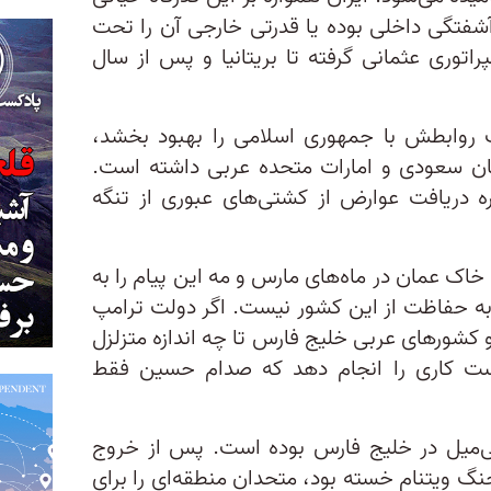
آشفتگی داخلی بوده یا قدرتی خارجی آن را تحت
راتوری عثمانی گرفته تا بریتانیا و پس از سال
 روابطش با جمهوری اسلامی را بهبود بخشد،
ان سعودی و امارات متحده عربی داشته است.
ه دریافت عوارض از کشتی‌های عبوری از تنگه
ک عمان در ماه‌های مارس و مه این پیام را به
به حفاظت از این کشور نیست. اگر دولت ترامپ
و کشورهای عربی خلیج فارس تا چه اندازه متزلزل
ت کاری را انجام دهد که صدام حسین فقط
ی‌میل در خلیج فارس بوده است. پس از خروج
۱، آمریکا که از جنگ ویتنام خسته بود، متحدان منطقه‌ای را برای