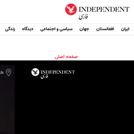
ایران
افغانستان
جهان
سیاسی و اجتماعی
دیدگاه
زندگی
صفحه اصلی