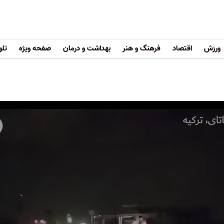
ورزش
اقتصاد
فرهنگ و هنر
بهداشت و درمان
صفحه ویژه
تلو