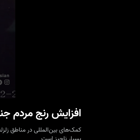
افزایش رنج مردم جنگ
کمک‌های بین‌المللی در مناطق زلز
بسیار ناچیز است