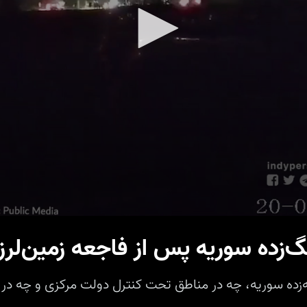
‌زده سوریه پس از فاجعه زمین‌لرزه
له‌زده سوریه، چه در مناطق تحت کنترل دولت مرکزی و چه د