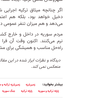
اگر چنانچه میثاق ترکیه اجرایی ش
دخیل خواهد بود، بلکه هم اعتما
می‌دهد و هم میزان تنفر عمومی در‌م
مردم سوریه در داخل و خارج کشو
نرم می‌کنند. اکنون وقت آن فرا 
راه‌حل مناسب و همیشگی برای مشک
دیدگاه و نظرات ابراز شده در این مقا
منعکس نمی کند.
بیشتر بخوانید:
زمین‌لرزه
زمین‌لرزه ترکیه و س
زلزله ترکیه و سوریه
زلزله ترکیه
جنگ سوریه