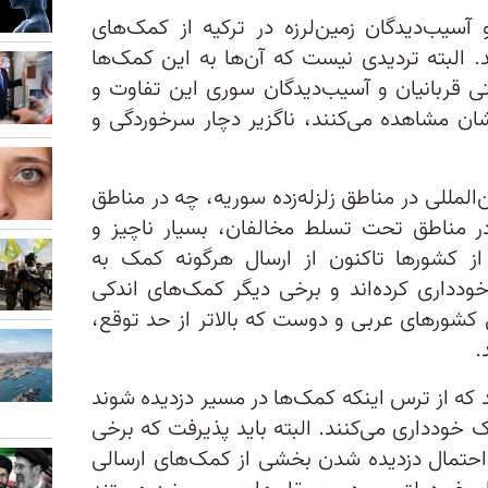
آسیب‌دیدگان زمین‌لرزه در ترکیه از کمک‌های
د. البته تردیدی نیست که آن‌ها به این کمک‌‌ها
وقتی قربانیان و آسیب‌دیدگان سوری این تفاوت و
ن مشاهده می‌کنند، ناگزیر دچار سرخوردگی و
لمللی در مناطق زلزله‌زده سوریه، چه در مناطق
 مناطق تحت تسلط مخالفان، بسیار ناچیز و
از کشورها تاکنون از ارسال هرگونه کمک به
خودداری کرده‌اند و برخی دیگر کمک‌های اندکی
ضی کشورهای عربی و دوست که بالاتر از حد توقع،
.
د که از ترس اینکه کمک‌ها در مسیر دزدیده شوند
ک‌ خودداری می‌کنند. البته باید پذیرفت که برخی
 احتمال دزدیده شدن بخشی از کمک‌های ارسالی