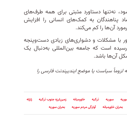
ود، نه‌تنها دستاورد مثبتی برای همه طرف‌های
د پناهندگان به کمک‌های انسانی را افزایش
ورد آن‌ها را کم می‌کند.
ر با مشکلات و دشواری‌های زیادی دست‌وپنجه
رسیده است که جامعه بین‌المللی به‌دنبال یک
ل آن‌ها باشد.
له لزوماً سیاست یا موضع ایندیپندنت فارسی را
وریه
سوریه
ترکیه
خاورمیانه
زمین‌لرزه جنوب ترکیه
زلزله
بحران خاورمیانه
آوارگی مردم سوریه
بحران سوریه