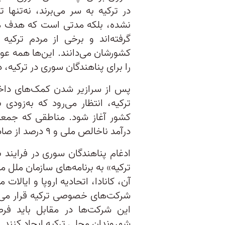
در ترکیه به سر می‌برند، نه‌تنها
نشده، بلکه مدتی است که هدف موج
گرفته‌اند و برخی از مردم ترکی
کشورشان می‌دانند. این‌ها همه عوام
را برای پناهندگان سوری در ترکیه، د
پس از سرازیر شدن کمک‌های داخلی 
ترکیه، انتظار می‌رود که به‌زودی
درآمد ناخالص ملی و ۹ درصد از صادرات ترکیه را تشکیل می‌دهند.
ادغام پناهندگان سوری در فرایند ب
ترکیه» به برنامه‌های سازمان ملل 
آن، کانادا، اتحادیه اروپا و ایالات
شرکت‌های خصوصی ترکیه قرار می‌د
این شرکت‌ها در مقابل باید فرص
شهروندان محلی ترکیه ایجاد کنند.