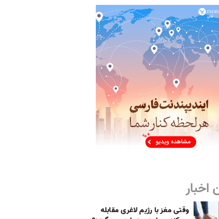
 اخبار
وقتی مغز با رژیم لاغری مقابله