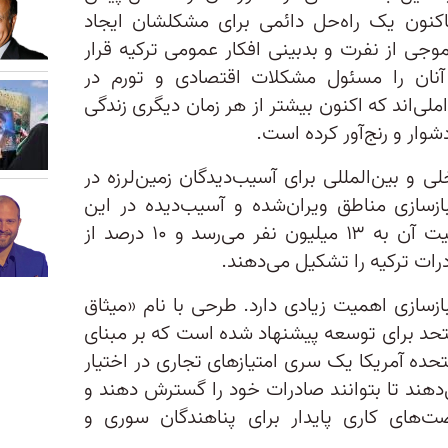
 تاکنون یک راه‌حل دائمی برای مشکلشان ایجاد
ی از نفرت و بدبینی افکار عمومی ترکیه قرار
ه آنان را مسئول مشکلات اقتصادی و تورم در
لی‌اند که اکنون بیشتر از هر زمان دیگری زندگی
شوار و رنج‌آور کرده است.
و بین‌المللی برای آسیب‌دیدگان زمین‌لرزه در
 بازسازی مناطق ویران‌شده و آسیب‌دیده در این
کشور آغاز شود. مناطقی که جمعیت آن به ۱۳ میلیون نفر می‌رسد و ۱۰ درصد از
ازسازی اهمیت زیادی دارد. طرحی با نام «میثاق
متحد برای توسعه پیشنهاد شده است که بر مبنای
 متحده آمریکا یک سری امتیازهای تجاری در اختیار
هند تا بتوانند صادرات خود را گسترش دهند و
ت‌های کاری پایدار برای پناهندگان سوری و