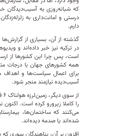
وجود دارد، اما در مقابل، سازمان‌
که شبانه‌روزی به آسیب‌دیدگان‌ خد
درستی و امانت‌داری به زلزله‌زدگان
دارم.
گذشته از آن، بسیاری از گزارش‌ها
در ترکیه نیز خبر داده‌اند و ویدی
است، پس چرا این کشورها از ارسال
همه کشورهای جهان با درجات متفاوت
برای اعمال سیاست‌ها و اهداف م
آسیب‌دیده نیازمند منجر شود.
را کاملا زیرورو کرده است. اکنون ن
می‌کنند که ساختمان‌ها، بیمارستان‌
شده‌اند یا صدمه دیده‌اند.