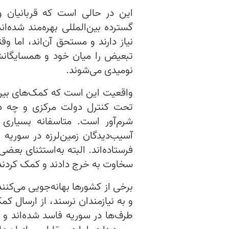
این در حالی است که قربانیان و 
گسترده بین‌المللی بهره‌مند شده‌ان
نیاز دارند‌ و مستحق آن‌اند، اما 
تبعیض را میان خود و همسایگانشا
نومیدی می‌شوند.
واقعیت این است که کمک‌های بین‌ا
تحت کنترل دولت مرکزی و چه در
شرم‌آور است. متاسفانه بسیاری 
آسیب‌دیدگان زمین‌لرزه در سوریه 
فرستاده‌اند. البته به‌استثنای بع
سخاوت به خرج دادند و کمک کردند
برخی از کشورها بهانه‌جویی می‌کنن
و به نیازمندان نرسند، از ارسال کم
طرف‌ها در سوریه فاسد شده‌اند و