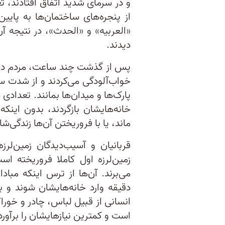
و در سرمای شدید اتفاق افتادند، تعد
از پنجره‌های ساختمان‌ها به پایی
دیدند.
پس از گذشت چند ساعت، مردم در 
خواب‌آلودگی می‌کردند و از شدت سرم
پارک‌ها و میدان‌ها بمانند. تعداد
خانه‌هایشان بازگردند، بدون اینک
ماند، یا با فروریختن آن‌ها زندگی‌ش
قربانیان و آسیب‌دیدگان زمین‌لرز
زمین‌لرزه اول کاملا فروریخته ا
می‌برند. آن‌ها از ترس اینکه مبادا
دقیقه وارد خانه‌هایشان شوند و بر
انسانی از قبیل لباس، چادر و خورا
است و کمترین نیازهایشان را برآورد