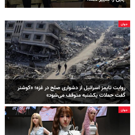
جهان
روایت تایمز اسرائیل از دشواری صلح در غزه؛ «کوشنر
گفت حملات یکشنبه متوقف می‌شود»
جهان