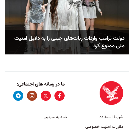
دولت ترامپ واردات ربات‌های چینی را به دلایل امنیت
ملی ممنوع کرد
ما در رسانه های اجتماعی:
شروط استفاده
نامه به سردبیر
مقررات امنیت خصوصی