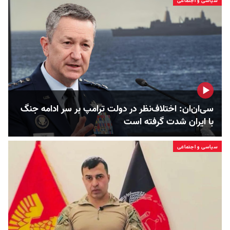
سیاسی و اجتماعی
سی‌ان‌ان: اختلاف‌نظر در دولت ترامپ بر سر ادامه جنگ
با ایران شدت گرفته است
سیاسی و اجتماعی