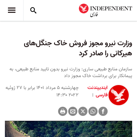
وزارت نیرو مجوز فروش خاک جنگل‌های
هیرکانی را صادر کرد
سازمان منابع طبیعی ساری: وزارت نیرو بدون تایید منابع طبیعی، به
پیمانکار برای برداشت خاک مجوز داد
ایندیپندنت
چهارشنبه ۵ مرداد ۱۴۰۱ برابر با ۲۷ ژوئیه
فارسی
۲۰۲۲ ۱۴:۳۰