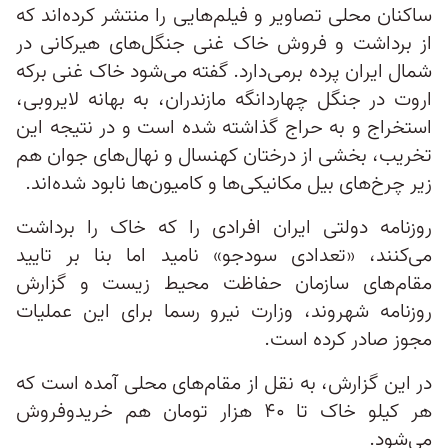
ساکنان محلی تصاویر و فیلم‌هایی را منتشر کرده‌اند که
از برداشت و فروش خاک غنی جنگل‌های هیرکانی در
شمال ایران پرده برمی‌دارد. گفته می‌شود خاک غنی برکه
اروت در جنگل چهاردانگه مازندران، به بهانه لایروبی،
استخراج و به حراج گذاشته شده است و در نتیجه این
تخریب، بخشی از درختان کهنسال و نهال‌های جوان هم
زیر چرخ‌‌های بیل‌ مکانیکی‌ها و کامیون‌ها نابود شده‌اند.
روزنامه دولتی ایران افرادی را که خاک را برداشت
می‌کنند، «تعدادی سودجو» نامید اما بنا بر تایید
مقام‌های سازمان حفاظت محیط‌ زیست و گزارش
روزنامه شهروند، وزارت نیرو رسما برای این عملیات
مجوز صادر کرده است.
در این گزارش، به نقل از مقام‌های محلی آمده است که
هر کیلو خاک تا ۴۰ هزار تومان هم خریدوفروش
می‌شود.