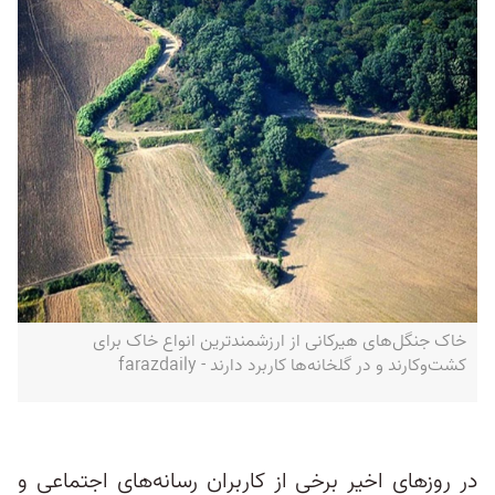
خاک جنگل‌های هیرکانی از ارزشمندترین انواع خاک برای
کشت‌وکارند و در گلخانه‌‌ها کاربرد دارند - farazdaily
در روزهای اخیر برخی از کاربران رسانه‌های اجتماعی و