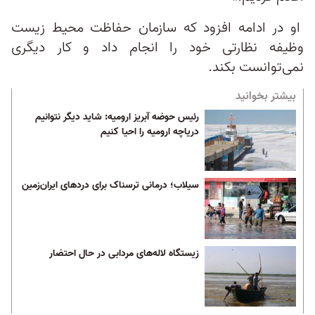
او در ادامه افزود که سازمان حفاظت محیط‌ زیست
وظیفه نظارتی خود را انجام داد و کار دیگری
نمی‌توانست بکند.
بیشتر بخوانید
رئیس حوضه آبریز ارومیه: شاید دیگر نتوانیم
دریاچه ارومیه را احیا کنیم
سیلاب؛ درمانی ترسناک برای دردهای ایران‌زمین
زیستگاه لاله‌های مردابی در حال احتضار