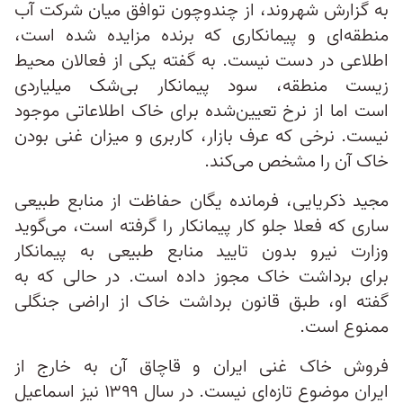
به گزارش شهروند، از چندوچون توافق میان شرکت آب
منطقه‌ای و پیمانکاری که برنده مزایده شده است،
اطلاعی در دست نیست. به گفته یکی از فعالان محیط‌
زیست منطقه، سود پیمانکار بی‌شک میلیاردی
است اما از نرخ تعیین‌شده برای خاک اطلاعاتی موجود
نیست. نرخی که عرف بازار، کاربری و میزان غنی بودن
خاک آن را مشخص می‌کند.
مجید ذکریایی، فرمانده یگان حفاظت از منابع طبیعی
ساری که فعلا جلو کار پیمانکار را گرفته است، می‌گوید
وزارت نیرو بدون تایید منابع طبیعی به پیمانکار
برای برداشت خاک مجوز داده است. در حالی که به
گفته او، طبق قانون برداشت خاک از اراضی جنگلی
ممنوع است.
فروش خاک غنی ایران و قاچاق آن به خارج از
ایران موضوع تازه‌ای نیست. در سال ۱۳۹۹ نیز اسماعیل