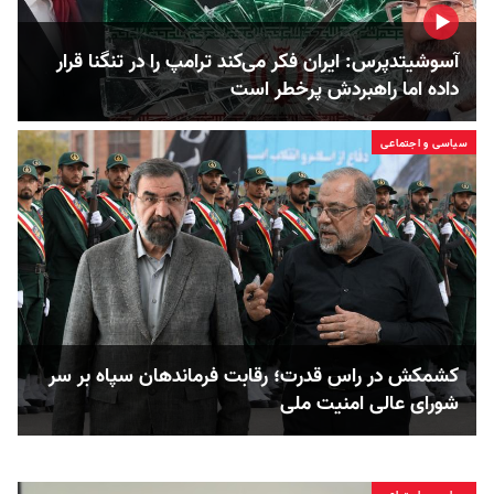
آسوشیتدپرس: ایران فکر می‌کند ترامپ را در تنگنا قرار
داده‌ اما راهبردش پرخطر است
سیاسی و اجتماعی
کشمکش در راس قدرت؛ رقابت فرماندهان سپاه بر سر
شورای عالی امنیت ملی