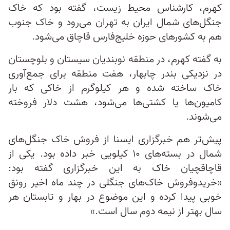
کهرم، کارشناس محیط‌ زیست، گفته بود که خاک
جنگل‌های شمال ایران به تهران می‌رود و خاک جنوب
هم به کشورهای حوزه خلیج‌فارس قاچاق می‌شود.
به گفته کهرم، در منطقه نوبندیان سیستان و بلوچستان
در نزدیکی بندر چابهار، هفت منطقه برای جمع‌آوری
خاک ساخته شده و هر کیلوگرم از خاکی که بار
کامیون‌ها یا کشتی‌ها می‌شود، هشت دلار فروخته
می‌شوند.
پیش‌تر هم خبرگزاری ایسنا از فروش خاک جنگل‌های
شمال در بسته‌های ۱۰ کیلویی خبر داده بود. یکی از
قاچاقچیان خاک به این خبرگزاری گفته بود:
«خریدوفروش خاک‌های جنگلی در چند ماه اخیر رونق
خوبی پیدا کرده و این موضوع در بهار و تابستان هر
سال بهتر از نیمه دوم سال است.»