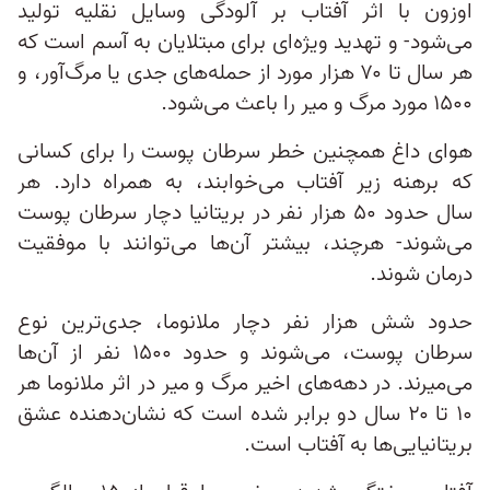
اوزون با اثر آفتاب بر آلودگی وسایل نقلیه تولید
می‌شود- و تهدید ویژه‌ای برای مبتلایان به آسم است که
هر سال تا ۷۰ هزار مورد از حمله‌های جدی یا مرگ‌آور، و
۱۵۰۰ مورد مرگ و میر را باعث می‌شود.
هوای داغ همچنین خطر سرطان پوست را برای کسانی
که برهنه زیر آفتاب می‌خوابند، به همراه دارد. هر
سال حدود ۵۰ هزار نفر در بریتانیا دچار سرطان پوست
می‌شوند- هرچند، بیشتر آن‌ها می‌توانند با موفقیت
درمان شوند.
حدود شش هزار نفر دچار ملانوما، جدی‌ترین نوع
سرطان پوست، می‌شوند و حدود ۱۵۰۰ نفر از آن‌ها
می‌میرند. در دهه‌های اخیر مرگ و میر در اثر ملانوما هر
۱۰ تا ۲۰ سال دو برابر شده است که نشان‌دهنده عشق
بریتانیایی‌ها به آفتاب است.