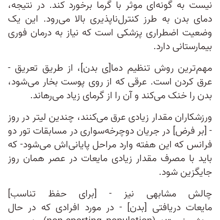
نیست به‌ گونه‌ای موثر با گرما برخورد کند. در نتیجه،
دمای بدن به طرز کنترل‌ناپذیری بالا می‌رود. این یک
وضعیت اضطراری پزشکی است که نیاز به درمان فوری
بیمارستانی دارد.
مهم‌ترین روش تنظیم دما[ی بدن]، از طریق تعریق -
عرق کردن است. عرقی که از روی پوست بخار می‌شود،
بدن را خنک می‌کند و آن را از گرمای زیاد می‌رهاند.
ورزشکاران مقدار زیادی عرق می‌کنند، چندین لیتر در روز
- [بر فرض] در جریان دوچرخه‌سواری در مسابقات تور دو
فرانس که این هفته وارد مراحل پایانی‌اش می‌شود- که
باید با مصرف مقدار زیادی مایعات در عصر همان روز
جایگزین شود.
چالش مشابهی نیز - [برای حفظ تناسب]
مایعات دریافتی [بدن] - در مورد افرادی که در حال