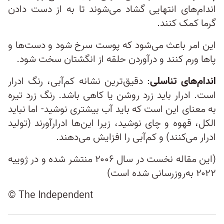
اندام‌های انتهایی گشاد می‌شوند تا به از دست دادن
گرما کمک کنند.
این امر باعث می‌شود که پوست سرخ شود و دست‌ها و
پاها ورم کنند و درآوردن حلقه از انگشتان سخت شود.
اندام‌های تناسلی
: دقیق‌ترین نشانه کم‌آبی، رنگ ادرار
است. ادرار باید زرد روشن یا کاهی باشد. رنگ زرد تیره
به معنای این است که باید آب بیشتری نوشید- اما نباید
الکل، قهوه و چای نوشید، زیرا این‌ها ادرارآورند (تولید
ادرار می‌کنند) و کم‌آبی را افزایش می‌دهند.
(این مقاله نخست در سال ۲۰۰۶ منتشر شده و در ژوییه
۲۰۲۲ به‌روزرسانی شده است)
© The Independent