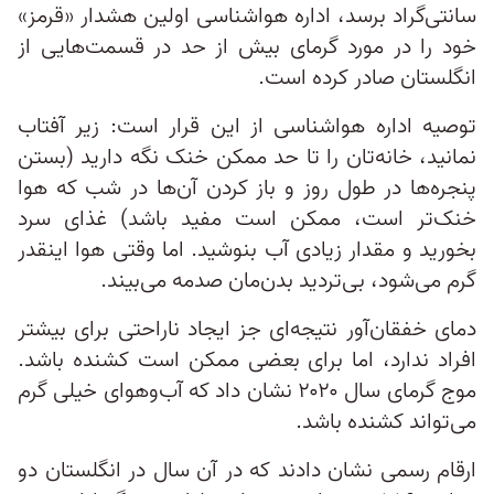
سانتی‌گراد برسد، اداره هواشناسی اولین هشدار «قرمز»
خود را در مورد گرمای بیش از حد در قسمت‌هایی از
انگلستان صادر کرده است.
توصیه اداره هواشناسی از این قرار است: زیر آفتاب
نمانید، خانه‌تان را تا حد ممکن خنک نگه دارید (بستن
پنجره‌ها در طول روز و باز کردن آن‌ها در شب که هوا
خنک‌تر است، ممکن است مفید باشد) غذای سرد
بخورید و مقدار زیادی آب بنوشید. اما وقتی هوا اینقدر
گرم می‌شود، بی‌تردید بدن‌‌مان صدمه می‌بیند.
دمای خفقان‌آور نتیجه‌ای جز ایجاد ناراحتی برای بیشتر
افراد ندارد، اما برای بعضی ممکن است کشنده باشد.
موج گرمای سال ۲۰۲۰ نشان داد که آب‌وهوای خیلی گرم
می‌تواند کشنده باشد.
ارقام رسمی نشان دادند که در آن سال در انگلستان دو