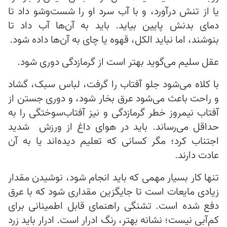
یا از تنش درآورد، و با آب سرد او را شست‌وشو داد تا
دمای بدنش پایین بیاید. باید به آن‌ها آب داد تا
بنوشند، اما نباید الکل، قهوه یا چای به آن‌ها داده شود.
عقل سلیم می‌گوید بهتر است از گرمازدگی دوری شود.
با کلاه می‌شود جلو آفتاب را گرفت، لباس سبک، گشاد
و راحت باعث می‌شود عرق بخار شود، و دوری جستن از
آفتاب نیمروز خطر گرمازدگی و نیز آفتاب‌سوختگی را به
حداقل می‌رساند. باید در هوای داغ از ورزش شدید
اجتناب کرد؛ مگر کسانی که تعلیم دیده‌اند یا به آن
عادت دارند.
تنها کار بسیار مهمی که باید انجام شود، نوشیدن مقدار
زیادی مایعات است تا جایگزین مقداری شود که با عرق
دفع شده است. تشنگی راهنمای قابل اطمینانی برای
کم‌آبی نیست؛ نشانه بهتر، رنگ ادرار است. ادرار باید زرد