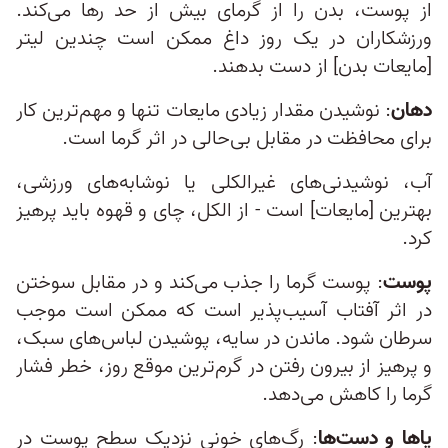
از پوست، بدن را از گرمای بیش از حد رها می‌کند.
ورزشکاران در یک روز داغ ممکن است چندین لیتر
[مایعات بدن] از دست بدهند.
دهان
: نوشیدن مقدار زیادی مایعات تنها و مهم‌ترین کار
برای محافظت در مقابل بی‌حالی در اثر گرما است.
آب، نوشیدنی‌های غیرالکلی یا نوشابه‌های ورزشی،
بهترین [مایعات] است - از الکل، چای و قهوه باید پرهیز
کرد.
پوست
: پوست گرما را جذب می‌کند و در مقابل سوختن
در اثر آفتاب آسیب‌پذیر است که ممکن است موجب
سرطان شود. ماندن در سایه، پوشیدن لباس‌های سبک،
و پرهیز از بیرون رفتن در گرم‌ترین موقع روز، خطر فشار
گرما را کاهش می‌دهد.
پاها و دست‌ها
: رگ‌های خونی نزدیک سطح پوست در