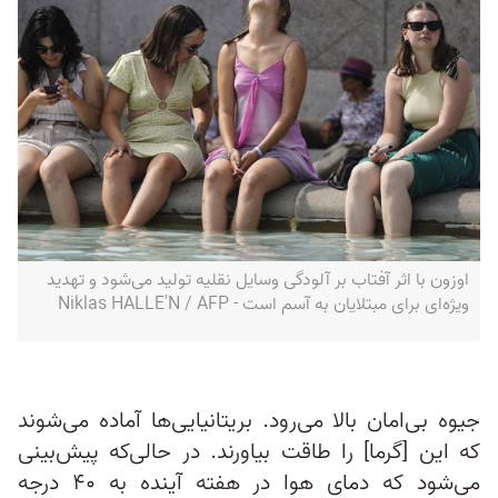
اوزون با اثر آفتاب بر آلودگی وسایل نقلیه تولید می‌شود و تهدید
ویژه‌ای برای مبتلایان به آسم است - Niklas HALLE'N / AFP
جیوه بی‌امان بالا می‌رود. بریتانیایی‌ها آماده می‌شوند
که این [گرما] را طاقت بیاورند. در حالی‌که پیش‌بینی
می‌شود که دمای هوا در هفته آینده به ۴۰ درجه