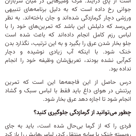
است از پای درآیند. مرگ ومیرهایی در میان سربازان
جوانی رخ داده است که به دلیل برنامه‌های تنبیهی
ورزشی دچار گرمازدگی شده‌اند و جان باخته‌اند. به نظر
می‌رسد که دلیلش این باشد که تمرین‌های خود را با
لباس رزم کامل انجام داده‌اند که باعث شده است
جلو بخار شدن عرق را بگیرد و به این ترتیب، نگذارد بدن
خنک شود. با اینکه آب زیادی نوشیده و دچار
کم‌‌آبی نشده بودند، تعریق‌شان وظیفه خود را انجام
نداده بود.
درس حاصل از این فاجعه‌ها این است که تمرین
پرتنش در هوای داغ باید فقط با لباس سبک و گشاد
انجام شود تا اجازه دهد عرق بخار شود.
چطور می‌توانید از گرمازدگی جلوگیری کنید؟
فردی را که از گرما بی‌حال شده است، باید به جای
روبسته خنک یا سایه منتقل کرد، لباس‌هایش را باز کرد