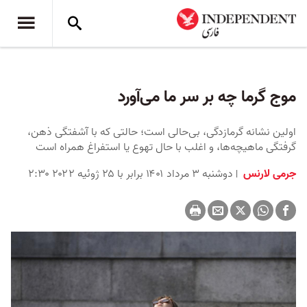
موج گرما چه بر سر ما می‌آورد
اولین نشانه گرمازدگی، بی‌حالی است؛ حالتی که با آشفتگی ذهن،
گرفتگی ماهیچه‌ها، و اغلب با حال تهوع یا استفراغ همراه است
جرمی لارنس
دوشنبه ۳ مرداد ۱۴۰۱ برابر با ۲۵ ژوئیه ۲۰۲۲ ۲:۳۰