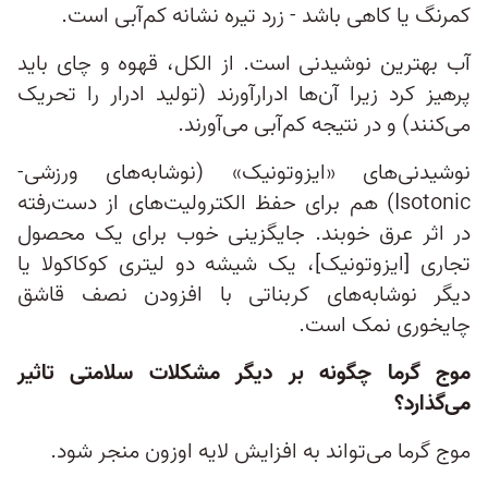
کمرنگ یا کاهی باشد - زرد تیره نشانه کم‌‌‌آبی است.
آب بهترین نوشیدنی است. از الکل، قهوه و چای باید
پرهیز کرد زیرا آن‌ها ادرارآورند (تولید ادرار را تحریک
می‌کنند) و در نتیجه کم‌آبی می‌آورند.
نوشیدنی‌های «ایزوتونیک» (نوشابه‌های ورزشی-
Isotonic) هم برای حفظ الکترولیت‌های از دست‌رفته
در اثر عرق خوبند. جایگزینی خوب برای یک محصول
تجاری [ایزوتونیک]، یک شیشه دو لیتری کوکا‌کولا یا
دیگر نوشابه‌های کربناتی با افزودن نصف قاشق
چایخوری نمک است.
موج گرما چگونه بر دیگر مشکلات سلامتی تاثیر
می‌گذارد؟
موج گرما می‌تواند به افزایش لایه اوزون منجر شود.