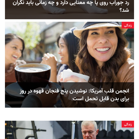
رد جوراب روی پا چه معنایی دارد و چه زمانی باید نگران
شد؟
زندگی
انجمن قلب آمریکا: نوشیدن پنج فنجان قهوه در روز
برای بدن قابل ‌تحمل است
زندگی