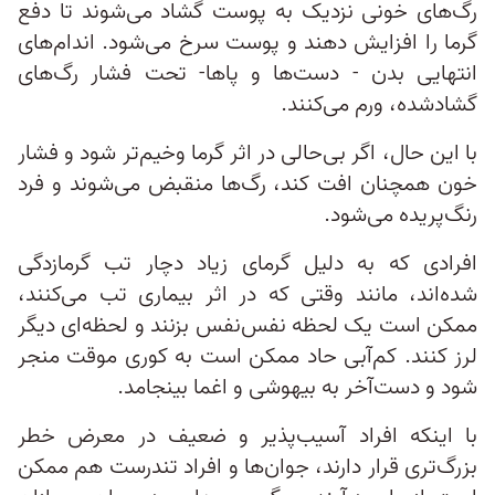
رگ‌های خونی نزدیک به پوست گشاد می‌شوند تا دفع
گرما را افزایش دهند و پوست سرخ می‌شود. اندام‌های
انتهایی بدن - دست‌ها و پاها- تحت فشار رگ‌های
گشادشده، ورم می‌کنند.
با این حال، اگر بی‌حالی در اثر گرما وخیم‌تر شود و فشار
خون همچنان افت کند، رگ‌ها منقبض می‌شوند و فرد
رنگ‌پریده می‌شود.
افرادی که به دلیل گرمای زیاد دچار تب گرمازدگی
شده‌اند، مانند وقتی که در اثر بیماری تب می‌کنند،
ممکن است یک لحظه نفس‌نفس بزنند و لحظه‌ای دیگر
لرز کنند. کم‌آبی حاد ممکن است به کوری موقت منجر
شود و دست‌آخر به بیهوشی و اغما بینجامد.
با اینکه افراد آسیب‌پذیر و ضعیف در معرض خطر
بزرگ‌تری قرار دارند، جوان‌ها و افراد تندرست هم ممکن