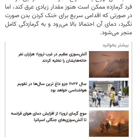
فرد گرمازده ممکن است هنوز مقدار زیادی عرق کند، اما
در صورتی که اقدامی سریع برای خنک کردن بدن صورت
نگیرد، دمای آن احتمالا بالا می‌رود و به گرمازدگی کامل
منجر می‌شود.
بیشتر بخوانید
آتش‌سوزی عظیم در غرب اروپا؛ هزاران نفر
خانه‌هایشان را تخلیه کردند
سال ۲۰۲۲ جزو داغ ترين سال‌ها در تقویم
هواشناسی خواهد بود
موج گرمای اروپا؛ از افزایش دمای هوای فرانسه
تا آتش‌سوزی‌های جنگلی اسپانیا