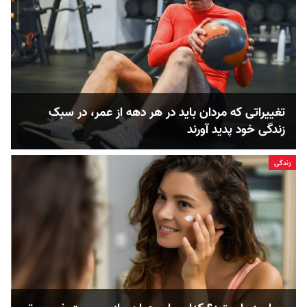
تغییراتی که مردان باید در هر دهه از عمر، در سبک
زندگی خود پدید آورند
زندگی