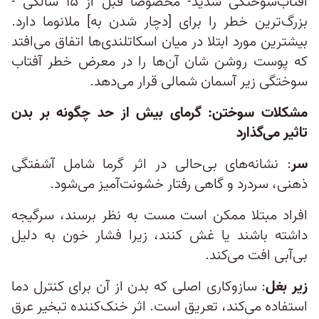
آفتاب‌سوختگی شدید- مخصوصا قبل از ۱۵ سالگی -
بزرگ‌ترین خطر را برای [دچار شدن به] ملانوما دارد.
بیشترین مورد ابتلا در میان اسکاتلندی‌ها اتفاق می‌افتد
که پوست روشن شان آن‌ها را در معرض خطر آفتاب
سوختگی زیر آسمان شمالی قرار می‌دهد.
مشکلات سوختن: گرمای بیش از حد چگونه بر بدن
تاثیر می‌گذارد
سر
: نشانه‌های بی‌حالی در اثر گرما شامل آشفتگی
ذهنی، سردرد و گاهی رفتار خشونت‌آمیز می‌شود.
افراد مبتلا ممکن است مست به نظر برسند، سرگیجه
داشته باشند یا غش کنند، زیرا فشار خون به دلیل
بی‌آبی افت می‌کند.
زیر بغل
: سازوکاری اصلی که بدن از آن برای کنترل دما
استفاده می‌کند، تعریق است. اثر خنک‌کننده تبخیر عرق