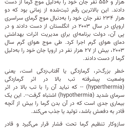
هزار و ۵۵۶ نفر جان خود را به‌دلیل موج گرما از دست
دادند. این بالاترین رقم ثبت‌شده از زمانی بود که دو
هزار ۲۳۴ نفر جان خود را به‌دنبال موج گرمای سراسری
اروپای در سال ۲۰۰۳ در انگلستان از دست دادند و در
پی آن، دولت برنامه‌ای برای مدیریت اثرات بهداشتی
دمای هوای گرم اجرا کرد. طی موج هوای گرم سال
۲۰۰۳، بیش از ۲۷ هزار نفر در اروپا جان خود را به‌دلیل
گرما از دست دادند.
خطر بزرگ‌تر، گرمازدگی یا آفتاب‌زدگی است، یعنی
وضعیت پیشرفته تب بالا در اثر گرمازدگی
(hyperthermia) -- که نباید آن را با تب بالا در اثر
سرمای شدید (hypothermia) اشتباه گرفت--. این یک
بیماری جدی است که در آن بدن گرما را بیش از آنچه
قادر به دفعش باشد، تولید یا جذب می‌کند.
سازوکار تنظیم گرما تحت فشار قرار می‌گیرد و قادر