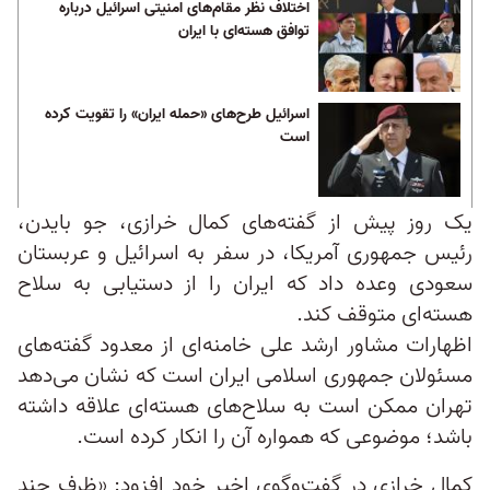
اختلاف نظر مقام‌های امنیتی اسرائیل درباره
توافق هسته‌ای با ایران
اسرائیل طرح‌های «حمله ایران» را تقویت کرده
است
یک روز پیش از گفته‌های کمال خرازی، جو بایدن،
رئیس جمهوری آمریکا، در سفر به اسرائیل و عربستان
سعودی وعده داد که ایران را از دستیابی به سلاح
هسته‌ای متوقف کند.
اظهارات مشاور ارشد علی خامنه‌ای از معدود گفته‌های
مسئولان جمهوری اسلامی ایران است که نشان می‌دهد
تهران ممکن است به سلاح‌های هسته‌ای علاقه داشته
باشد؛ موضوعی که همواره آن را انکار کرده است.
کمال خرازی در گفت‌وگوی اخیر خود افزود: «ظرف چند