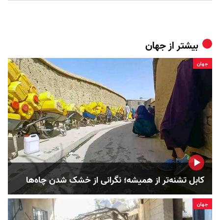
بیشتر از
جهان
جهان
کابل تشنه‌تر از همیشه؛ نگرانی از خشک‌ شدن چاه‌ها
جهان