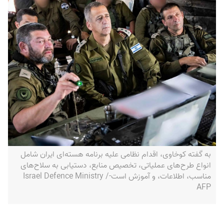
به گفته کوخاوی، اقدام نظامی علیه برنامه هسته‌ای ایران شامل
انواع طرح‌های عملیاتی، تخصیص منابع، دستیابی به سلاح‌های
مناسب، اطلاعات، و آموزش است-Israel Defence Ministry /
AFP