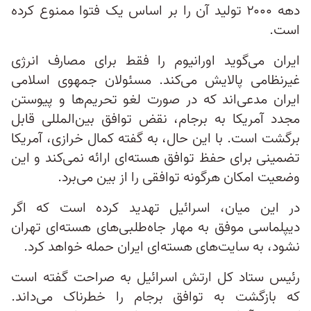
دهه ۲۰۰۰ تولید آن را بر اساس یک فتوا ممنوع کرده
است.
ایران می‌گوید اورانیوم را فقط برای مصارف انرژی
غیرنظامی پالایش می‌کند. مسئولان جمهوی اسلامی
ایران مدعی‌اند که در صورت لغو تحریم‌ها و پیوستن
مجدد آمریکا به برجام، نقض توافق بین‌المللی قابل
برگشت است. با این حال، به گفته کمال خرازی، آمریکا
تضمینی برای حفظ توافق هسته‌ای ارائه نمی‌کند و این
وضعیت امکان هرگونه توافقی را از بین می‌برد.
در این میان، اسرائیل تهدید کرده است که اگر
دیپلماسی موفق به مهار جاه‌طلبی‌های هسته‌ای تهران
نشود، به سایت‌های هسته‌ای ایران حمله خواهد کرد.
رئیس ستاد کل ارتش اسرائیل به صراحت گفته است
که بازگشت به توافق برجام را خطرناک می‌داند.