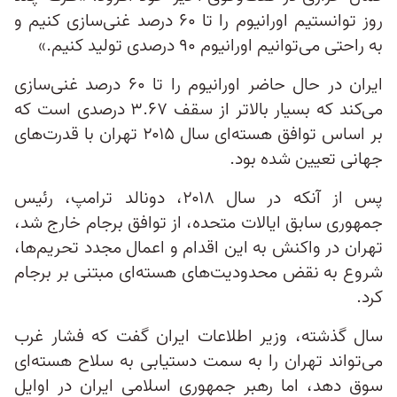
روز توانستیم اورانیوم را تا ۶۰ درصد غنی‌سازی کنیم و
به راحتی می‌توانیم اورانیوم ۹۰ درصدی تولید کنیم.»
ایران در حال حاضر اورانیوم را تا ۶۰ درصد غنی‌سازی
می‌کند که بسیار بالاتر از سقف ۳.۶۷ درصدی است که
بر اساس توافق هسته‌ای سال ۲۰۱۵ تهران با قدرت‌های
جهانی تعیین شده بود.
پس از آنکه در سال ۲۰۱۸، دونالد ترامپ، رئیس‌
جمهوری سابق ایالات متحده، از توافق برجام خارج شد،
تهران در واکنش به این اقدام و اعمال مجدد تحریم‌ها،
شروع به نقض محدودیت‌های هسته‌ای مبتنی بر برجام
کرد.
سال گذشته، وزیر اطلاعات ایران گفت که فشار غرب
می‌تواند تهران را به سمت دستیابی به سلاح هسته‌ای
سوق دهد، اما رهبر جمهوری اسلامی ایران در اوایل