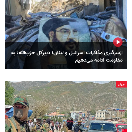
ازسرگیری مذاکرات اسرائیل و لبنان؛ دبیرکل حزب‌الله: به
مقاومت ادامه می‌دهیم
جهان