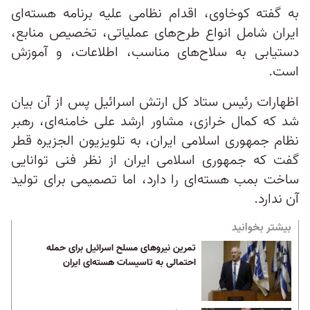
به گفته کوخاوی، اقدام نظامی علیه برنامه هسته‌ای
ایران شامل انواع طرح‌های عملیاتی، تخصیص منابع،
دستیابی به سلاح‌های مناسب، اطلاعات، و آموزش
است.
اظهارات رئیس ستاد کل ارتش اسرائيل پس از آن بیان
شد که کمال خرازی، مشاور ارشد علی خامنه‌ای، رهبر
نظام جمهوری اسلامی ایران، به تلویزیون الجزیره قطر
گفت که جمهوری اسلامی ایران از نظر فنی توانایی
ساخت بمب هسته‌ای را دارد، اما تصمیمی برای تولید
آن ندارد.
بیشتر بخوانید
تمرین نیروهای مسلح اسرائیل برای حمله
احتمالی به تاسیسات هسته‌ای ایران