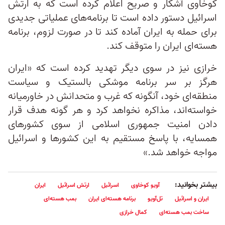
کوخاوی آشکار و صریح اعلام کرده است که به ارتش
اسرائیل دستور داده است تا برنامه‌های عملیاتی جدیدی
برای حمله به ایران آماده کند تا در صورت لزوم، برنامه
هسته‌ای ایران را متوقف کند.
خرازی نیز در سوی دیگر تهدید کرده است که «ایران
هرگز بر سر برنامه موشکی بالستیک و سیاست
منطقه‌ای خود، آنگونه که غرب و متحدانش در خاورمیانه
خواسته‌اند، مذاکره نخواهد کرد و هر گونه هدف قرار
دادن امنیت جمهوری اسلامی از سوی کشورهای
همسایه، با پاسخ مستقیم به این کشورها و اسرائیل
مواجه خواهد شد.»
بیشتر بخوانید:
آویو کوخاوی
اسرائیل
ارتش اسرائیل
ایران
ایران و اسرائیل
تل‌آویو
برنامه هسته‌ای ایران
بمب هسته‌ای
ساخت بمب هسته‌ای
کمال خرازی