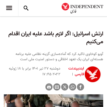
ارتش اسرائیل: اگر لازم باشد علیه ایران اقدام
می‌کنیم
آویو کوخاوی تاکید کرد که آماده‌سازی گزینه نظامی علیه برنامه
هسته‌ای ایران یک تعهد اخلاقی و دستور امنیت ملی است
ایندیپندنت
دوشنبه ۲۷ تیر ۱۴۰۱ برابر با ۱۸ ژوئیه
فارسی
۲۰۲۲ ۱۷:۴۵