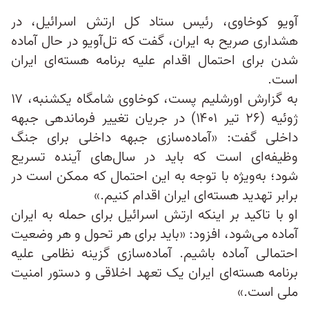
آویو کوخاوی، رئیس ستاد کل ارتش اسرائیل، در
هشداری صریح به ایران، گفت که تل‌آویو در حال آماده
شدن برای احتمال اقدام علیه برنامه هسته‌ای ایران
است.
به گزارش اورشلیم پست، کوخاوی شامگاه یکشنبه، ۱۷
ژوئيه (۲۶ تیر ۱۴۰۱) در جریان تغییر فرماندهی جبهه
داخلی گفت: «آماده‌سازی جبهه داخلی برای جنگ
وظیفه‌ای است که باید در سال‌های آینده تسریع
شود؛ به‌ویژه با توجه به این احتمال که ممکن است در
برابر تهدید هسته‌ای ایران اقدام کنیم.»
او با تاکید بر اینکه ارتش اسرائیل برای حمله به ایران
آماده می‌شود، افزود: «باید برای هر تحول و هر وضعیت
احتمالی آماده باشیم. آماده‌سازی گزینه نظامی علیه
برنامه هسته‌ای ایران یک تعهد اخلاقی و دستور امنیت
ملی است.»