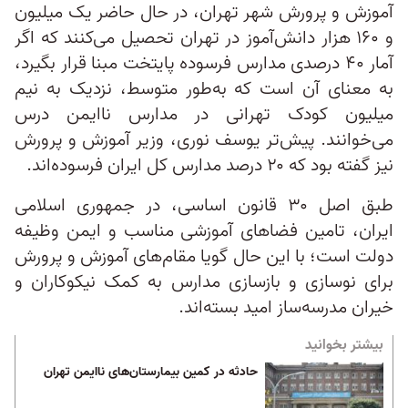
آموزش‌ و پرورش شهر تهران، در حال حاضر یک میلیون
و ۱۶۰ هزار دانش‌آموز در تهران تحصیل می‌کنند که اگر
آمار ۴۰ درصدی مدارس فرسوده پایتخت مبنا قرار بگیرد،
به معنای آن است که به‌طور متوسط، نزدیک به نیم
میلیون کودک تهرانی در مدارس ناایمن درس
می‌خوانند. پیش‌تر یوسف نوری، وزیر آموزش‌ و پرورش
نیز گفته بود که ۲۰ درصد مدارس کل ایران فرسوده‌اند.
طبق اصل ۳۰ قانون اساسی، در جمهوری اسلامی
ایران، تامین فضاهای آموزشی مناسب و ایمن وظیفه
دولت است؛ با این حال گویا مقام‌های آموزش‌ و پرورش
برای نوسازی و بازسازی مدارس به کمک نیکوکاران و
خیران مدرسه‌ساز امید بسته‌اند.
بیشتر بخوانید
حادثه در کمین بیمارستان‌های ناایمن تهران