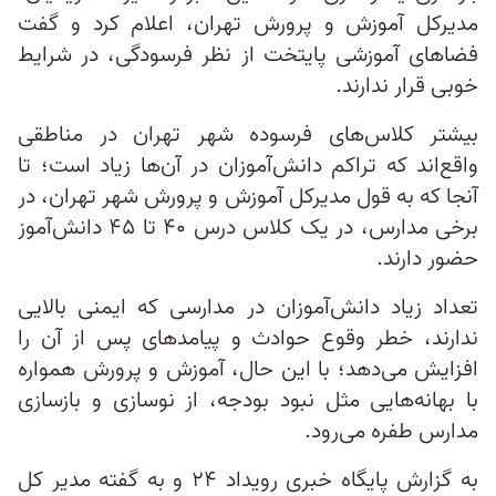
مدیرکل آموزش‌ و پرورش تهران، اعلام کرد و گفت
فضاهای آموزشی پایتخت از نظر فرسودگی، در شرایط
خوبی قرار ندارند.
بیشتر کلاس‌های فرسوده شهر تهران در مناطقی
واقع‌اند که تراکم دانش‌آموزان در آن‌ها زیاد است؛ تا
آنجا که به قول مدیرکل آموزش‌ و پرورش شهر تهران، در
برخی مدارس، در یک کلاس درس ۴۰ تا ۴۵ دانش‌آموز
حضور دارند.
تعداد زیاد دانش‌آموزان در مدارسی که ایمنی بالایی
ندارند، خطر وقوع حوادث و پیامدهای پس از آن را
افزایش می‌دهد؛ با این حال، آموزش‌ و پرورش همواره
با بهانه‌هایی مثل نبود بودجه، از نوسازی و بازسازی
مدارس طفره می‌رود.
به گزارش پایگاه خبری رویداد ۲۴ و به گفته مدیر کل