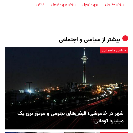
ریزش متروپل
برج متروپل
ریزش برج متروپل
آبادان
بیشتر از
سیاسی و اجتماعی
سیاسی و اجتماعی
شهر در خاموشی؛ قبض‌های نجومی و موتور برق یک
میلیارد تومانی