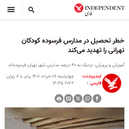
خطر تحصیل در مدارس فرسوده کودکان
تهرانی را تهدید می‌کند
آموزش‌ و پرورش: نزدیک به ۴۰ درصد مدارس شهر تهران فرسوده‌اند
ایندیپندنت
چهارشنبه ۱۸ خرداد ۱۴۰۱ برابر با ۸ ژوئن
فارسی
۲۰۲۲ ۱۴:۴۵