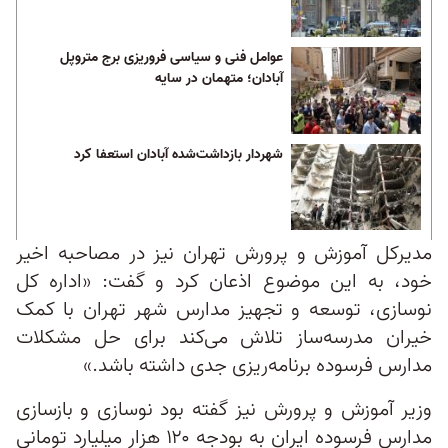
عوامل فنی و سیاسی فروریزی برج متروپل
آبادان؛ متهمان در سایه
شهردار بازداشت‌شده آبادان استعفا کرد
مدیرکل آموزش‌ و پرورش تهران نیز در مصاحبه اخیر
خود، به این موضوع اذعان کرد و گفت: «اداره کل
نوسازی، توسعه و تجهیز مدارس شهر تهران با کمک
خیران مدرسه‌ساز تلاش می‌کند برای حل مشکلات
مدارس فرسوده برنامه‌ریزی جدی داشته باشد.»
وزیر آموزش‌ و پرورش نیز گفته بود نوسازی و بازسازی
مدارس فرسوده ایران به بودجه ۱۲۰ هزار میلیارد تومانی