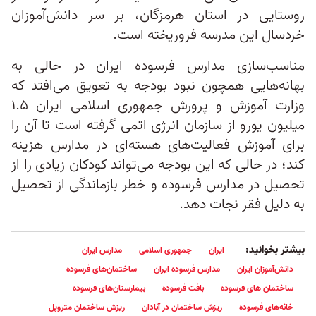
روستایی در استان هرمزگان، بر سر دانش‌‌آموزان
خردسال این مدرسه فروریخته است.
مناسب‌سازی مدارس فرسوده ایران در حالی به
بهانه‌هایی همچون نبود بودجه به تعویق می‌افتد که
وزارت آموزش‌ و پرورش جمهوری اسلامی ایران ۱.۵
میلیون یورو از سازمان انرژی اتمی گرفته است تا آن را
برای آموزش فعالیت‌های هسته‌ای در مدارس هزینه
کند؛ در حالی‌ که این بودجه می‌تواند کودکان زیادی را از
تحصیل در مدارس فرسوده و خطر بازماندگی از تحصیل
به دلیل فقر نجات دهد.
بیشتر بخوانید:
ایران
جمهوری اسلامی
مدارس ایران
دانش‌آموزان ایران
مدارس فرسوده ایران
ساختمان‌های فرسوده
ساختمان های فرسوده
بافت فرسوده
بیمارستان‌های فرسوده
خانه‌های فرسوده
ریزش ساختمان در آبادان
ریزش ساختمان متروپل