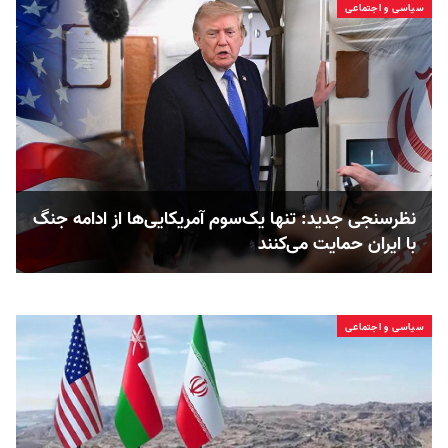
سیاسی و اجتماعی
نظرسنجی جدید: تنها یک‌سوم آمریکایی‌ها از ادامه جنگ
با ایران حمایت می‌کنند
سیاسی و اجتماعی