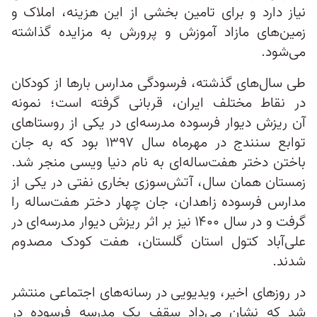
نیاز دارد و برای تامین بخشی از این هزینه، املاک و
زمین‌های مازاد آموزش‌ و پرورش به مزایده گذاشته
می‌شود.
طی سال‌های گذشته، فرسودگی مدارس بارها از کودکان
در نقاط مختلف ایران، قربانی گرفته است؛ نمونه‌
آن ریزش دیوار فرسوده مدرسه‌ای در یکی از روستاهای
توابع سنندج در مهرماه سال ۱۳۹۷ بود که به جان
باختن دختر هفت‌ساله‌ای به نام دنیا ویسی منجر شد.
زمستان همان سال، آتش‌سوزی بخاری نفتی در یکی از
مدارس فرسوده زاهدان، جان چهار دختر هفت‌ساله را
گرفت و در سال ۱۴۰۰ نیز بر اثر ریزش دیوار مدرسه‌ای در
علی‌آباد کتول استان گلستان، هفت کودک مصدوم
شدند.
در روزهای اخیر، ویدیویی در رسانه‌های اجتماعی منتشر
شد که نشان می‌داد سقف یک مدرسه فرسوده در