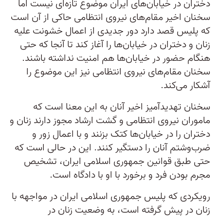
دختران در خیابان‌های ایران موضوع تازه‌ای نیست اما
سخنان اخیر مقام‌های نیروی انتظامی حاکی از آن است
که پلیس قصد دارد دور جدیدی از اعمال خشونت علیه
زنان و دختران در خیابان‌ها را آغاز کند تا آنجا که حتی
هنگام حضور در خیابان‌ها هم امنیت نداشته باشند.
سخنان مقام‌های نیروی انتظامی نیز این موضوع را
آشکار می‌کند.
سخنان تهدیدآمیز اخیر آنان به این معنا است که
ماموران نیروی انتظامی و گشت ارشاد مجوز دارند زنان و
دختران را در خیابان‌ها کتک بزنند و با اعمال زور و
ضرب‌وشتم آنان را دستگیر کنند. این در حالی است که
حتی طبق قوانین جمهوری اسلامی ایران، تشخیص
مجرم بودن فرد و برخورد با او با دادگاه است.
رویکردی که پلیس جمهوری اسلامی ایران در مواجهه با
زنان در پیش گرفته‌ است، به وضعیت زنان در