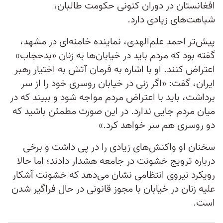
افغانستان در دوران کنونی حکومت طالبان،
شباهت‌های زیادی دارد.
پیش‌تر احمد علم‌الهدی، نماینده خامنه‌ای در مشهد،
گفته بود که مردم باید در خیابان‌ها به زنان «بدحجاب»
اعتراض کنند. او با اشاره به فرمان آتش به اختیار رهبر
ایران، گفت: «اگر زنی در خیابان روسری خود را از سر
برداشت، باید با اعتراض مردم مواجه شود و ببیند که در
میان مردم جایی ندارد. در این صورت مطمئن باشید که
دو روسری هم سر خواهد کرد.»
سخنان او واکنش‌های زیادی را در پی داشت و برخی
درباره ترویج خشونت در جامعه هشدار دادند؛ اما حالا
رویکرد نیروی انتظامی نشان می‌دهد که خشونت آشکار
علیه زنان در خیابان با مجوز قانونی در حال فراگیر شدن
است.