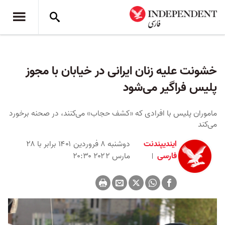
خشونت علیه زنان ایرانی در خیابان با مجوز
پلیس فراگیر می‌شود
ماموران پلیس با افرادی که «کشف حجاب» می‌کنند، در صحنه برخورد
می‌کند
ایندیپندنت
دوشنبه ۸ فروردین ۱۴۰۱ برابر با ۲۸
فارسی
مارس ۲۰۲۲ ۲۰:۳۰