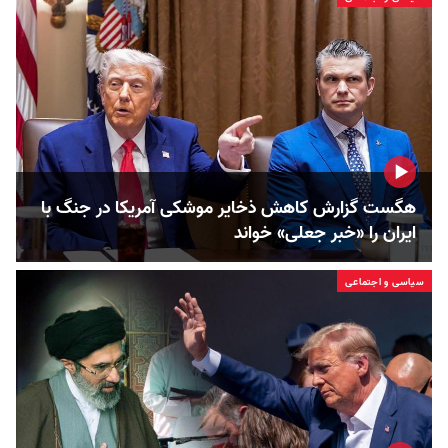
هگست گزارش کاهش ذخایر موشکی آمریکا در جنگ با
ایران را «خبر جعلی» خواند
سیاسی و اجتماعی