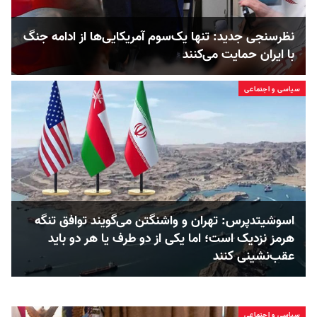
نظرسنجی جدید: تنها یک‌سوم آمریکایی‌ها از ادامه جنگ
با ایران حمایت می‌کنند
سیاسی و اجتماعی
اسوشیتدپرس: تهران و واشنگتن می‌گویند توافق تنگه
هرمز نزدیک است؛ اما یکی از دو طرف یا هر دو باید
عقب‌نشینی کنند
سیاسی و اجتماعی