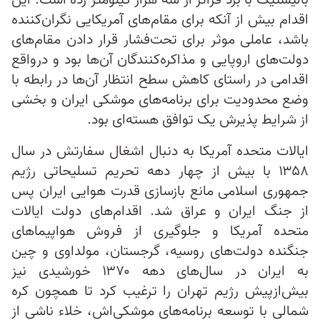
بالیستیک با برد فراتر از سه هزار کیلومتر زده است. این
اقدام بیش از آنکه برای مقام‌های آمریکایی نگران‌کننده
باشد، عاملی موثر برای تحت‌فشار قرار دادن مقام‌های
دولت‌های اروپایی و مذاکره‌کنندگان آن‌ها بود و درواقع
اقدامی در راستای کاهش سطح انتظار آن‌ها در رابطه با
وضع محدودیت برای برنامه‌های موشکی ایران و بخشی
از شرایط پذیرش یک توافق هسته‌ای بود.
ایالات متحده آمریکا به دنبال اشغال سفارتش در سال
۱۳۵۸ با بیش از چهار دهه تحریم تسلیحاتی رژیم
جمهوری اسلامی مانع بازسازی قدرت هوایی ایران پس
از جنگ ایران و عراق شد. اقدام‌‌های دولت ایالات
متحده آمریکا و جلوگیری از فروش هواپیماهای
جنگنده دولت‌های روسیه، گرجستان، مولداوی و چین
به ایران در سال‌های دهه ۱۳۷۰ خورشیدی نیز
بیش‌ازپیش رژیم تهران را ترغیب کرد تا همچون کره
شمالی با توسعه برنامه‌های موشکی‌اش، خلاء ناشی از