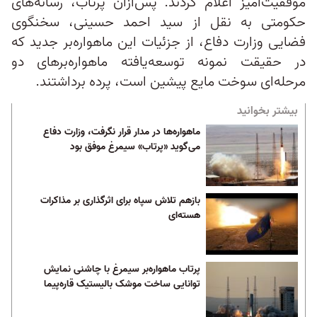
موفقیت‌آمیز اعلام کردند. پس‌ازآن پرتاب، رسانه‌های
حکومتی به نقل از سید احمد حسینی، سخنگوی
فضایی وزارت دفاع، از جزئیات این ماهواره‌بر جدید که
در حقیقت نمونه توسعه‌یافته ماهواره‌برهای دو
مرحله‌ای سوخت مایع پیشین است، پرده برداشتند.
بیشتر بخوانید
ماهواره‌ها در مدار قرار نگرفت، وزارت دفاع
می‌گوید «پرتاب» سیمرغ موفق بود
بازهم تلاش سپاه برای اثرگذاری بر مذاکرات
هسته‌ای
پرتاب ماهواره‌بر سیمرغ با چاشنی نمایش
توانایی ساخت موشک بالیستیک قاره‌پیما