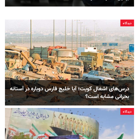
دیدگاه
درس‌های اشغال کویت؛ آیا خلیج فارس دوباره در آستانه
بحرانی مشابه است؟
دیدگاه