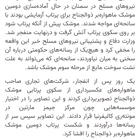
نیروهای مسلح در سمنان در حال آماده‌سازی دومین
موشک ماهواره‌بر ذوالجناح برای پرتاب آزمایشی بودند با
سانحه‌ای مواجه شدند. موشک پیش از آنکه پرتاب شود
بر روی سکوی پرتاب آتش گرفت و درنهایت منفجر شد.
وزارت دفاع و پشتیبانی نیروهای مسلح خبر این واقعه
را مخفی کرد و هیچ‌یک از رسانه‌های حکومتی درباره آن
سخنی به میان نیاوردند، سانحه‌ای که می‌تواند به علت
نشت سوخت مایع از مرحله سوم موشک باشد.
یک روز پس ‌از انفجار، شرکت‌های تجاری صاحب
ماهواره‌های عکسبرداری از سکوی پرتابی موشک
ذوالجناح تصویربرداری کردند و این تصاویر را در اختیار
موسسه‌هایی چون مرکز جیمز مارتین در
مونته‌ری کالیفرنیا قرار دادند. این تصاویر سپس سر از
رسانه‌ها درآوردند و شکست پرتاب دومین موشک
ماهواره‌بر ذوالجناح را افشا کرد.