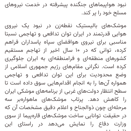
نبود هواپیماهای جنگنده پیشرفته در خدمت نیروهای
مسلح خود را پر کند.
موشک‌های بالیستیک نقطه‌زن در نبود یک نیروی
هوایی قدرتمند در ایران توان تدافعی و تهاجمی نسبتا
مناسبی برای نیروی هوافضای سپاه پاسداران فراهم
کرده‌، توانی که در ۱۰ سال اخیر از تهاجم مستقیم
کشورهای منطقه‌ای و فرامنطقه‌ای به ایران جلوگیری
کرده است. نگرانی مقام‌های رژیم جمهوری اسلامی از
وضع محدودیت برای این توان تدافعی و تهاجمی
همواره آن‌ها را به انجام اقدام‌‌هایی سوق داده است تا
سطح انتظار دولت‌های غربی از برنامه‌های موشکی ایران
را کاهش دهد. پرتاب موشک‌های ماهواره‌بر سه
مرحله‌ای چون ذوالجناح و اعلام دقیق مشخصات آن‌ که
در حقیقت توانایی ساخت موشک‌های قاره‌پیما از سوی
وزارت دفاع را نمایش می‌دهد در راستای این