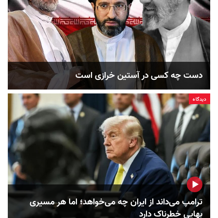
دست چه کسی در آستین خرازی است
دیدگاه
ترامپ می‌داند از ایران چه می‌خواهد؛ اما هر مسیری
بهایی خطرناک دارد