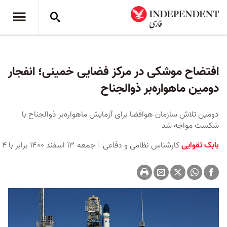
افتضاح موشکی در مرکز فضایی خمینی؛ انفجار
دومین ماهواره‌بر ذوالجناح
دومین تلاش سازمان هوافضا برای آزمایش ماهواره‌بر ذوالجناح با
شکست مواجه شد
بابک تقوایی
کارشناس نظامی و دفاعی
جمعه ۱۳ اسفند ۱۴۰۰ برابر با ۴ مارس ۲۰۲۲ ۱۲:۴۵