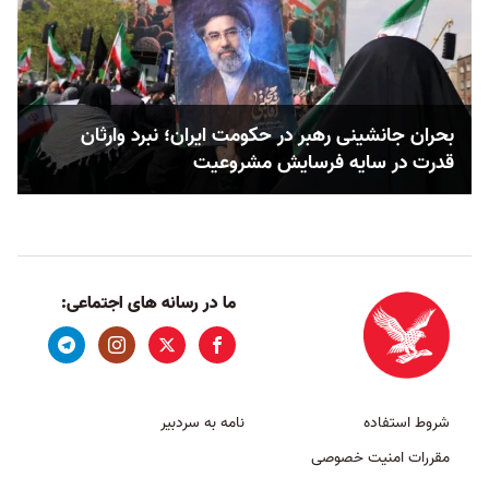
بحران جانشینی رهبر در حکومت ایران؛ نبرد وارثان
قدرت در سایه فرسایش مشروعیت
ما در رسانه های اجتماعی:
شروط استفاده
نامه به سردبیر
مقررات امنیت خصوصی