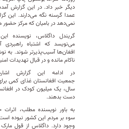
دیگر خبر داد. در این گزارش آمده 
عمدا گرسنه نگه می‌دارند. این گزار
نمی‌دهد در بامیان که مرکز حضور هز
گریندل داگلاس، نویسنده این 
می‌نویسد که اشتباه راهبردی آ
افغان‌ها آسیب‌پذیرتر شوند. به نوش
ناکام مانده و در قبال تهدیدات امن
در ادامه این گزارش اش
جمعیت افغانستان غذای کمی برای خ
سال، یک میلیون کودک در افغانست
دست بدهند.
به باور نویسنده مطلب، اثرات خر
سوء بر مردم این کشور نبوده است،
وجود دارد. داگلاس از قول مارک 