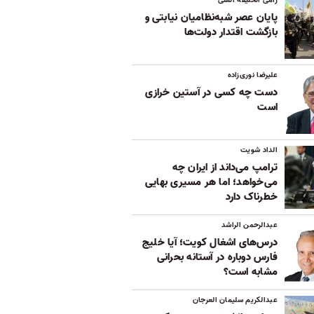
پایان عصر شبه‌نظامیان نیابتی و
بازگشت اقتدار دولت‌ها
علیرضا نوری‌زاده
دست چه کسی در آستین خرازی
است
الداد شویت
ترامپ می‌داند از ایران چه
می‌خواهد؛ اما هر مسیری بهایی
خطرناک دارد
عبدالرحمن الراشد
درس‌های اشغال کویت؛ آیا خلیج
فارس دوباره در آستانه بحرانی
مشابه است؟
عبدالکریم سلیمان العرجان