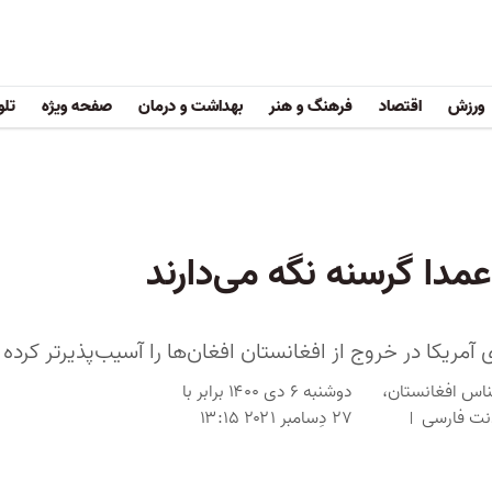
ورزش
اقتصاد
فرهنگ و هنر
بهداشت و درمان
صفحه ویژه
تلو
 عمدا گرسنه نگه می‌دارند
 آمریکا در خروج از افغانستان افغان‌ها را آسیب‌پذیرتر کرد
ناس افغانستان،
دوشنبه ۶ دی ۱۴۰۰ برابر با
دنت فارسی
۲۷ دِسامبر ۲۰۲۱ ۱۳:۱۵