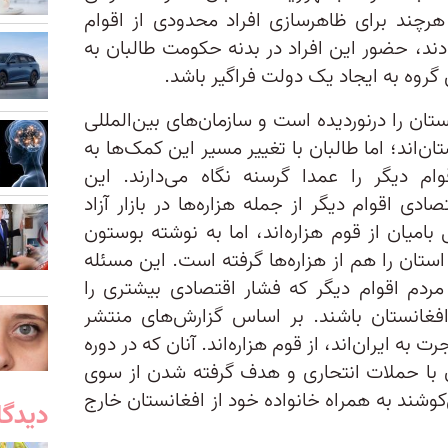
 هرچند برای ظاهرسازی افراد محدودی از اقوام
دند، حضور این افراد در بدنه حکومت طالبان به
 گروه به ایجاد یک دولت فراگیر باشد.
تان را درنوردیده است و سازمان‌های بین‌المللی
ن‌اند؛ اما طالبان با تغییر مسیر این کمک‌ها به
م دیگر را عمدا گرسنه نگاه می‌دارند. این
دی اقوام دیگر از جمله هزاره‌ها در بازار آزاد
بامیان از قوم هزاره‌اند، اما به نوشته بوستون
استان را هم از هزاره‌ها گرفته است. این مسئله
مردم اقوام دیگر که فشار اقتصادی بیشتری را
افغانستان باشند. بر اساس گزارش‌های منتشر
به ایران‌اند، از قوم هزاره‌اند. آنان که در دوره
 با حملات انتحاری و هدف گرفته شدن از سوی
کوشند به همراه خانواده خود از افغانستان خارج
دیدگا