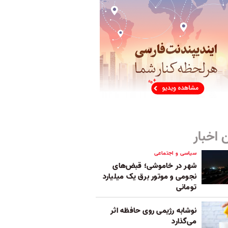
 اخبار
سیاسی و اجتماعی
شهر در خاموشی؛ قبض‌های
نجومی و موتور برق یک میلیارد
تومانی
نوشابه رژیمی روی حافظه اثر
می‌گذارد