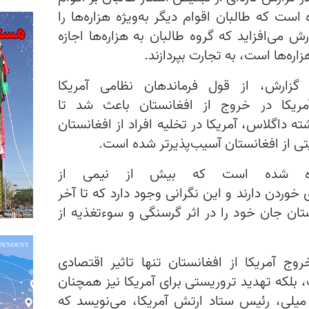
است که طالبان اقوام دیگر به‌ویژه هزاره‌ها را
ش می‌افزاید که گروه طالبان به هزاره‌ها اجازه
اره‌ها است، به تجارت بپردازند.
گزارش، از قول فرماندهان نظامی آمریکا
مریکا در خروج از افغانستان باعث شد تا
ته داگلاس، آمریکا در تخلیه افراد از افغانستان
یتی از افغانستان آسیب‌پذیرتر شده است.
اره شده است که بیش از نیمی از
وردن دارند و این نگرانی وجود دارد که تا آخر
ان جان خود را در اثر گرسنگی و سوءتغذیه از
وج آمریکا از افغانستان تنها تاثیر اقتصادی
 بلکه تهدید تروریستی برای آمریکا نیز همچنان
میلی، رئیس ستاد ارتش آمریکا، می‌نویسد که