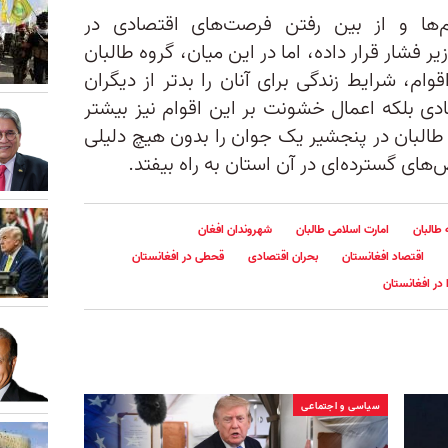
‌ها و از بین رفتن فرصت‌های اقتصادی در
ر فشار قرار داده، اما در این میان، گروه طالبان
قوام، شرایط زندگی برای آنان را بدتر از دیگران
دی بلکه اعمال خشونت بر این اقوام نیز بیشتر
لبان در پنجشیر یک جوان را بدون هیچ دلیلی
های گسترده‌ای در آن استان به راه بیفتد.
طالبان
امارت اسلامی طالبان
شهروندان افغان
اقتصاد افغانستان
بحران اقتصادی
قحطی در افغانستان
 در افغانستان
سیاسی و اجتماعی