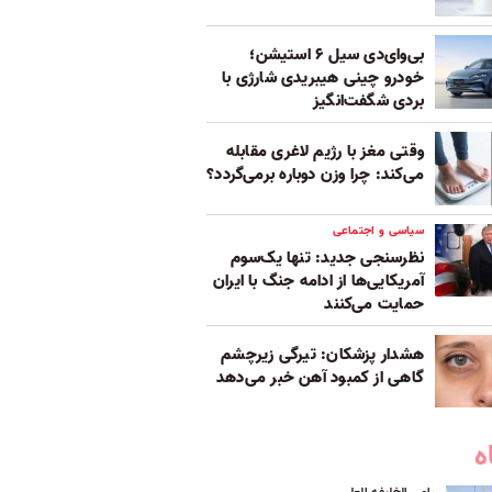
بی‌وای‌دی سیل ۶ استیشن؛
خودرو چینی هیبریدی شارژی با
بردی شگفت‌انگیز
وقتی مغز با رژیم لاغری مقابله
می‌کند: چرا وزن دوباره برمی‌گردد؟
سیاسی و اجتماعی
نظرسنجی جدید: تنها یک‌سوم
آمریکایی‌ها از ادامه جنگ با ایران
حمایت می‌کنند
هشدار پزشکان: تیرگی زیرچشم
گاهی از کمبود آهن خبر می‌دهد
ه
رامی الخلیفه العلی