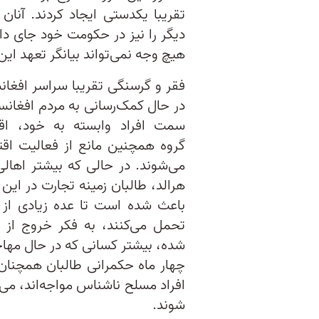
تقریبا یکدستی ایجاد کردند. آنان
دیگر را نیز در حکومت خود جای دا
هیچ وجه نمی‌تواند بیانگر تعهد این
فقر و گرسنگی تقریبا سراسر افغانس
در حال کمک‌رسانی به مردم افغانستا
سمت افراد وابسته به خود، اقوا
گروه همچنین مانع از فعالیت اقتصا
می‌شوند. در حالی که بیشتر اهالی 
هرالد، طالبان زمینه تجارت در این 
باعث شده است تا عده‌ زیادی از 
تحمل می‌کنند، به فکر خروج از 
شده، بیشتر کسانی که در حال مهاجرت 
چهار ماه حکمرانی طالبان همچنان
افراد مسلح ناشناس مواجه‌اند، می‌
شوند.