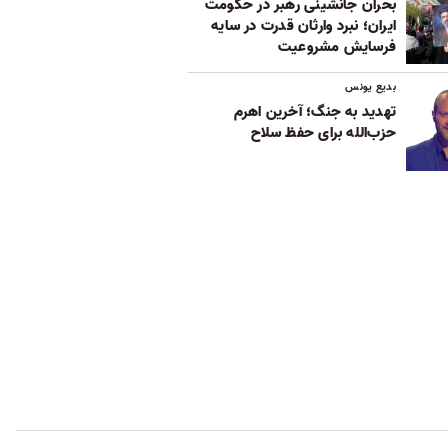
بحران جانشینی رهبر در حکومت
ایران؛ نبرد وارثان قدرت در سایه
فرسایش مشروعیت
بدیع یونس
تهدید به جنگ؛ آخرین اهرم
حزب‌الله برای حفظ سلاح