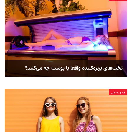
تخت‌های برنزه‌کننده واقعا با پوست چه می‌کنند؟
مُد و زیبایی