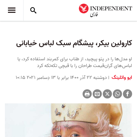
کارولین بیکر، پیشگام سبک لباس خیابانی
او مدل‌ها را در پتو پیچید، از طناب برای کمربند استفاده کرد، یا
لباس‌های گران‌قیمت طراحان را با قیچی تکه‌تکه کرد
ایو واتلینگ
دوشنبه ۲۲ آذر ۱۴۰۰ برابر با ۱۳ دِسامبر ۲۰۲۱ ۱۰:۱۵