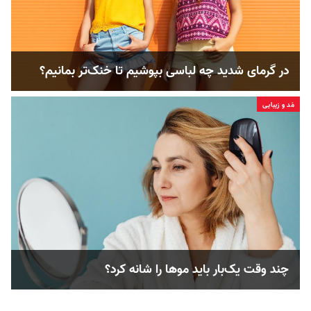
در گرمای شدید چه لباسی بپوشیم تا خنک‌تر بمانیم؟
مُد و زیبایی
چند وقت یک‌بار باید موها را شانه کرد؟