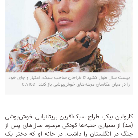
بیست سال طول کشید تا طراحان صاحب سبک، اعتبار و جای خود
را در میان عکاسان مجله‌های خوش‌پوشی باز کنند - i-d.vice
کارولین بیکر، طراح سبک‌آفرین بریتانیایی خوش‌پوشی
(مد) از بسیاری جنبه‌ها کودکی مرسوم سال‌های پس از
جنگ در انگلستان را داشت. در خانه او که دختر یک