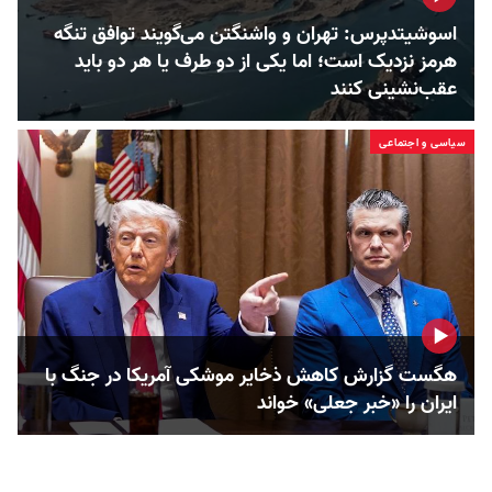
اسوشیتدپرس: تهران و واشنگتن می‌گویند توافق تنگه
هرمز نزدیک است؛ اما یکی از دو طرف یا هر دو باید
عقب‌نشینی کنند
سیاسی و اجتماعی
هگست گزارش کاهش ذخایر موشکی آمریکا در جنگ با
ایران را «خبر جعلی» خواند