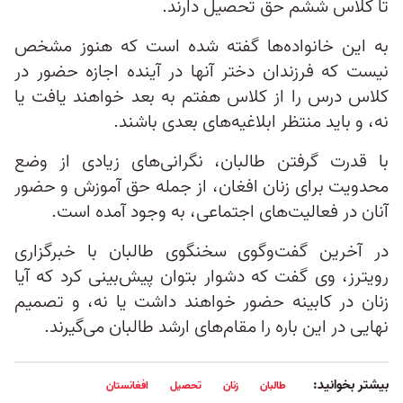
تا کلاس ششم حق تحصیل دارند.
به این خانواده‌ها گفته شده است که هنوز مشخص
نيست که فرزندان دختر آنها در آینده اجازه حضور در
كلاس درس را از كلاس هفتم به بعد خواهند یافت یا
نه، و بايد منتظر ابلاغيه‌‌هاى بعدى باشند.
با قدرت گرفتن طالبان، نگرانی‌های زیادی از وضع
محدویت برای زنان افغان، از جمله حق آموزش و حضور
آنان در فعالیت‌های اجتماعی، به وجود آمده است.
در آخرین گفت‌و‌گوی سخنگوی طالبان با خبرگزاری
رویترز، وی گفت که دشوار بتوان پیش‌بینی کرد که آیا
زنان در کابینه حضور خواهند داشت یا نه، و تصمیم
نهایی در این باره را مقام‌های ارشد طالبان می‌گیرند.
بیشتر بخوانید:
طالبان
زنان
تحصیل
افغانستان