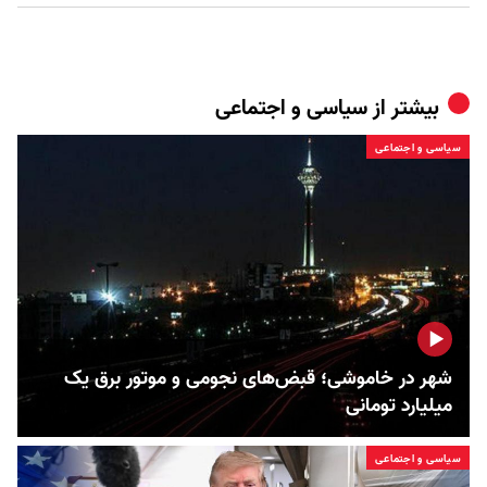
بیشتر از
سیاسی و اجتماعی
سیاسی و اجتماعی
شهر در خاموشی؛ قبض‌های نجومی و موتور برق یک
میلیارد تومانی
سیاسی و اجتماعی