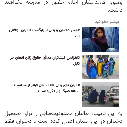
بعدی، فرزندانشان اجازه حضور در مدرسه نخواهند
داشت.
بیشتر بخوانید
هراس دختران و زنان از بازگشت طالبان، واقعی
است
کنفرانس کنشگران مدافع حقوق زنان افغان در
کابل
طالبان برای زنان افغانستان فراتر از سیاست
مساله «مرگ و زندگی» است
به این ترتیب، طالبان محدودیت‌هایی را برای تحصیل
دختران در این استان اعمال کرده است و دختران فقط