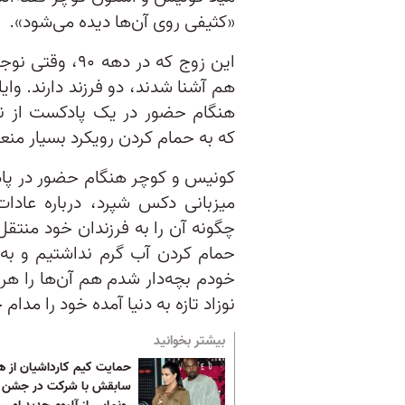
«کثیفی روی آن‌ها دیده می‌شود».
هم آشنا شدند، دو فرزند دارند. و
هنگام حضور در یک پادکست از نح
که به حمام کردن رویکرد بسیار منع
میزبانی دکس شپرد، درباره عاد
چگونه آن را به فرزندان خود منتق
حمام کردن آب گرم نداشتیم و به
خودم بچه‌دار شدم هم آن‌ها را هر 
نوزاد تازه به دنیا آمده خود را مدام
بیشتر بخوانید
حمایت کیم کارداشیان از 
سابقش با شرکت در جشن