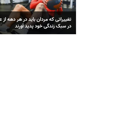
تغییراتی که مردان باید در هر دهه از ع
در سبک زندگی خود پدید آورند