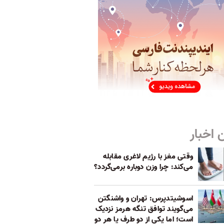
 اخبار
وقتی مغز با رژیم لاغری مقابله
می‌کند: چرا وزن دوباره برمی‌گردد؟
اسوشیتدپرس: تهران و واشنگتن
می‌گویند توافق تنگه هرمز نزدیک
است؛ اما یکی از دو طرف یا هر دو