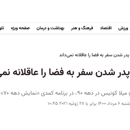
ورزش
اقتصاد
فرهنگ و هنر
بهداشت و درمان
صفحه ویژه
تلو
در شدن سفر به فضا را عاقلانه نمی‌داند
ر شدن سفر به فضا را عاقلانه نمی‌
۹۰، در برنامه کمدی «نمایش دهه ۷۰» با هم آشنا شدند
رابر با ۲۸ ژوئیه ۲۰۲۱ ۱۰:۴۵