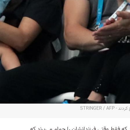
 که فقط وقتی فرزندانشان را حمام می‌برند که