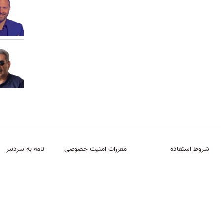
شروط استفاده
مقررات امنیت خصوصی
نامه به سردبیر