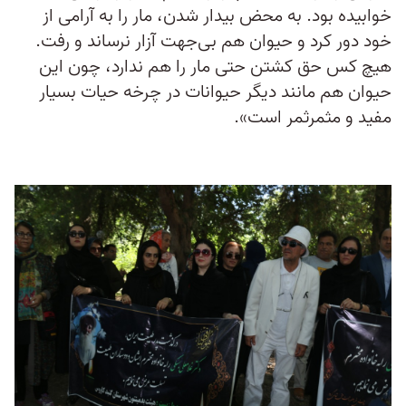
خوابیده بود. به محض بیدار شدن، مار را به آرامی از
خود دور کرد و حیوان هم بی‌جهت آزار نرساند و رفت.
هیچ کس حق کشتن حتی مار را هم ندارد، چون این
حیوان هم مانند دیگر حیوانات در چرخه حیات بسیار
مفید و مثمرثمر است».