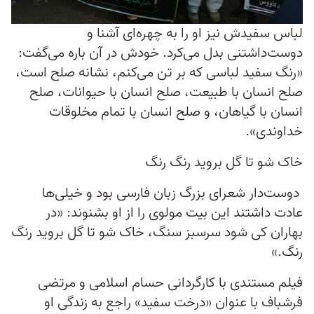
لباس سفیدش نیز او را به چهره‌ای آشنا و
دوست‌داشتنی بدل می‌کرد. خودش در آن باره می‌گفت:
«رنگ سفید لباسی که بر تن می‌کنم، نشانه صلح است،
صلح انسان با طبیعت، صلح انسان با حیوانات، صلح
انسان با گیاهان، و صلح انسان با تمام مخلوقات
خداوندی».
خاک شو تا گل بروید رنگ رنگ
دوست‌دار شعرای بزرگ زبان فارسی بود و خیلی‌ها
عادت داشتند این بیت مولوی را از او بشنوند: «در
بهاران کی شود سرسبز سنگ، خاک شو تا گل بروید رنگ
رنگ.»
فیلم مستندی با کارگردانی حسام اسلامی و مرتضی
فرشباف با عنوان «درخت سفید» راجع به زندگی‌ او