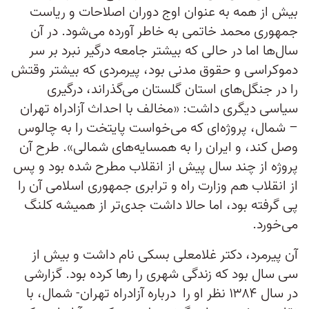
بیش از همه به‌ عنوان اوج دوران اصلاحات و ریاست‌
جمهوری محمد خاتمی به خاطر آورده می‌شود. در آن
سال‌ها اما در حالی که بیشتر جامعه درگیر نبرد بر سر
دموکراسی و حقوق مدنی بود، پیرمردی که بیشتر وقتش
را در جنگل‌های استان گلستان می‌گذراند، درگیری
سیاسی دیگری داشت: «مخالف با احداث آزادراه تهران
– شمال، پروژه‌ای که می‌خواست پایتخت را به چالوس
وصل کند، و ایران را به همسایه‌های شمالی». طرح آن
پروژه از چند سال پیش از انقلاب مطرح شده بود و پس
از انقلاب هم وزارت راه و ترابری جمهوری اسلامی آن را
پی گرفته بود، اما حالا داشت جدی‌تر از همیشه کلنگ
می‌خورد.
آن پیرمرد، دکتر غلامعلی بسکی نام داشت و بیش از
سی سال بود که زندگی شهری را رها کرده بود. گزارشی
در سال ۱۳۸۴ نظر او را درباره آزادراه تهران- شمال، با