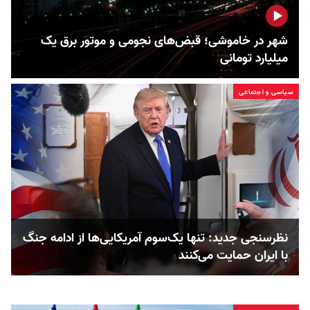
شهر در خاموشی؛ قبض‌های نجومی و موتور برق یک
میلیارد تومانی
سیاسی و اجتماعی
نظرسنجی جدید: تنها یک‌سوم آمریکایی‌ها از ادامه جنگ
با ایران حمایت می‌کنند