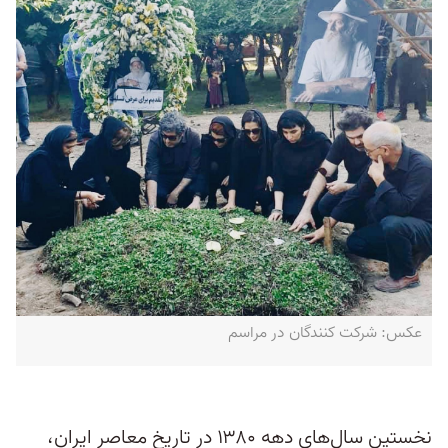
عکس: شرکت کنندگان در مراسم
نخستین سال‌های دهه ۱۳۸۰ در تاریخ معاصر ایران،