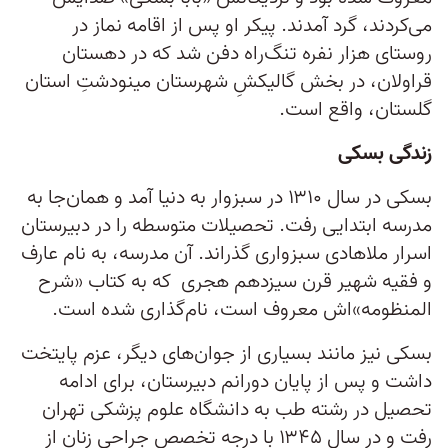
می‌کردند، گرد آمدند. پیکر او پس از اقامه نماز در
روستای هزار نفره تنگ‌راه دفن شد که در دهستان
قراولان، در بخش گالیکشِ شهرستان مینودشتِ استان
گلستان، واقع است.
زندگی بسکی
بسکی در سال ۱۳۱۰ در سبزوار به دنیا آمد و همان‌جا به
مدرسه ابتدایی رفت. تحصیلات متوسطه را در دبیرستان
اسرار ملاهادی سبزواری گذراند. آن مدرسه، به نام عارف
و فقیه شهیر قرن سیزدهم هجری که به کتاب «شرح
المنظومه»اش معروف است، نام‌گذاری شده است.
بسکی نیز مانند بسیاری از جوان‌های دیگر، عزم پایتخت
داشت و پس از پایان دورانم دبیرستان،‌ برای ادامه
تحصیل در رشته طب به دانشگاه علوم پزشکی تهران
رفت و در سال ۱۳۴۵ با درجه تخصص جراحی زنان از