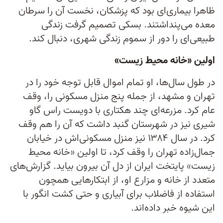
ظاهرا بیماری‌ای بود که پزشکان، نخست آن را سرطان
معده می‌پنداشتند. بسکی تصمیم گرفت زندگی
طبیعی‌ای را دور از سموم زندگی شهری، دنبال کند.
اولین «خانه محیط زیست»
در طول سال‌ها، او تمام اموال قابل توجه خود را در
تهران و مشهد، از جمله پنج منزل مسکونی را، وقف
عام کرد. مزرعه‌ای چند هکتاری با دویست راس گاو
شیری نیز در شهرستان گنبد داشت که آن ‌را هم وقف
کرد. در سال ۱۳۸۴ نیز منزل مسکونی‌اش در خیابان
جمال‌زاده تهران را وقف کرد، تا اولین «خانه محیط
زیست» پایتخت ایران از دل آن بیرون بیاید. گزارش‌های
متعدد از خانه و مزارع او، از ابتکارهایی همچون
استفاده از فاضلاب برای آبیاری و حتی کشت انگور با
این شیوه خبر داده‌اند.