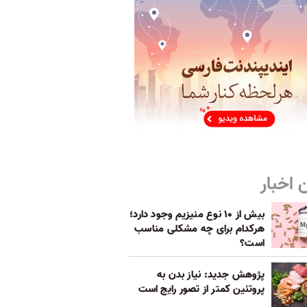
 اخبار
بیش از ۱۰ نوع منیزیم وجود دارد؛
هر‌کدام برای چه مشکلی مناسب‌
است؟
پژوهش جدید: نیاز بدن به
پروتئین کمتر از تصور رایج است