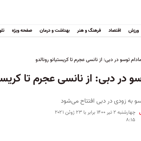
ورزش
اقتصاد
فرهنگ و هنر
بهداشت و درمان
صفحه ویژه
تلو
دام توسو در دبی:‌ از نانسی عجرم تا کریستیانو رونالدو
 در دبی:‌ از نانسی عجرم تا کریستی
سو به زودی در دبی افتتاح می‌شود
چهارشنبه ۲ تیر ۱۴۰۰ برابر با ۲۳ ژوئن ۲۰۲۱
۸:۱۵