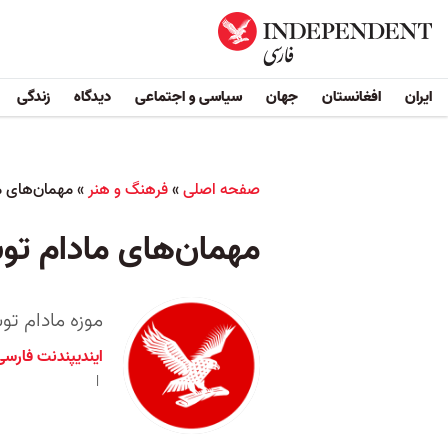
ایران
افغانستان
جهان
سیاسی و اجتماعی
دیدگاه
زندگی
صفحه اصلی
»
فرهنگ و هنر
»
مهمان‌های ما
مهمان‌های مادام توسو
موزه مادام تو
ایندیپندنت فارسی