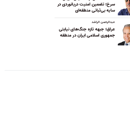
سرخ؛ تضمین امنیت دریانوردی در
سایه بی‌ثباتی‌ منطقه‌ای
عبدالرحمن الراشد
عراق؛ جبهه تازه جنگ‌های نیابتی
جمهوری اسلامی ایران در منطقه