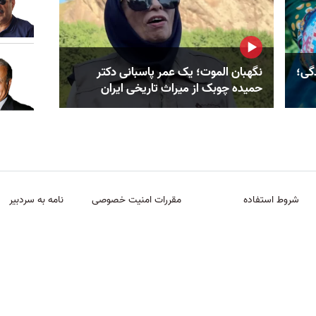
گی؛
نگهبان الموت؛ یک عمر پاسبانی دکتر
حمیده چوبک از میراث تاریخی ایران
شروط استفاده
مقررات امنیت خصوصی
نامه به سردبیر