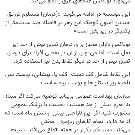
می‌گوید بوتاکس غده‌های عرق را فلج می‌کند.
این موسسه در ادامه می‌گوید: «(درمان) مستلزم تزریق
چندین آمپول کوچک این زهر در فاصله چند سانتیمتر از
یکدیگر در زیر بغل است».
بوتاکس دارای مجوز برای درمان تعرق بیش از حد زیر
بغل است، اما می‌توان از آن در بعضی افراد برای درمان
تعرق بیش از حد در دیگر نقاط بدن نیز استفاده کرد.
این نقاط شامل کف دست، کف پا، پیشانی، پوست سر،
ناحیه زیر پستان‌ها و پوست بیضه است.
سازمان بهداشت عمومی بریتانیا توصیه می‌کند اگر مبتلا
به تعرق بیش از حد هستید، نخست با پزشک عمومی
مشورت کنید اگر این ناراحتی بیش از شش ماه است که
ادامه دارد، انجام کارهای روزمره را مختل
می‌کند، دست‌کم یکبار در هفته اتفاق می‌افتد، شب‌ها