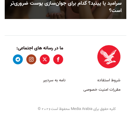
سرامید یا پپتید؟ کدام‌‌ برای جوان‌سازی پوست ضروری‌تر
است؟
ما در رسانه های اجتماعی:
شروط استفاده
نامه به سردبیر
مقررات امنیت خصوصی
کلیه حقوق برای Media Arabia محفوظ است
©
2026