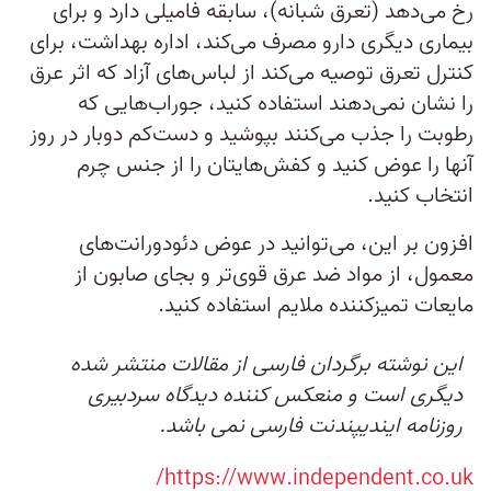
رخ می‌دهد (تعرق شبانه)، سابقه فامیلی دارد و برای
بیماری دیگری دارو مصرف می‌کند، اداره بهداشت، برای
کنترل تعرق توصیه می‌کند از لباس‌های آزاد که اثر عرق
را نشان نمی‌دهند استفاده کنید، جوراب‌هایی که
رطوبت را جذب می‌کنند بپوشید و دست‌کم دوبار در روز
آنها را عوض کنید و کفش‌هایتان را از جنس چرم
انتخاب کنید.
افزون بر این، می‌توانید در عوض دئودورانت‌های
معمول، از مواد ضد عرق قوی‌تر و بجای صابون از
مایعات تمیزکننده ملایم استفاده کنید.
این نوشته برگردان فارسی از مقالات منتشر شده
دیگری است و منعکس کننده دیدگاه سردبیری
روزنامه ایندیپندنت فارسی نمی باشد.
https://www.independent.co.uk/