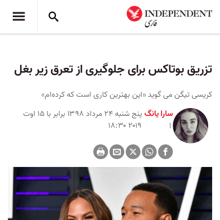
تزریق بوتاکس برای جلوگیری از تعرق زیر بغل
کریسی تیگن می گوید «این بهترین کاری است که کرده‌ام»
سارا یانگ
پنج شنبه ۲۴ مرداد ۱۳۹۸ برابر با ۱۵ اوت
۲۰۱۹ ۱۸:۳۰