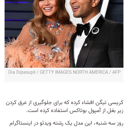
Dia Dipasupil / GETTY IMAGES NORTH AMERICA / AFP
کریسی تیگن افشاء کرده که برای جلوگیری از عرق کردن
زیر بغل از آمپول بوتاکس استفاده کرده است.
روز سه شنبه، این مدل یک رشته ویدئو در اینستاگرام