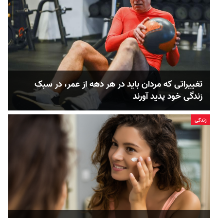
تغییراتی که مردان باید در هر دهه از عمر، در سبک
زندگی خود پدید آورند
زندگی