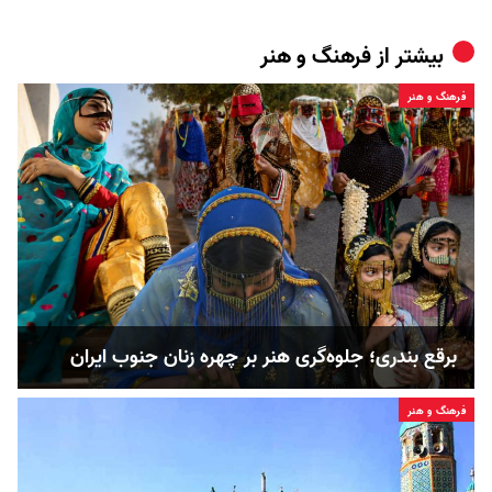
بیشتر از
فرهنگ و هنر
فرهنگ و هنر
برقع بندری؛ جلوه‌گری هنر بر چهره زنان جنوب ایران
فرهنگ و هنر