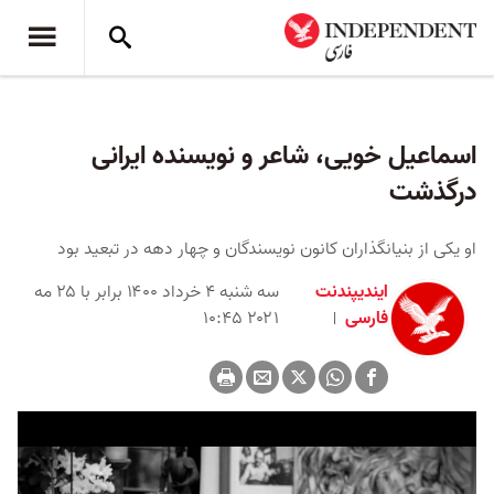
اسماعیل خویی، شاعر و نویسنده ایرانی
درگذشت
او یکی از بنیانگذاران کانون نویسندگان و چهار دهه در تبعید بود
ایندیپندنت
سه شنبه ۴ خرداد ۱۴۰۰ برابر با ۲۵ مه
فارسی
۲۰۲۱ ۱۰:۴۵