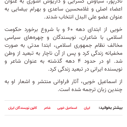
نادرپور، سیاوش کسرایی و داریوش آشوری به عنوان
اعضاء اصلی و غلامحسین ساعدی و بهرام بیضایی به
عنوان عضو علی البدل انتخاب شدند.
خویی از ابتدای دهه ۶۰ و با شروع برخورد حکومت
اسلامی با شاعران، نویسندگان و چهره‌های سیاسی
مخالف نظام جمهوری اسلامی، ابتدا مدتی به صورت
مخفیانه زندگی کرد و پس از آن ناچار به تبعید از وطن
شد. او در حدود ۴ دهه گذشته به عنوان شاعر و
نویسنده ایرانی در تبعید زندگی کرد.
از اسماعیل خویی، آثار فراوانی منتشر و اشعار او به
چندین زبان ترجمه شده است.
بیشتر بخوانید:
ایران
اسماعیل خویی
شاعر
کانون نویسندگان ایران