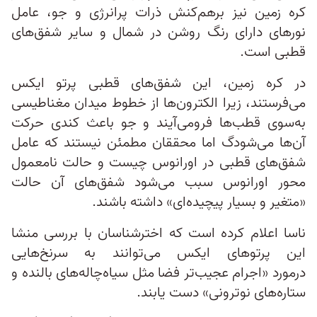
کره زمین نیز برهم‌کنش ذرات پرانرژی و جو، عامل
نورهای دارای رنگ روشن در شمال و سایر شفق‌های
قطبی است.
در کره زمین، این شفق‌های قطبی پرتو ایکس
می‌فرستند، زیرا الکترون‌ها از خطوط میدان مغناطیسی
به‌سوی قطب‌ها فرومی‌آیند و جو باعث کندی حرکت
آن‌ها می‌شودگ اما محققان مطمئن نیستند که عامل
شفق‌های قطبی در اورانوس چیست و حالت نامعمول
محور اورانوس سبب می‌شود شفق‌های آن حالت
«متغیر و بسیار پیچیده‌ای» داشته باشند.
ناسا اعلام کرده است که اختر‌شناسان با بررسی منشا
این پرتوهای ایکس می‌توانند به سرنخ‌هایی
درمورد «اجرام عجیب‌تر فضا مثل سیاه‌چاله‌های بالنده و
ستاره‌های نوترونی» دست یابند.