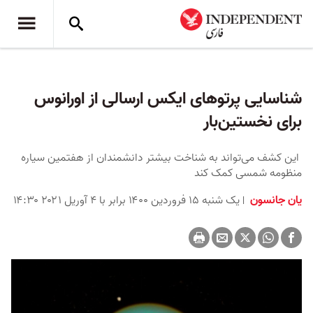
شناسایی پرتوهای ایکس ارسالی از اورانوس
برای نخستین‌بار
این کشف می‌تواند به شناخت بیشتر دانشمندان از هفتمین سیاره
منظومه شمسی کمک کند
یان جانسون
یک شنبه ۱۵ فروردین ۱۴۰۰ برابر با ۴ آوریل ۲۰۲۱ ۱۴:۳۰