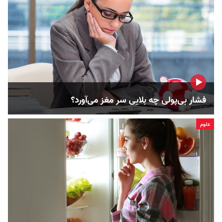
فشار بی‌پولی چه بلایی سر مغز می‌آورد؟
علوم