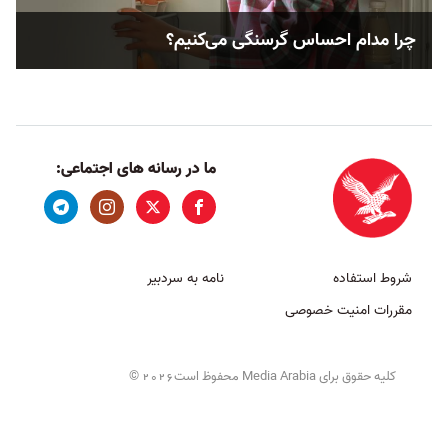
چرا مدام احساس گرسنگی می‌کنیم؟
ما در رسانه های اجتماعی:
شروط استفاده
نامه به سردبیر
مقررات امنیت خصوصی
کلیه حقوق برای Media Arabia محفوظ است
©
2026