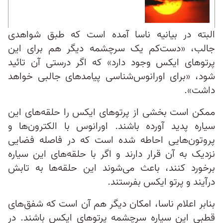
البته در بیانیه ناسا آمده است که طبق شواهدی
جالب، «دست‌کم یک سرچشمه دیگر هم برای این
پرتوهای ایکس وجود دارد» که اگر درستی آن تائید
شود، «برای اورانوس‌‌شناسی پیامدهای جالبی خواهد
داشت».
ممکن است بخشی از پرتوهای ایکس را حلقه‌های این
سیاره پدید آورده باشند. اورانوس با الکترون‌ها و
پروتون‌هایی احاطه شده است که در فاصله فضایی
نزدیک به آن قرار دارند و اگر با حلقه‌های این سیاره
برخورد کنند، باعث می‌شوند این حلقه‌ها به تابش
درآیند و پرتو ایکس بفرستند.
بنابر اعلام ناسا، امکان دیگر هم آن است که شفق‌های
قطبی این سیاره سرچشمه پرتوهای ایکس باشند. در