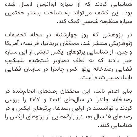
شناسایی کردند که از سیاره اورانوس ارسال شده
بود. این کشف می‌تواند به شناخت بیشتر هفتمین
سیاره منظومه شمسی کمک کند.
در پژوهشی که روز چهارشنبه در مجله تحقیقات
ژئوفیزیکی منتشر شد، محققان بریتانیا، فرانسه، آمریکا
و چین، از شناسایی پرتوهای ایکس تابشی از این سیاره
خبر دادند که به لطف تصاویر ثبت‌شده تلسکوپ
فضایی رصدخانه پرتو اکس چاندرا در سازمان فضایی
ناسا، میسر شده است.
بنابر اعلام ناسا، این محققان رصدهای انجام‌شده در
رصدخانه چاندرا در سال‌های ۲۰۰۲ و ۲۰۱۷ را بررسی
کردند و توانستند در اولین رصدها، پرتوهای ایکس و در
رصدهای ۱۵ سال بعد نیز بارقه‌هایی از پرتوهای ایکس را
شناسایی کنند.