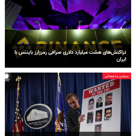
تراکنش‌های هشت میلیارد دلاری صرافی رمرز‌ارز بایننس با
ایران
سیاسی و اجتماعی