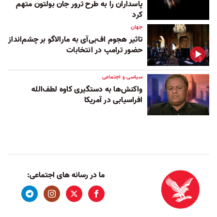
پاسداران را به طرح ترور جان بولتون متهم
کرد
جهان
تاثیر هجوم اف‌بی‌آی به مارالاگو بر چشم‌انداز
حضور ترامپ در انتخابات
سیاسی و اجتماعی
واکنش‌ها به دستگیری کاوه لطف‌الله
افراسیابی در آمریکا
ما در رسانه های اجتماعی: