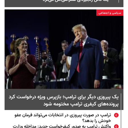
سیاسی و اجتماعی
یک پیروزی دیگر برای ترامپ؛ بازپرس ویژه درخواست کرد
پرونده‌های کیفری ترامپ مختومه شود
ترامپ در صورت پیروزی در انتخابات می‌تواند فرمان عفو
خودش را بدهد؟
واکنش ترامپ به صدور کیفرخواست جدید: مداخله وزارت