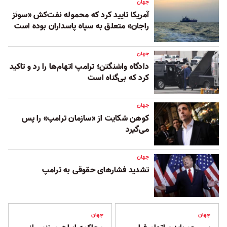
جهان
آمریکا تایید کرد که محموله نفت‌کش «سوئز
راجان» متعلق به سپاه پاسداران بوده است
جهان
دادگاه واشنگتن؛ ترامپ اتهام‌ها را رد و تاکید
کرد که بی‌گناه است
جهان
کوهن شکایت از «سازمان ترامپ» را پس
می‌گیرد
جهان
تشدید فشارهای حقوقی به ترامپ
جهان
جهان