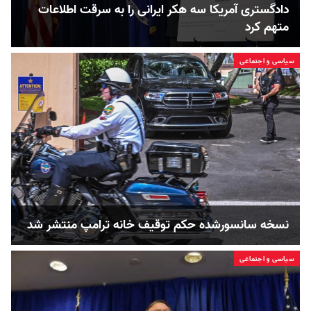
دادگستری آمریکا سه هکر ایرانی را به سرقت اطلاعات
متهم کرد
سیاسی و اجتماعی
نسخه سانسورشده حکم توقیف خانه ترامپ منتشر شد
سیاسی و اجتماعی