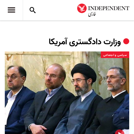
وزارت دادگستری آمریکا
سیاسی و اجتماعی