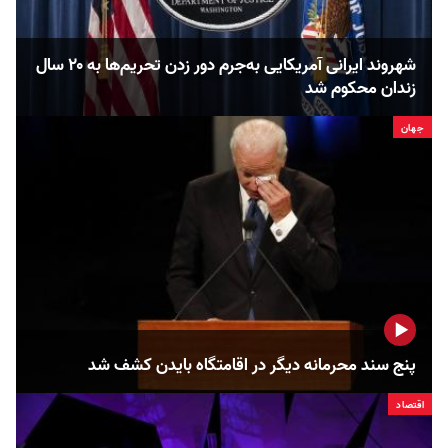
شهروند ایرانی آمریکایی به‌جرم دور زدن تحریم‌ها به ۲۰ سال
زندان محکوم شد
جهان
پنج سند محرمانه دیگر در اقامتگاه بایدن کشف شد
اقتصاد