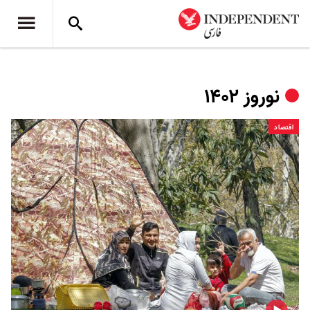
نوروز ۱۴۰۲
اقتصاد