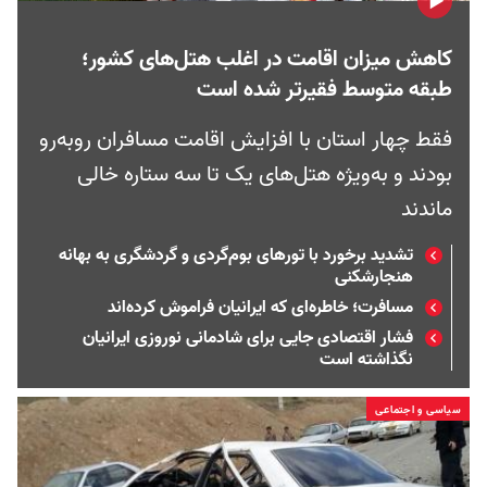
کاهش میزان اقامت در اغلب هتل‌های کشور؛
طبقه متوسط فقیرتر شده است
فقط چهار استان با افزایش اقامت مسافران روبه‌رو
بودند و به‌ویژه هتل‌های یک تا سه ستاره خالی
ماندند
تشدید برخورد با تورهای بوم‌گردی و گردشگری به بهانه
هنجارشکنی
مسافرت؛ خاطره‌ای که ایرانیان فراموش کرده‌اند
فشار اقتصادی جایی برای شادمانی نوروزی ایرانیان
نگذاشته است
سیاسی و اجتماعی