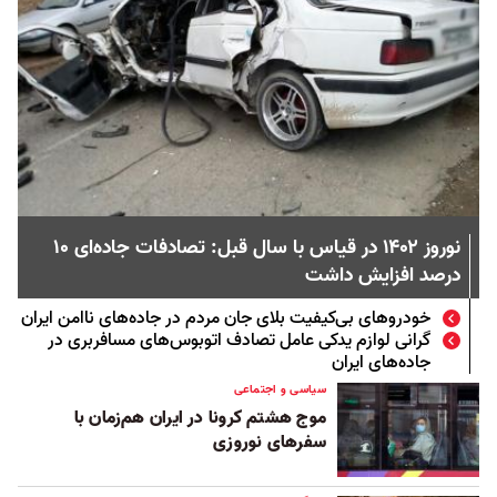
نوروز ۱۴۰۲ در قیاس با سال قبل: تصادفات جاده‌ای ۱۰
درصد افزایش داشت
خودرو‌های بی‌کیفیت بلای جان مردم در جاده‌های ناامن ایران
گرانی لوازم یدکی عامل تصادف اتوبوس‌های مسافربری در
جاده‌های ایران
سیاسی و اجتماعی
موج هشتم کرونا در ایران هم‌زمان با
سفرهای نوروزی