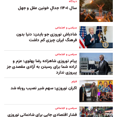
دیدگاه
سال ۱۴۰۱؛ جدالِ خونین عقل و جهل
سیاسی و اجتماعی
شادباش نوروزی جو بایدن‌:‌ دنیا بدون
فرهنگ ایران چیزی کم داشت
سیاسی و اجتماعی
پیام نوروزی شاهزاده رضا پهلوی: عزم و
اراده شما برای رسیدن به آزادی مقصدی جز
پیروزی ندارد
فیلم
اکران نوروزی: سهم شیر نصیب روباه شد
سیاسی و اجتماعی
فشار اقتصادی جایی برای شادمانی نوروزی