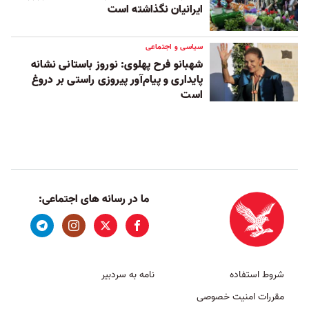
ایرانیان نگذاشته است
سیاسی و اجتماعی
شهبانو فرح پهلوی: نوروز باستانی نشانه
پایداری و پیام‌آور پیروزی راستی بر دروغ
است
ما در رسانه های اجتماعی:
شروط استفاده
نامه به سردبیر
مقررات امنیت خصوصی