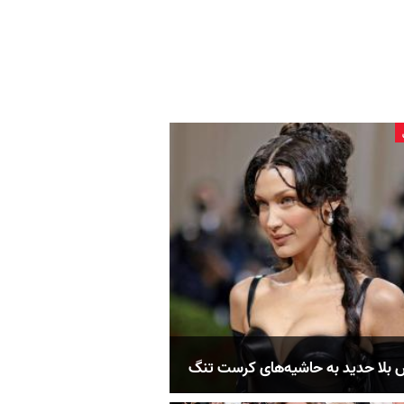
 بلا حدید به حاشیه‌های کرست تنگ