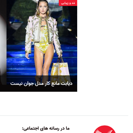
مُد و زیبایی
دیابت مانع کار مدل جوان نیست
ما در رسانه های اجتماعی: