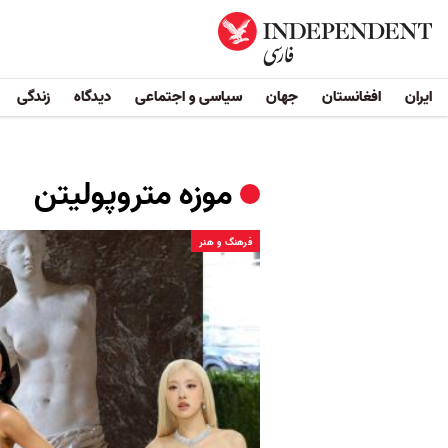
ایران
افغانستان
جهان
سیاسی و اجتماعی
دیدگاه
زندگی
موزه متروپولیتن
فرهنگ و هنر