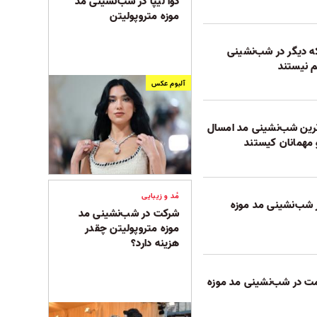
دوآ لیپا در شب‌نشینی مد
موزه متروپولیتن
ه دیگر در شب‌نشینی
 نیستند
آلبوم عکس
ین شب‌نشینی مد امسال
مهمانان کیستند
مُد و زیبایی
 شب‌نشینی مد موزه
شرکت در شب‌نشینی مد
موزه متروپولیتن چقدر
هزینه دارد؟
مت در شب‌نشینی مد موزه