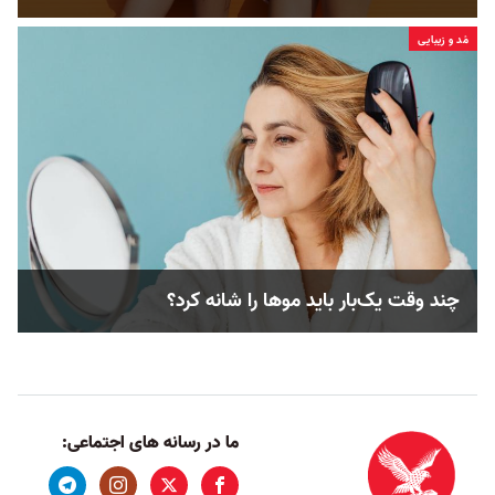
مُد و زیبایی
چند وقت یک‌بار باید موها را شانه کرد؟
ما در رسانه های اجتماعی: