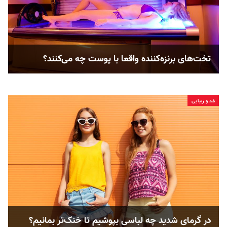
تخت‌های برنزه‌کننده واقعا با پوست چه می‌کنند؟
مُد و زیبایی
در گرمای شدید چه لباسی بپوشیم تا خنک‌تر بمانیم؟