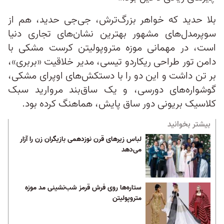
بلا حدید که خواهر بزرگ‌ترش، جی‌جی حدید، هم از
سوپرمدل‌های مشهور بهترین نشان‌های تجاری دنیا
است، در مهمانی موزه متروپولیتن کرست مشکی با
دامن تور طراحی ریکاردو تیسی، مدیر خلاقیت «بربری»،
بر تن داشت و این دو را با دستکش‌های اوپرای مشکی،
گوشواره‌های دورسی، و یک ساق‌بند مروارید سبک
کلاسیک بریونی دور ساق پایش، هماهنگ کرده بود.
بیشتر بخوانید
لباس زیرهای قرن نوزدهمی بازیگران زن را آزار
می‌دهد
ستاره‌ها روی فرش قرمز شب‌نشینی مد موزه
متروپولیتن