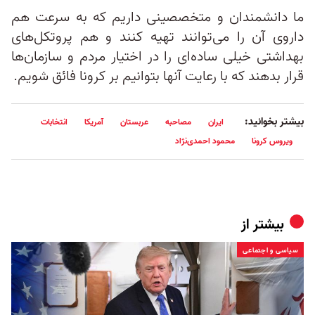
ما دانشمندان و متخصصینی داریم که به سرعت هم
داروی آن را می‌توانند تهیه کنند و هم پروتکل‌های
بهداشتی خیلی ساده‌ای را در اختیار مردم و سازمان‌ها
قرار بدهند که با رعایت آنها بتوانیم بر کرونا فائق شویم.
بیشتر بخوانید:
ایران
مصاحبه
عربستان
آمریکا
انتخابات
ویروس کرونا
محمود احمدی‌نژاد
بیشتر از
سیاسی و اجتماعی