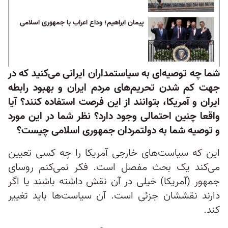
پیمان ابراهیم؛ وداع اعراب با جمهوری اسلامی
شما چه توصیه‌ای به سیاستمداران ایرانی می‌کنید که در
جهت کم شدن تحریم‌های مردم ایران و بهبود رابطه
ایران و آمریکا، بتوانند از این فرصت استفاده کنند؟ آیا
واقعا چنین احتمالی وجود دارد؟ نظر شما در این مورد
و توصیه شما به دولتمردان جمهوری اسلامی چیست؟
این که سیاست‌های خارجی آمریکا را چه کسی تعیین
می‌کند یک بحث مفصل است. فکر نمی‌کنم روسای
جمهور (آمریکا) خیلی در آن نقش داشته باشند یا اگر
دارند نقششان جزئی است. آن سیاست‌ها باید تغییر
کند.