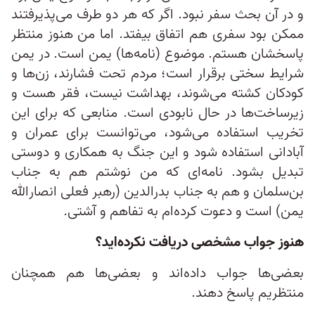
و در آن بحث سفر نبود. اگر که هر دو طرف می‌پذیرفتند
ممکن بود سفری هم اتفاق بیفتد. اما من هنوز منتظر
پاسخشان هستم. موضوع (نامه‌ها) یمن است. در یمن
شرایط سختی برقرار است؛ مردم تحت فشارند، زن‌ها و
کودکان کشته می‌شوند، بهداشت نیست، فقر هست و
زیرساخت‌ها در حال نابودی است. منابعی که برای این
تخریب استفاده می‌شود، می‌توانست برای عمران و
آبادانی استفاده شود و این جنگ به همکاری و دوستی
تبدیل بشود. نامه‌ای که من نوشتم هم به جناب
بن‌سلمان و هم به جناب بدرالدین (رهبر فعلی انصارالله
یمن) است و دعوت کرده‌ام به تفاهم و آشتی.
هنوز جواب مشخصی دریافت نکرده‌اید؟
بعضی‌ها جواب داده‌اند و بعضی‌ها هم همچنان
منتظریم پاسخ دهند.