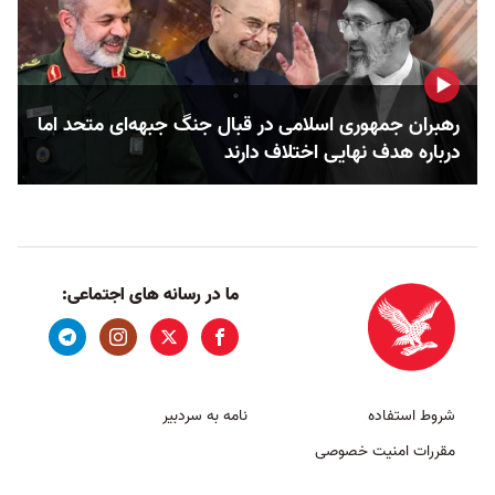
رهبران جمهوری اسلامی در قبال جنگ جبهه‌ای متحد اما
درباره هدف نهایی اختلاف دارند
ما در رسانه های اجتماعی:
شروط استفاده
نامه به سردبیر
مقررات امنیت خصوصی