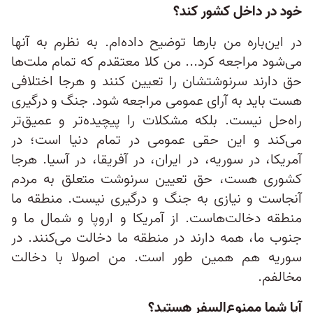
خود در داخل کشور کند؟
در این‌باره من بارها توضیح داده‌ام. به نظرم به آنها
می‌شود مراجعه کرد... من کلا معتقدم که تمام ملت‌ها
حق دارند سرنوشتشان را تعیین کنند و هرجا اختلافی
هست باید به آرای عمومی مراجعه شود. جنگ و درگیری
راه‌حل نیست. بلکه مشکلات را پیچیده‌تر و عمیق‌تر
می‌کند و این حقی عمومی در تمام دنیا است؛ در
آمریکا، در سوریه، در ایران، در آفریقا، در آسیا. هرجا
کشوری هست، حق تعیین سرنوشت متعلق به مردم
آنجاست و نیازی به جنگ و درگیری نیست. منطقه ما
منطقه دخالت‌هاست. از آمریکا و اروپا و شمال ما و
جنوب ما، همه دارند در منطقه ما دخالت می‌کنند. در
سوریه هم همین طور است. من اصولا با دخالت
مخالفم.
آیا شما ممنوع‌السفر هستید؟