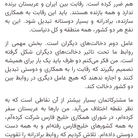
هم ضرر کرده است. رقابت بین ایران و عربستان برنده
ندارد و همه بازنده هستند. باید این رقابت به همکاری
سازنده، برادرانه و بسیار دوستانه تبدیل شود. این به
نفع هر دو کشور، همه منطقه و کل دنیاست.
عامل دوم دخالت‌های دیگران است. بخش مهمی از
روابط ما تحت تاثیر دخالت‌های دیگران شکل گرفته
است. من فکر می‌کنم دو طرف باید یک بار برای همیشه
تصمیم بگیرند که رقابت را به همکاری و دوستی تبدیل
کنند و اجازه ندهند که هیچ عامل دیگری در روابط بین
دو کشور دخالت کند.
ما مشترکاتمان بسیار بیشتر از آن نقاطی است که به
نظر نقطه اختلاف می‌آید. من بارها به عربستان سفر
کرده‌ام، در شورای همکاری خلیج فارس شرکت کرده‌آم،
به همه کشورهای خلیج‌فارس رفته‌ام و به همه دست
دوستی داده‌ام. تلاش کردیم که روابط برادرانه را تقویت