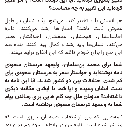
تغییر بسیاری کرده‌اید .آیا این درست است؟ و اگر تغییر
کرده‌اید این تغییر به چه معناست؟
هر انسانی باید تغییر کند. می‌شود یک انسان در طول
عمرش ثابت باشد؟ انسان‌ها رشد می‌کنند، دایره
اطلاعاتشان، فهمشان، عمقشان، اخلاقشان تغییر
می‌کند. انسان‌ها باید رشد و کمال پیدا کنند. بنده هم
این حق را برای خودم قائلم که این اتفاق برایم بیفتد.
شما برای محمد بن‌سلمان، ولیعهد عربستان سعودی
نامه نوشته‌اید و خواستار سفر به عربستان سعودی برای
کم شدن اختلافات بین دو کشور شدید. آیا این نامه به
دست ایشان رسیده و آیا شما با ایشان مکاتبه دیگری
داشته‌اید؟ سازمان ملل چه گام هایی برای رساندن پیام
شما به ولیعهد عربستان سعودی برداشته است.
نامه‌هایی که من نوشته‌ام، همه آن چیزی است که
منتشر شده است. نامه من در رابطه با موضوع یمن بود