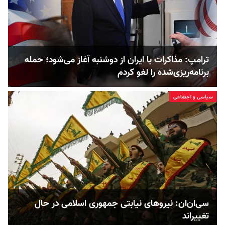
ترامپ: مذاکرات با ایران از دوشنبه آغاز می‌شود؛ حمله
برنامه‌ریزی‌شده را لغو کردم
سیاسی و اجتماعی
سی‌ان‌ان: نیروهای نیابتی جمهوری اسلامی در حال
تغییر‌اند