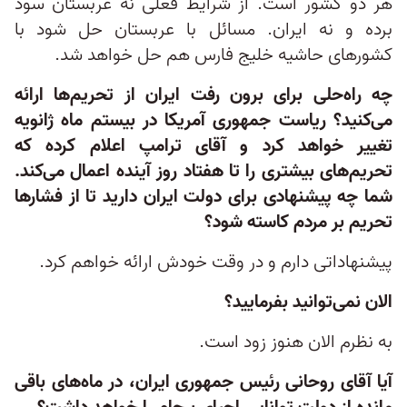
هر دو کشور است. از شرایط فعلی نه عربستان سود
برده و نه ایران. مسائل با عربستان حل شود با
کشورهای حاشیه خلیج فارس هم حل خواهد شد.
چه راه‌حلی برای برون رفت ایران از تحریم‌ها ارائه
می‌کنید؟ ریاست جمهوری آمریکا در بیستم ماه ژانویه
تغییر خواهد کرد و آقای ترامپ اعلام کرده که
تحریم‌های بیشتری را تا هفتاد روز آینده اعمال می‌کند.
شما چه پیشنهادی برای دولت ایران دارید تا از فشارها
تحریم‌ بر مردم کاسته شود؟
پیشنهاداتی دارم و در وقت خودش ارائه خواهم کرد.
الان نمی‌توانید بفرمایید؟
به نظرم الان هنوز زود است.
آیا آقای روحانی رئیس جمهوری ایران، در ماه‌های باقی