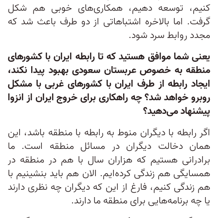
کنیم، توسعه دهیم، همکاری‌های خوبی هم شکل
گرفت. اما بالاخره اشتباهاتی از دو طرف باعث شد که
مجدد روابط سرد شود.
یعنی شما موافق هستید که تا رابطه ایران با کشورهای
منطقه به خصوص عربستان سعودی بهبود پیدا نکند،
ایجاد رابطه از طرف ایران با کشورهای غربی با مشکل
روبرو خواهد شد؟ چه راهکاری برای خروج ایران از انزوا
پیشنهاد می‌دهید؟
اگر رابطه با دیگران منوط به رابطه با منطقه باشد، این
همان دخالت دیگران در مسائل منطقه است. ما
برادرانی هستیم که هزاران سال با هم در منطقه در
همسایگی هم زندگی کرده‌ایم. الان هم باید بنشینیم با
هم زندگی کنیم، فارغ از این که دیگران چه نظری دارند
یا چه برنامه‌هایی برای منطقه ما دارند.