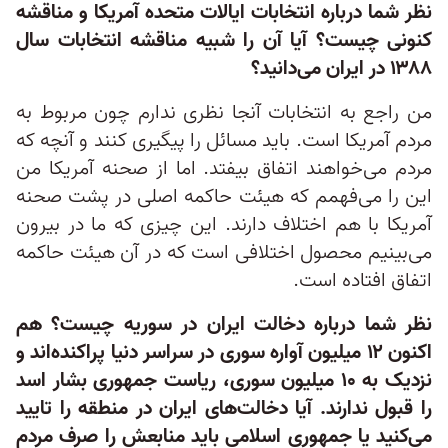
نظر شما درباره انتخابات ایالات متحده آمریکا و مناقشه
کنونی چیست؟ آیا آن را شبیه مناقشه انتخابات سال
۱۳۸۸ در ایران می‌دانید؟
من راجع به انتخابات آنجا نظری ندارم چون مربوط به
مردم آمریکا است. باید مسائل را پیگیری کنند و آنچه که
مردم می‌خواهند اتفاق بیفتد. اما از صحنه آمریکا من
این را می‌فهمم که هیئت حاکمه اصلی در پشت صحنه
آمریکا با هم اختلاف دارند. این چیزی که ما در بیرون
می‌بینیم محصول اختلافی است که در آن هیئت حاکمه
اتفاق افتاده است.
نظر شما درباره دخالت ایران در سوریه چیست؟ هم
اکنون ۱۲ میلیون آواره سوری در سراسر دنیا پراکنده‌اند و
نزدیک به ۱۰ میلیون سوری، ریاست جمهوری بشار اسد
را قبول ندارند. آیا دخالت‌های ایران در منطقه را تایید
می‌کنید یا جمهوری اسلامی باید منابعش را صرف مردم