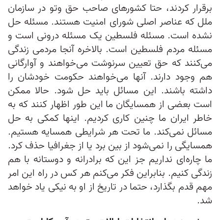
برقرار کردند، حتا کشورهای صاحب حق وتو در سازمان
ملل که عناصر اصلی شورای امنیت هستند. مسئله حل
نشده است. مسئله فلسطین یک مسئله درونی است و
مسئله مردم فلسطین است. بالاخره آنجا مردمی زندگی
می‌کنند که حق تعیین سرنوشت می‌خواهند و آوارگانی
هم وجود دارند. آنها می‌خواهند حکومت خودشان را
داشته باشند. این مسائل باید حل شود. حالا ممکن
است بعضی از همسایگان ما این طور اظهار کنند که به
خاطر ایران ما چنین کاری کردیم. اینها کمکی به حل
مسائل نمی‌کند. ما تحت هر شرایطی همسایه هستیم.
همسایگی را نمی‌شود از بین برد یا از جغرافیا حذف کرد.
ما چاره‌ای نداریم جز این که برادرانه و دوستانه با هم
زندگی کنیم. بنابراین فکر می‌کنم هر کس در راه این امر
مهم قدم بگذارد، حتما در تاریخ از او به نیکی یاد خواهد
شد.