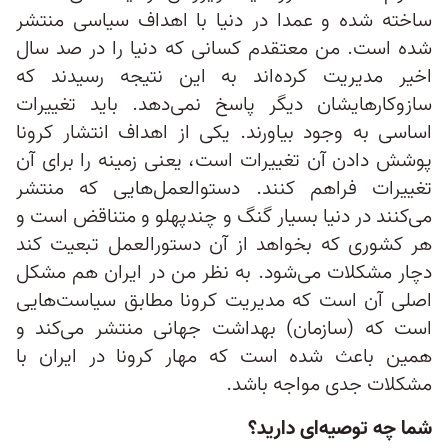
ساخته شده و عمدا در دنیا با اهداف سیاسی منتشر
شده است. من معتقدم کسانی که دنیا را در صد سال
اخیر مدیریت کرده‌اند به این نتیجه رسیدند که
سازوکارهایشان دیگر پاسخ نمی‌دهد. باید تغییرات
اساسی به وجود بیاورند. یکی از اهداف انتشار کرونا
پوشش دادن آن تغییرات است، یعنی زمینه را برای آن
تغییرات فراهم کنند. دستوالعمل‌هایی که منتشر
می‌کنند در دنیا بسیار گنگ و چندپهلو و متناقض است و
هر کشوری که بخواهد از آن دستورالعمل تبعیت کند
دچار مشکلات می‌شود. به نظر من در ایران هم مشکل
اصلی آن است که مدیریت کرونا مطابق سیاست‌هایی
است که (سازمان) بهداشت جهانی منتشر می‌کند و
همین باعث شده است که مهار کرونا در ایران با
مشکلات جدی مواجه باشد.
شما چه توصیه‌ای دارید؟