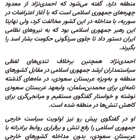
منطقه دارد. گفته می‌شود که احمدی‌نژاد از معدود
چهره‌های جمهوری اسلامی است که با آغاز اعتراضات در
سوریه، با مداخله در این کشور مخالفت کرد، ولی نهایتا
این رهبر جمهوری اسلامی بود که به نیروهای نظامی
ایران دستور داد تا جلوی سرنگونی حکومت بشار اسد را
بگیرند.
احمدی‌نژاد همچنین برخلاف تندی‌های لفظی
سیاستمداران ارشد جمهوری اسلامی در مقابل کشورهای
منطقه و به‌ویژه عربستان سعودی، در ماه‌های گذشته
نامه‌ای برای محمدبن‌سلمان، ولیعهد عربستان سعودی
نوشته و خواستار گفتگوی مستقیم و میانجی‌گری برای
کاهش تنش‌ها در منطقه شده است.
او در گفتگوی پیش رو نیز اولویت سیاست خارجی
جمهوری اسلامی را رفع تنش و برقراری روابط برادرانه با
عربستان سعودی، بدون مداخله کشورهای خارجی