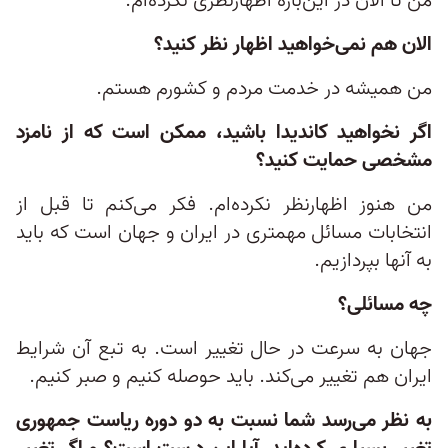
من تا الان در این‌باره اظهارنظری نکرده‌ام.
الان هم نمی‌خواهید اظهار نظر کنید؟
من همیشه در خدمت مردم و کشورم هستم.
اگر نخواهید کاندیدا باشید، ممکن است که از نامزد
مشخصی حمایت کنید؟
من هنوز اظهارنظر نکرده‌ام. فکر می‌کنم تا قبل از
انتخابات مسائل مهمتری در ایران و جهان است که باید
به آنها بپردازیم.
چه مسائلی؟
جهان به سرعت در حال تغییر است. به تبع آن شرایط
ایران هم تغییر می‌کند. باید حوصله کنیم و صبر کنیم.
به نظر می‌رسد شما نسبت به دو دوره ریاست جمهوری