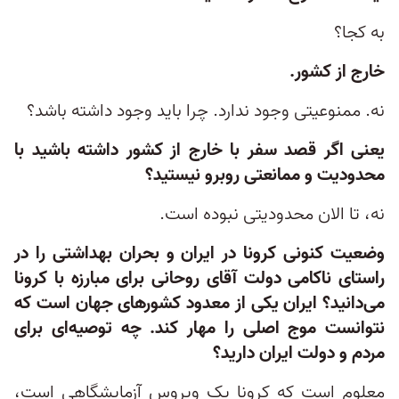
به کجا؟
خارج از کشور.
نه. ممنوعیتی وجود ندارد. چرا باید وجود داشته باشد؟
یعنی اگر قصد سفر با خارج از کشور داشته باشید با
محدودیت و ممانعتی روبرو نیستید؟
نه، تا الان محدودیتی نبوده است.
وضعیت کنونی کرونا در ایران و بحران بهداشتی را در
راستای ناکامی دولت آقای روحانی برای مبارزه با کرونا
می‌دانید؟ ایران یکی از معدود کشورهای جهان است که
نتوانست موج اصلی را مهار کند. چه توصیه‌ای برای
مردم و دولت ایران دارید؟
معلوم است که کرونا یک ویروس آزمایشگاهی است،