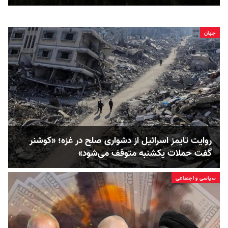
جهان
روایت تایمز اسرائیل از دشواری صلح در غزه؛ «کوشنر
گفت حملات یکشنبه متوقف می‌شود»
سیاسی و اجتماعی