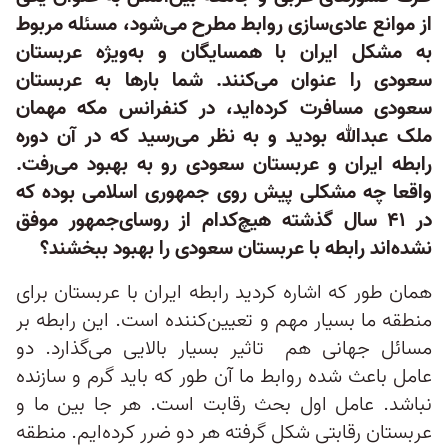
از موانع عادی‌سازی روابط مطرح می‌شود، مسئله مربوط
به مشکل ایران با همسایگان و به‌ویژه عربستان
سعودی را عنوان می‌کنند. شما بارها به عربستان
سعودی مسافرت کرده‌اید، در کنفرانس مکه مهمان
ملک عبدالله بودید و به نظر می‌رسید که در آن دوره
رابطه ایران و عربستان سعودی رو به بهبود می‌رفت.
واقعا چه مشکلی پیش روی جمهوری اسلامی بوده که
در ۴۱ سال گذشته هیچ‌کدام از روسای‌جمهور موفق
نشده‌اند رابطه با عربستان سعودی را بهبود ببخشند؟
همان طور که اشاره کردید رابطه ایران با عربستان برای
منطقه ما بسیار مهم و تعیین‌کننده است. این رابطه بر
مسائل جهانی هم تاثیر بسیار بالایی می‌گذارد. دو
عامل باعث شده روابط ما آن طور که باید گرم و سازنده
نباشد. عامل اول بحث رقابت است. هر جا بین ما و
عربستان رقابتی شکل گرفته هر دو ضرر کرده‌ایم. منطقه