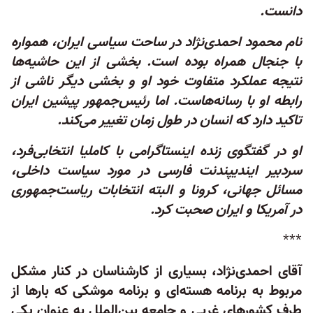
دانست.
نام محمود احمدی‌نژاد در ساحت سیاسی ایران، همواره
با جنجال همراه بوده است. بخشی از این حاشیه‌ها
نتیجه عملکرد متفاوت خود او و بخشی دیگر ناشی از
رابطه او با رسانه‌هاست. اما رئیس‌جمهور پیشین ایران
تاکید دارد که انسان‌ در طول زمان تغییر می‌کند.
او در گفتگوی زنده اینستاگرامی با کاملیا انتخابی‌فرد،
سردبیر ایندیپندنت فارسی در مورد سیاست داخلی،
مسائل جهانی، کرونا و البته انتخابات ریاست‌جمهوری
در آمریکا و ایران صحبت کرد.
***
آقای احمدی‌نژاد، بسیاری از کارشناسان در کنار مشکل
مربوط به برنامه هسته‌ای و برنامه موشکی که بارها از
طرف کشورهای غربی و جامعه بین‌الملل به عنوان یکی