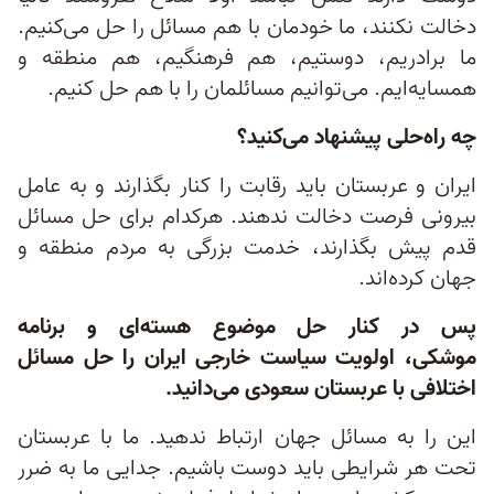
دخالت نکنند، ما خودمان با هم مسائل را حل می‌کنیم.
ما برادریم، دوستیم، هم فرهنگیم، هم منطقه و
همسایه‌ایم. می‌توانیم مسائلمان را با هم حل کنیم.
چه راه‌حلی پیشنهاد می‌کنید؟
ایران و عربستان باید رقابت را کنار بگذارند و به عامل
بیرونی فرصت دخالت ندهند. هرکدام برای حل مسائل
قدم پیش بگذارند، خدمت بزرگی به مردم منطقه و
جهان کرده‌اند.
پس در کنار حل موضوع هسته‌ای و برنامه
موشکی، اولویت سیاست خارجی ایران را حل مسائل
اختلافی با عربستان سعودی می‌دانید.
این را به مسائل جهان ارتباط ندهید. ما با عربستان
تحت هر شرایطی باید دوست باشیم. جدایی ما به ضرر