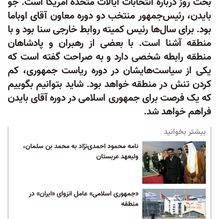
بحث روز درباره انتخابات ایالات متحده آمریکا است. جو
بایدن، رئیس‌جمهور منتخب دو دوره معاون آقای اوباما
بود. برای سال‌ها رئیس کمیته روابط خارجی سنا بود و با
منطقه آشنا است. با بعضی از رهبران و پادشاهان
منطقه رابطه شخصی دارد و به صراحت گفته‌ است که
یکی از سیاست‌هایشان در دوره ریاست جمهوری، کم
کردن تنش در منطقه خواهد بود. شاید بتوانیم بگوییم
که یک فرصت برای جمهوری اسلامی در دوره آقای بایدن
فراهم خواهد شد.
بیشتر بخوانید
نامه محمود احمدی‌نژاد به محمد بن سلمان،
ولیعهد عربستان
«جمهوری اسلامی» عامل انزوای «ایران» در
منطقه