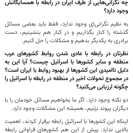
چه نگرانی‌هایی از طرف ایران در رابطه با همسایگانش
وجود دارد؟
به نظرم نگرانی‌ای وجود ندارد، فقط باید بعضی مسائل
گذشته را کنار بگذاریم و در کنار هم بنشینیم، دست
برادری به یکدیگر بدهیم و مشکلات را حل کنیم.
نظرتان در رابطه با عادی شدن روابط کشورهای عرب
منطقه و سایر کشورها با اسرائیل چیست؟ آیا این به
دلیل ناامیدی این کشورها از بهبود روابط با ایران است؟
در مجموع تحولات اخیر در منطقه در رابطه با اسرائیل را
چگونه ارزیابی می‌کنید؟
دو نکته وجود دارد. اگر ما بخواهیم مسائل خودمان را با
دیگران پیوند بزنیم، همیشه این مشکلات وجود دارد.
اینکه این کشورها با اسرائیل رابطه برقرار کردند، اهمیت
بالایی ندارد. پیش از این هم کشورهای فراوانی رابطه