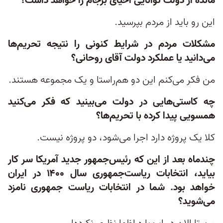
مانده از دولت توانایی احیای برجام را خواهد داشت؟
این رو باید از مردم بپرسید.
مشکلات مردم در شرایط کنونی را نتیجه تحریم‌ها
می‌دانید یا عملکرد دولت آقای روحانی؟
من فکر می‌کنم این دو هم‌راستا و یک مجموعه هستند.
چه کاستی‌هایی در دولت می‌بینید که فکر می‌کنید
همسویی پیدا کرده با تحریم‌ها؟
کلا یک پروژه دارد اجرا می‌شود، دو پروژه نیست.
چندماه بعد از این که رئیس‌جمهور جدید آمریکا سر کار
بیاید، انتخابات ریاست‌جمهوری سال ۱۴۰۰ در ایران
خواهد بود. شما در انتخابات ریاست جمهوری نامزد
می‌شوید؟