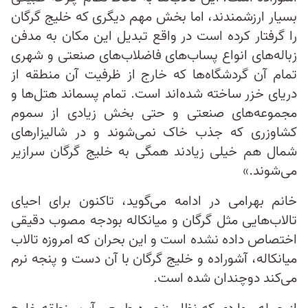
بسیار ارزشمندند، اما بخش مهم دیگری که خلیج گرگان
را گرفتار کرده است در واقع تبدیل این مکان به مدفن
زباله‌های انواع پساب‌های فاضلاب‌های صنعتی و شهری
تمام آن گردشگاه‌ها که خارج از ظرفیت آن منطقه از
دریای خزر ساخته شده‌اند است. تمام پسماند هتل‌ها و
مجموعه‌های صنعتی و حتی بخش زیادی از سموم
کشاوزری که جذب خاک نمی‌شوند و در شالیزار‌های
شمال هم خیلی زیادند همگی به خلیج گرگان سرازیر
می‌شوند.»
خانم بهرامی در ادامه می‌گوید، تاکنون برای احیای
تالاب‌هایی مثل گرگان و میانکاله بودجه مصوب دقیقی
اختصاص داده نشده است و این بحران که امروزه تالاب
میانکاله، آشوراده و خلیج گرگان با آن دست و پنجه نرم
می‌کند دوچندان شده است.