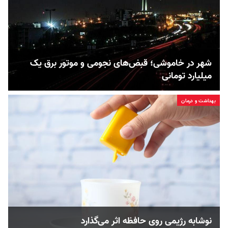
شهر در خاموشی؛ قبض‌های نجومی و موتور برق یک
میلیارد تومانی
بهداشت و درمان
نوشابه رژیمی روی حافظه اثر می‌گذارد