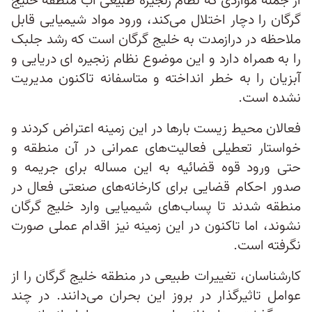
از جمله مواردی که نظام زنجیره طبیعی آب منطقه خلیج
گرگان را دچار اختلال می‌کند، ورود مواد شیمیایی قابل
ملاحظه در درازمدت به خلیج گرگان است که رشد جلبک
را به همراه دارد و این موضوع نظام زنجیره ای دریایی و
آبزیان را به خطر انداخته و متاسفانه تاکنون مدیریت
نشده است.
فعالان محیط زیست بارها در این زمینه اعتراض کردند و
خواستار تعطیلی فعالیت‌های عمرانی در آن منطقه و
حتی ورود قوه قضائیه به این مساله برای جریمه و
صدور احکام قضایی برای کارخانه‌های صنعتی فعال در
منطقه شدند تا پساب‌های شیمیایی وارد خلیج گرگان
نشوند، اما تاکنون در این زمینه نیز اقدام عملی صورت
نگرفته است.
کارشناسان، تغییرات طبیعی در منطقه خلیج گرگان را از
عوامل تاثیرگذار در بروز این بحران می‌دانند. در چند