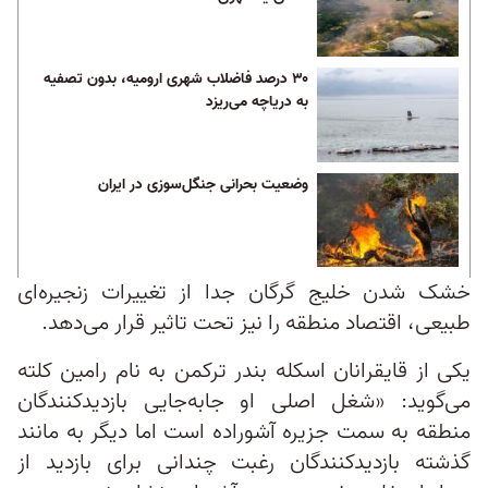
۳۰ درصد فاضلاب شهری ارومیه، بدون تصفیه
به دریاچه می‌ریزد
وضعیت بحرانی جنگل‌سوزی در ایران
خشک شدن خلیج گرگان جدا از تغییرات زنجیره‌ای
طبیعی، اقتصاد منطقه را نیز تحت تاثیر قرار می‌دهد.
یکی از قایقرانان اسکله بندر ترکمن به نام رامین کلته
می‌گوید: «شغل اصلی او جابه‌جایی بازدیدکنندگان
منطقه به سمت جزیره آشوراده است اما دیگر به مانند
گذشته بازدیدکنندگان رغبت چندانی برای بازدید از