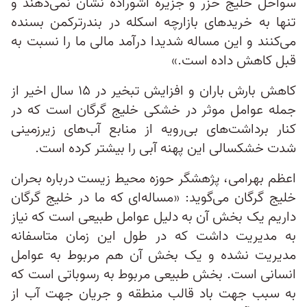
سواحل خلیج خزر و جزیره آشوراده نشان نمی‌دهند و
تنها به خرید‌های بازارچه اسکله در بندرترکمن بسنده
می‌کنند و این مساله شدیدا درآمد مالی ما را نسبت به
قبل کاهش داده است.»
کاهش بارش باران و افزایش تبخیر در ۱۵ سال اخیر از
جمله عوامل موثر در خشکی خلیج گرگان است که در
کنار برداشت‌های بی‌رویه از منابع آب‌های زیرزمینی
شدت خشکسالی این پهنه آبی را بیشتر کرده است.
اعظم بهرامی، پژهشگر حوزه محیط زیست درباره بحران
خلیج گرگان می‌گوید: «مساله‌ای که ما در خلیج گرگان
داریم یک بخش آن به دلیل عوامل طبیعی است که نیاز
به مدیریت داشت که در طول این زمان متاسفانه
مدیریت نشده و یک بخش آن هم مربوط به عوامل
انسانی است. بخش طبیعی مربوط به رسوباتی است که
به سبب جهت باد قالب منطقه و جریان جهت آب از