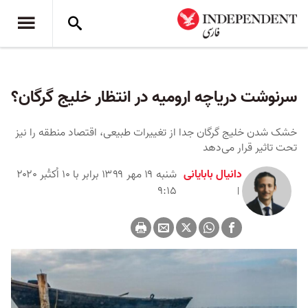
سرنوشت دریاچه ارومیه در انتظار خلیج گرگان؟
خشک‌ شدن خلیج گرگان جدا از تغییرات طبیعی، اقتصاد منطقه را نیز
تحت تاثیر قرار می‌دهد
دانیال بابایانی
شنبه ۱۹ مهر ۱۳۹۹ برابر با ۱۰ اُکتُبر ۲۰۲۰
۹:۱۵