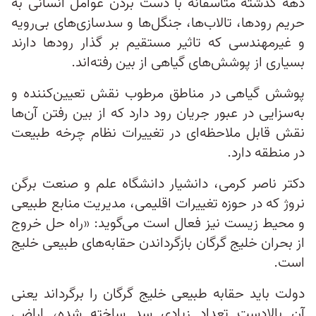
دهه گذشته متاسفانه با دست بردن عوامل انسانی به
حریم رودها، تالاب‌ها، جنگل‌ها و سدسازی‌های بی‌رویه
و غیرمهندسی که تاثیر مستقیم بر گذار رودها دارند
بسیاری از پوشش‌های گیاهی از بین رفته‌اند.
پوشش گیاهی در مناطق مرطوب نقش تعیین‌کننده و
به‌سزایی در عبور جریان رود دارد که از بین رفتن آن‌ها
نقش قابل ملاحظه‌ای در تغییرات نظام چرخه طبیعت
در منطقه دارد.
دکتر ناصر کرمی، دانشیار دانشگاه علم و صنعت برگن
نروژ که در حوزه تغییرات اقلیمی، مدیریت منابع طبیعی
و محیط زیست نیز فعال است می‌گوید: «راه حل خروج
از بحران خلیج گرگان بازگرداندن حقابه‌های طبیعی خلیج
است.
دولت باید حقابه طبیعی خلیج گرگان را برگرداند یعنی
آن بالادست تعداد زیادی سد ساخته شده، اراضی