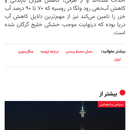
احداث شده‌اند و از طرفی، کاهش میزان بارندگی و
کاهش آب‌دهی رود ولگا در روسیه که ۷۰ تا ۹۰ درصد آب
خزر را تامین می‌کند نیز از مهم‌ترین دلایل کاهش آب
دریا بوده که درنهایت موجب خشکی خلیج گرگان شده
است.
بیشتر بخوانید:
بحران محیط زیستی
دریاچه ارومیه
جنگل‌سوزی
ایران
بیشتر از
سیاسی و اجتماعی