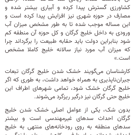
کشاورزی گسترش پیدا کرده و آبیاری بیشتر شده و
مصارف در حوزه شهری نیز افزایش پیدا کرده است و
این مساله موجب شده تا به طور مشخص میزان آب
ورودی به داخل خلیج گرگان و کل حوزه آن منطقه کم
شود بنابراین دولت باید حقابه طبیعت را برگرداند چرا
که میزان آب مورد نیاز سالانه خلیج کاملا مشخص
است.»
کارشناسان می‌گویند خشک شدن خلیج گرگان تبعات
جبران‌ناپذیری به همراه خواهد داشت، به طوری که اگر
خلیج گرگان خشک شود، تمامی شهرهای اطراف این
خلیج حتی گرگان نیز درگیر ریزگرد می‌شوند.
بدون شک، یکی از عوامل اصلی خشک شدن خلیج
گرگان احداث سد‌های غیرمهندسی است و بیشتر
سد‌های منطقه به روی رودخانه‌های منتهی به خلیج