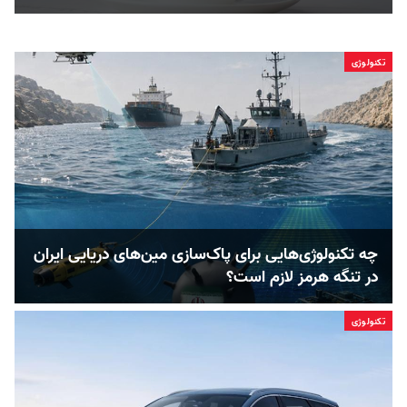
تکنولوژی
چه تکنولوژی‌هایی برای پاک‌سازی مین‌های دریایی ایران
در تنگه هرمز لازم است؟
تکنولوژی