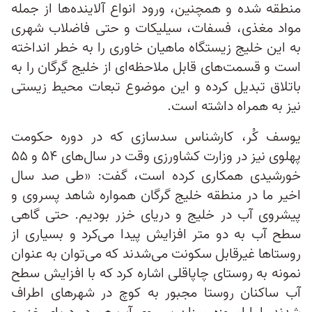
منطقه شده و همچنین، ورود انواع آلاینده‌ها از جمله
مواد مغذی، فسفات، سیلیکات و حتی فاضلاب شهری
به این خلیج زیستگاه ماهیان خاوری را به خطر انداخته
است و قسمت‌های قابل ملاحظه‌ای از خلیج گرگان را به
باتلاق تبدیل کرده و این موضوع تبعات محیط زیستی
نیز به همراه داشته است.
یوسف کُر، کارشناس سدسازی که در دوره حکومت
پهلوی نیز در وزارت کشاورزی وقت در سال‌های ۵۴ و ۵۵
خورشیدی همکاری کرده است، گفت: «طی صد سال
اخیر ما در منطقه خلیج گرگان همواره شاهد پسروی و
پیشروی آب در خلیج و دریای خزر بودیم. حتی گاهی
سطح آب به دو متر افزایش پیدا می‌کرد و بسیاری از
روستاها غیرقابل سکونت می‌شدند که می‌توان به عنوان
نمونه به روستای چاپاقلی اشاره کرد که با افزایش سطح
آب ساکنان روستا مجبور به کوچ در شهرهای اطراف