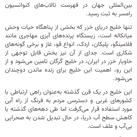
بین‌المللی جهان در فهرست تالاب‌های کنوانسیون
رامسر به ثبت رسید.
تنها خلیج دریای خزر که بخشی از پناهگاه حیات وحش
میانکاله است، زیستگاه پرنده‌های آبزی مهاجری مانند
فلامینگو، پلیکان، اردک، انواع قو، غاز و برخی گونه‌های
شکاری است. جدای از آن نیز بخش قابل توجهی از
خاویار خزر در ایران، در خلیج گرگان تامین می‌شود و از
این رو، اهمیت این خلیج برای زنده ماندن دوچندان
می‌شود.
این خلیج در یک قرن گذشته به‌عنوان راهی ارتباطی با
کشورهای غربی و دسترسی مردم به فرنگ از راه آبی
مورد استفاده قرار می‌گرفت اما طی دهه‌های گذشته با
کاهش سطح آب دریا، در حال تبدیل شدن به صحرایی
بی‌آب و علف است.