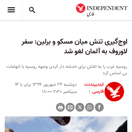
اوج‌گیری تنش میان مسکو و برلین: سفر
لاوروف به آلمان لغو شد
روسیه غرب را به تلاش برای خدشه دار کردن وجهه روسیه با اتهامات
بی اساس کرد
ایندیپندنت
دوشنبه ۲۴ شهریور ۱۳۹۹ برابر با ۱۴
فارسی
سِپتامبر ۲۰۲۰ ۱۸:۰۰