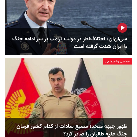
سی‌ان‌ان: اختلاف‌نظر در دولت ترامپ بر سر ادامه جنگ
با ایران شدت گرفته است
سیاسی و اجتماعی
ظهور جبهه متحد؛ سمیع سادات از کدام کشور فرمان
جنگ علیه طالبان را صادر کرد؟