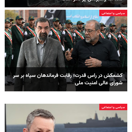
سیاسی و اجتماعی
کشمکش در راس قدرت؛ رقابت فرماندهان سپاه بر سر
شورای عالی امنیت ملی
سیاسی و اجتماعی