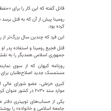
قاتل گفته که این کار را برای «حفظ
رومینا پیش از آن که به قتل برسد با
کرده بود.
این فرد که چندین سال بزرگ‌تر از رو
قتل فجیع رومینا و استفاده پدر او
جمهوری اسلامی همدیگر را به نقش‌آ
روزنامه کیهان که از سوی نمایند
مستمسک جدید اصلاح‌طلبان برای احیای سند ۰۳۰
کبری خزعلی، عضو شورای عالی ان
موارد سند ۲۰۳۰ در کشور عنوان کرده بود.
یکی از حساب‌های توییتری دفتر علی
جامعه اسلامی و خانواده» را پوشش م