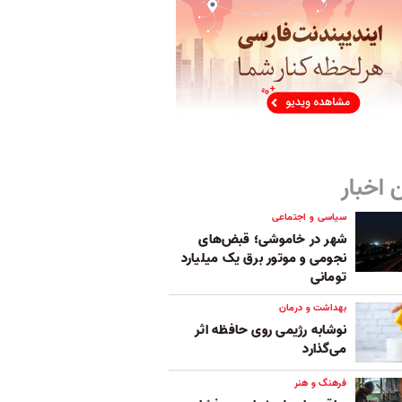
 اخبار
سیاسی و اجتماعی
شهر در خاموشی؛ قبض‌های
نجومی و موتور برق یک میلیارد
تومانی
بهداشت و درمان
نوشابه رژیمی روی حافظه اثر
می‌گذارد
فرهنگ و هنر