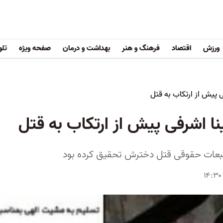
ورزش
اقتصاد
فرهنگ و هنر
بهداشت و درمان
صفحه ویژه
تلو
 پیش از ارتکاب به قتل
ا اشرفی پیش از ارتکاب به قتل
د تبعات حقوقی قتل دخترش تحقیق کرده بود