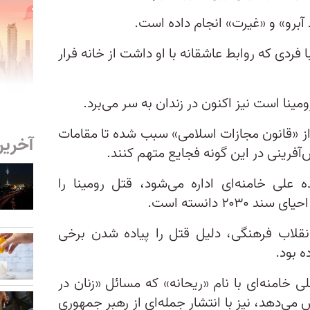
 آبرو» و «غیرت» انجام داده است.
 فردی که روابط عاشقانه با او داشت از خانه فرار
مینا است نیز اکنون در زندان به سر می‌برد.
 از «قانون مجازات اسلامی» سبب شده تا مقامات
آخرین
فرینی در این‌ گونه فجایع متهم کنند.
ه علی خامنه‌ای اداره می‌شود، قتل رومینا را
۲ دانسته است.
قلاب فرهنگی، دلیل قتل را پیاده شدن برخی
 خامنه‌ای با نام «ریحانه» که مسائل «زنان در
ی‌‌دهد، نیز با انتشار جمله‌ای از رهبر جمهوری