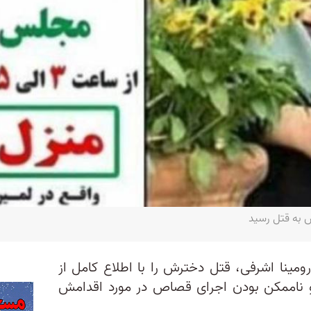
 به قتل رسید
ومینا اشرفی، قتل دخترش را با اطلاع کامل از
 و ناممکن بودن اجرای قصاص در مورد اقدامش