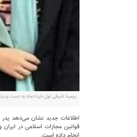
رومینا اشرفی اول خردادماه به دست پدرش
اطلاعات جدید نشان می‌دهد پدر ر
قوانین مجازات اسلامی در ایران
انجام داده است.