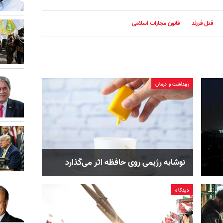
قتل فرزند
قانون مجازات اسلامی
بهداشت و درمان
نوشابه رژیمی روی حافظه اثر می‌گذارد
دیدگاه