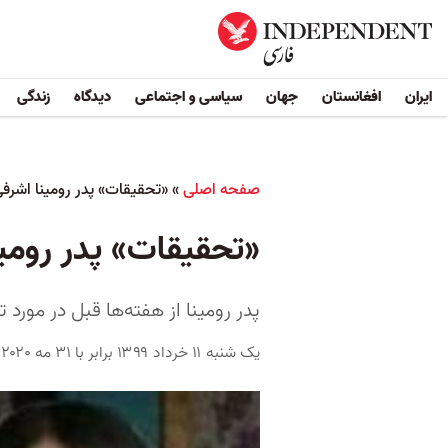
ایران
افغانستان
جهان
سیاسی و اجتماعی
دیدگاه
زندگی
صفحه اصلی
»
«تحقیقات» پدر رومینا اشرفی
«تحقیقات» پدر رومین
پدر رومینا از هفته‌ها قبل در مور
یک شنبه ۱۱ خرداد ۱۳۹۹ برابر با ۳۱ مه ۲۰۲۰ ۱۴:۳۰