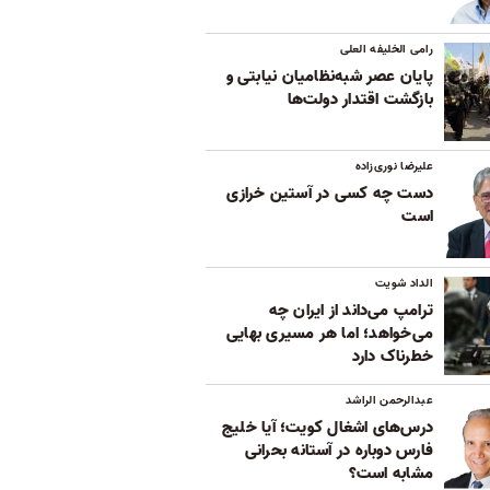
رامی الخلیفه العلی
پایان عصر شبه‌نظامیان نیابتی و
بازگشت اقتدار دولت‌ها
علیرضا نوری‌زاده
دست چه کسی در آستین خرازی
است
الداد شویت
ترامپ می‌داند از ایران چه
می‌خواهد؛ اما هر مسیری بهایی
خطرناک دارد
عبدالرحمن الراشد
درس‌های اشغال کویت؛ آیا خلیج
فارس دوباره در آستانه بحرانی
مشابه است؟