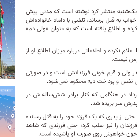
ز یک‌شنبه منتشر کرد نوشته است که مدتی پیش
واب به قتل برساند، تلفنی با داماد خانواده‌اش
 و اطلاع یافته است که به‌ عنوان «ولی‌ دم»
علام نکرده و اطلاعاتی درباره میزان اطلاع او از
ترس نیست.
در ولی و قیم خونی فرزندانش است و در صورتی
اص نفس و پرداخت دیه محکوم نمی‌شود.
رداد در هنگامی که کنار برادر شش‌ساله‌اش در
درش سر بریده شد.
تی از پدری که یک فرزند خود را به قتل رسانده
رزندان را نیز سلب کرد؛ حتی فرزندی که شاهد
خون خواهرش روی صورت او پاشیده است.