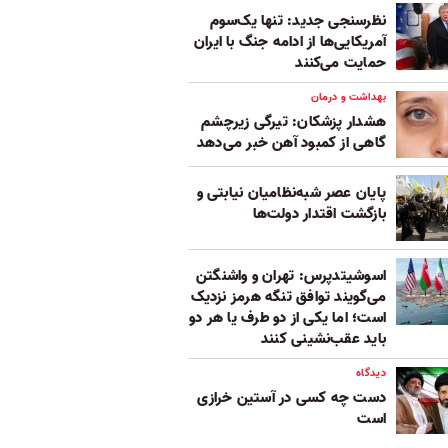
نظرسنجی جدید: تنها یک‌سوم
آمریکایی‌ها از ادامه جنگ با ایران
حمایت می‌کنند
بهداشت و درمان
هشدار پزشکان: تیرگی زیرچشم
گاهی از کمبود آهن خبر می‌دهد
پایان عصر شبه‌نظامیان نیابتی و
بازگشت اقتدار دولت‌ها
اسوشیتدپرس: تهران و واشنگتن
می‌گویند توافق تنگه هرمز نزدیک
است؛ اما یکی از دو طرف یا هر دو
باید عقب‌نشینی کنند
دیدگاه
دست چه کسی در آستین خرازی
است