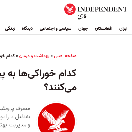
ایران
افغانستان
جهان
سیاسی و اجتماعی
دیدگاه
زندگی
صفحه اصلی
»
بهداشت و درمان
»
کدام خوراکی‌ها
می‌کنند؟
مصرف پروتئین 
به‌دلیل دارا 
و مدیریت بهت