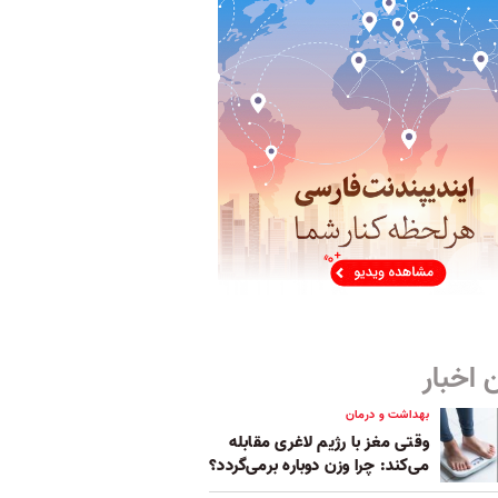
 اخبار
بهداشت و درمان
وقتی مغز با رژیم لاغری مقابله
می‌کند: چرا وزن دوباره برمی‌گردد؟