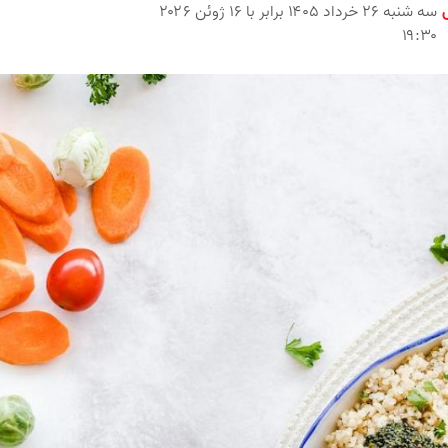
سه شنبه ۲۶ خرداد ۱۴۰۵ برابر با ۱۶ ژوئن ۲۰۲۶
۱۹:۳۰