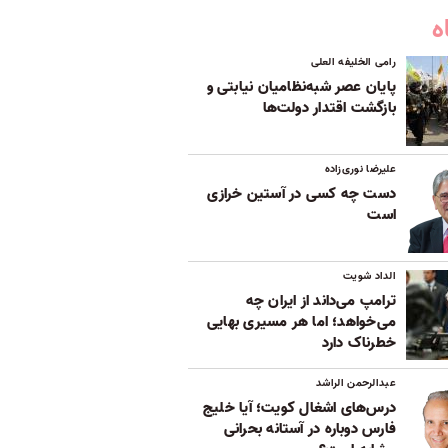
ه
رامی الخلیفه العلی
پایان عصر شبه‌نظامیان نیابتی و
بازگشت اقتدار دولت‌ها
علیرضا نوری‌زاده
دست چه کسی در آستین خرازی
است
الداد شویت
ترامپ می‌داند از ایران چه
می‌خواهد؛ اما هر مسیری بهایی
خطرناک دارد
عبدالرحمن الراشد
درس‌های اشغال کویت؛ آیا خلیج
فارس دوباره در آستانه بحرانی