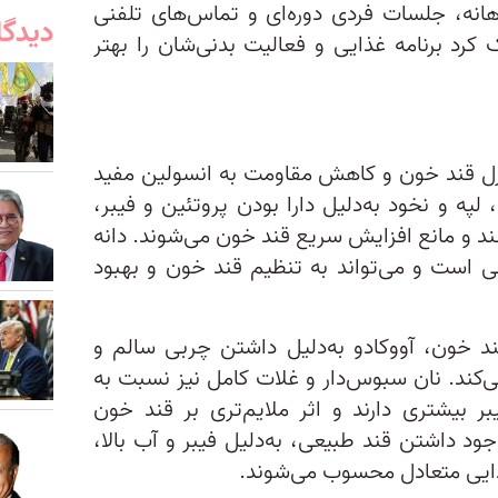
نه، جلسات فردی دوره‌ای و تماس‌های تلفنی
دیدگا
کرد برنامه غذایی و فعالیت بدنی‌شان را بهتر
نترل قند خون و کاهش مقاومت به انسولین مفید
لپه و نخود به‌دلیل دارا بودن پروتئین و فیبر،
ند و مانع افزایش سریع قند خون می‌شوند. دانه
هی است و می‌تواند به تنظیم قند خون و بهبود
ند خون، آووکادو به‌دلیل داشتن چربی سالم و
ی‌کند. نان سبوس‌دار و غلات کامل نیز نسبت به
 بیشتری دارند و اثر ملایم‌تری بر قند خون
جود داشتن قند طبیعی، به‌دلیل فیبر و آب بالا،
ذایی متعادل محسوب می‌شوند.