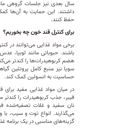
سال بعدی نیز جلسات گروهی ماها
داشتند. این حمایت به آن‌ها کمک 
حفظ کنند.
برای کنترل قند خون چه بخوریم؟
برخی مواد غذایی می‌توانند در ک
باشند. حبوباتی مانند لوبیا، عدس، 
هضم کربوهیدرات‌ها را کندتر می‌کن
سویا نیز منبع کامل پروتئین گیا
حساسیت به انسولین کمک کند.
در میان مواد غذایی مفید برای ق
فیبر، جذب کربوهیدرات را کندتر م
نان سفید و غلات تصفیه‌شده فیبر
می‌گذارند. انواع توت و سیب، با و
گزینه‌های مناسبی در یک برنامه غ