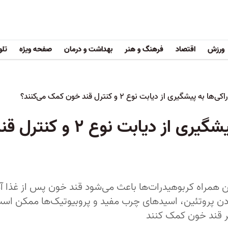
ورزش
اقتصاد
فرهنگ و هنر
بهداشت و درمان
صفحه ویژه
تلو
 به پیشگیری از دیابت نوع ۲ و کنترل قند خون کمک می‌کنند؟
کدام خوراکی‌ها به پیشگیری از 
همراه کربوهیدرات‌ها باعث می‌شود قند خون پس از غذا آهس
بودن پروتئین، اسیدهای چرب مفید و پروبیوتیک‌ها ممکن ا
ر قند خون کمک کنند