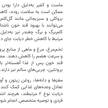
ماست و کفیر به‌دلیل دارا بودن 
ممکن است به سلامت روده، کاهش
بروکلی و سبزیجاتی مانند گل‌کلم،
می‌توانند با بهبود قند خون ناشتا
کلم‌برگ و برگ چغندر نیز به‌دلیل
مرتبط با کاهش خطر دیابت جای دار
تخم‌مرغ، مرغ و ماهی از منابع پرو
و سرعت هضم را کاهش دهند. مصرف
قند خون پس از غذا آهسته‌تر بال
پروتئین، چربی‌های سالم نیز دارند.
مغزها و دانه‌ها، روغن زیتون و آوو
تعادل وعده‌های غذایی کمک کنند.
دیابت نوع ۲ مرتبطند، ه
فردی و توصیه متخصص انجام شود