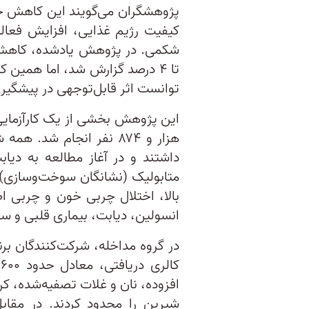
پژوهشگران می‌گویند این کاهش خط
کیفیت رژیم غذایی، افزایش فعا
تا ۴ درصد گزارش شد، اما همین
توانست اثر قابل‌توجهی در پیشگیری
متابولیک (نشانگان سوخت‌‌و‌سازی) 
بالا، اختلال چربی خون و چربی 
انسولین، دیابت، بیماری قلبی و س
ک
افزوده، نان و غلات تصفیه‌شده، ک
شیرین را محدود کردند. در مقابل