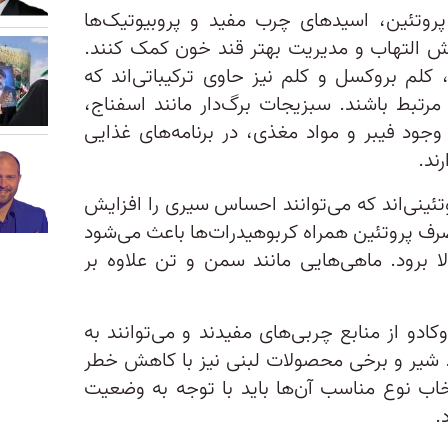
پروتئین، اسیدهای چرب مفید و پروبیوتیک‌ها
 التهاب و مدیریت بهتر قند خون کمک کنند.
 کلم بروکسل و کلم نیز حاوی ترکیباتی‌اند که
 مرتبط باشند. سبزیجات برگ‌دار مانند اسفناج،
 وجود فیبر و مواد مغذی، در برنامه‌های غذایی
ند.
تئینی‌اند که می‌توانند احساس سیری را افزایش
 پروتئین همراه کربوهیدرات‌ها باعث می‌شود
ا برود. ماهی‌هایی مانند سمن و تن علاوه بر
کادو از منابع چربی‌های مفیدند و می‌توانند به
 شیر و برخی محصولات لبنی نیز با کاهش خطر
رچند انتخاب نوع مناسب آن‌ها باید با توجه به وضعیت
.