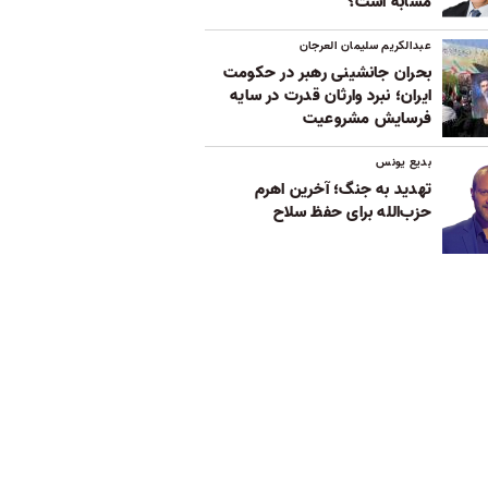
مشابه است؟
عبدالکریم سلیمان العرجان
بحران جانشینی رهبر در حکومت
ایران؛ نبرد وارثان قدرت در سایه
فرسایش مشروعیت
بدیع یونس
تهدید به جنگ؛ آخرین اهرم
حزب‌الله برای حفظ سلاح