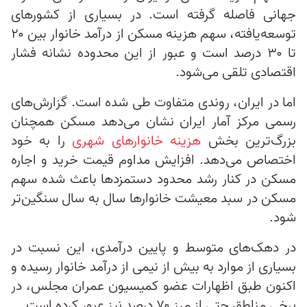
جهانی فاصله گرفته است. در بسیاری از کشورهای
توسعه‌یافته، سهم هزینه مسکن از درآمد خانوار بین ۲۰
تا ۳۰ درصد است و عبور از این محدوده نشانه فشار
اقتصادی تلقی می‌شود.
اما در ایران، روندی متفاوت طی شده است. گزارش‌های
رسمی مرکز آمار ایران نشان می‌دهد مسکن همچنان
بزرگ‌ترین بخش
هزینه خانوارهای شهری
را به خود
اختصاص می‌دهد. افزایش مداوم قیمت خرید و اجاره
مسکن در کنار رشد محدود دستمزدها باعث شده سهم
مسکن در سبد معیشت خانوارها سال به سال سنگین‌تر
شود.
در دهک‌های متوسط و پایین درآمدی، این نسبت در
بسیاری از موارد به بیش از نیمی از درآمد خانوار رسیده و
اکنون طبق اظهارات عضو کمیسیون عمران مجلس، در
برخی مناطق حتی از مرز ۷۰ درصد نیز عبور کرده است.