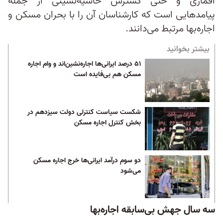
اقماری و حتی گسترش حاشیه‌نشینی از جمله
پیامدهایی است که کارشناسان آن را با بحران مسکن و
اجاره‌بها مرتبط می‌دانند.
بیشتر بخوانید
۵۱ درصد ایرانی‌ها اجاره‌نشین‌اند و وام اجاره
مسکن هم بی‌فایده است
شکست سیاست کنترلی دولت سیزدهم در
بخش کنترل اجاره مسکن
دو سوم درآمد ایرانی‌ها خرج اجاره مسکن
می‌شود
سه سال جهش بی‌سابقه اجاره‌بها