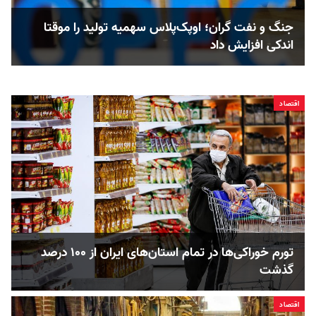
جنگ و نفت گران؛ اوپک‌پلاس سهمیه تولید را موقتا
اندکی افزایش داد
اقتصاد
تورم خوراکی‌ها در تمام استان‌های ایران از ۱۰۰ درصد
گذشت
اقتصاد