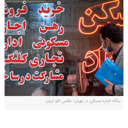
بنگاه اجاره مسکن در تهران- عکس اکو ایران