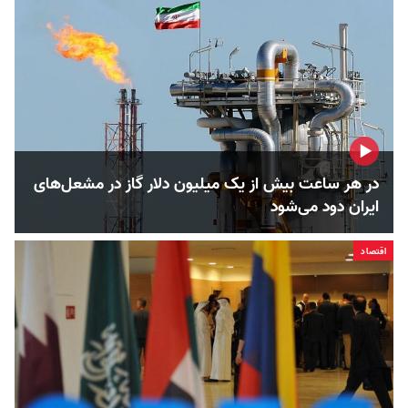
در هر ساعت بیش از یک میلیون دلار گاز در مشعل‌های
ایران دود می‌شود
اقتصاد