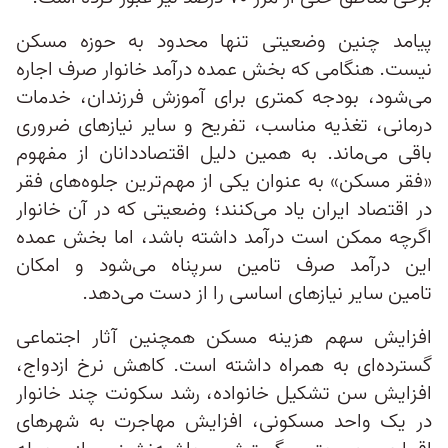
پیامد چنین وضعیتی تنها محدود به حوزه مسکن
نیست. هنگامی که بخش عمده درآمد خانوار صرف اجاره
می‌شود، بودجه کمتری برای آموزش فرزندان، خدمات
درمانی، تغذیه مناسب، تفریح و سایر نیازهای ضروری
باقی می‌ماند. به همین دلیل اقتصاددانان از مفهوم
«فقر مسکن» به عنوان یکی از مهم‌ترین جلوه‌های فقر
در اقتصاد ایران یاد می‌کنند؛ وضعیتی که در آن خانوار
اگرچه ممکن است درآمد داشته باشد، اما بخش عمده
این درآمد صرف تامین سرپناه می‌شود و امکان
تامین سایر نیازهای اساسی را از دست می‌دهد.
افزایش سهم هزینه مسکن همچنین آثار اجتماعی
گسترده‌ای به همراه داشته است. کاهش نرخ ازدواج،
افزایش سن تشکیل خانواده، رشد سکونت چند خانوار
در یک واحد مسکونی، افزایش مهاجرت به شهرهای