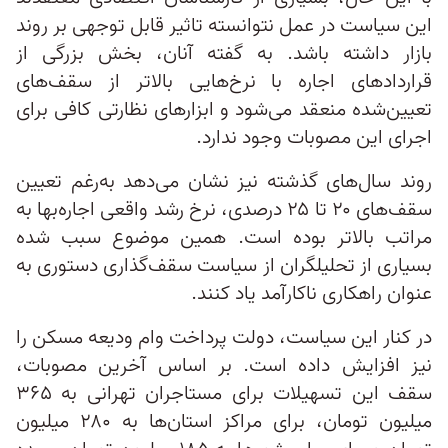
این سیاست در عمل نتوانسته تاثیر قابل توجهی بر روند
بازار داشته باشد. به گفته آنان، بخش بزرگی از
قراردادهای اجاره با نرخ‌هایی بالاتر از سقف‌های
تعیین‌شده منعقد می‌شود و ابزارهای نظارتی کافی برای
اجرای این مصوبات وجود ندارد.
روند سال‌های گذشته نیز نشان می‌دهد به‌رغم تعیین
سقف‌های ۲۰ تا ۲۵ درصدی، نرخ رشد واقعی اجاره‌بها به
مراتب بالاتر بوده است. همین موضوع سبب شده
بسیاری از تحلیلگران از سیاست سقف‌گذاری دستوری به
عنوان راهکاری ناکارآمد یاد کنند.
در کنار این سیاست، دولت پرداخت وام ودیعه مسکن را
نیز افزایش داده است. بر اساس آخرین مصوبات،
سقف این تسهیلات برای مستاجران تهرانی به ۳۶۵
میلیون تومان، برای مراکز استان‌ها به ۲۸۰ میلیون