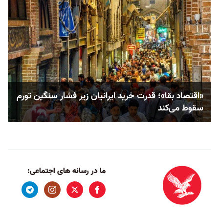
«اقتصاد بقا»؛ قدرت خرید ایرانیان زیر فشار سنگین تورم
سقوط می‌کند
ما در رسانه های اجتماعی: