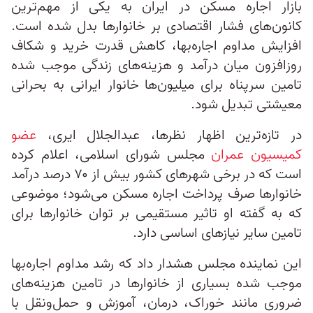
بازار اجاره مسکن در ایران به یکی از مهم‌ترین
کانون‌های فشار اقتصادی بر خانوارها بدل شده است.
افزایش مداوم اجاره‌بها، کاهش قدرت خرید و شکاف
روزافزون میان درآمد و هزینه‌های زندگی موجب شده
تامین سرپناه برای میلیون‌ها خانوار ایرانی به بحرانی
معیشتی تبدیل شود.
در تازه‌ترین اظهار نظرها، عبدالجلال ایری،
عضو
کمیسیون عمران
مجلس شورای اسلامی، اعلام کرده
است که در برخی شهرهای کشور بیش از ۷۰ درصد درآمد
خانوارها صرف پرداخت اجاره مسکن می‌شود؛ موضوعی
که به گفته او تاثیر مستقیمی بر توان خانوارها برای
تامین سایر نیازهای اساسی دارد.
این نماینده مجلس هشدار داد که رشد مداوم اجاره‌بها
موجب شده بسیاری از خانوارها در تامین هزینه‌های
ضروری مانند خوراک، درمان، آموزش و حمل‌ونقل با