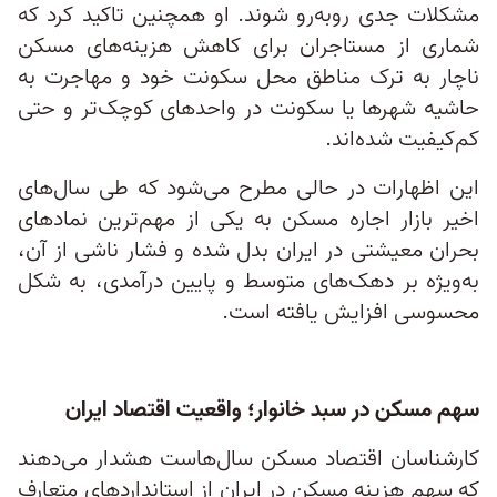
مشکلات جدی روبه‌رو شوند. او همچنین تاکید کرد که
شماری از مستاجران برای کاهش هزینه‌های مسکن
ناچار به ترک مناطق محل سکونت خود و مهاجرت به
حاشیه شهرها یا سکونت در واحدهای کوچک‌تر و حتی
کم‌کیفیت شده‌اند.
این اظهارات در حالی مطرح می‌شود که طی سال‌های
اخیر بازار اجاره مسکن به یکی از مهم‌ترین نمادهای
بحران معیشتی در ایران بدل شده و فشار ناشی از آن،
به‌ویژه بر دهک‌های متوسط و پایین درآمدی، به شکل
محسوسی افزایش یافته است.
سهم مسکن در سبد خانوار؛ واقعیت اقتصاد ایران
کارشناسان اقتصاد مسکن سال‌هاست هشدار می‌دهند
که سهم هزینه مسکن در ایران از استانداردهای متعارف