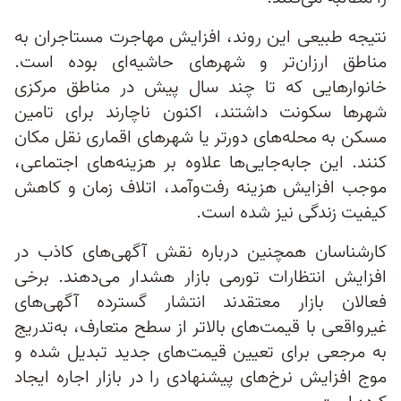
نتیجه طبیعی این روند، افزایش مهاجرت مستاجران به
مناطق ارزان‌تر و شهرهای حاشیه‌ای بوده است.
خانوارهایی که تا چند سال پیش در مناطق مرکزی
شهرها سکونت داشتند، اکنون ناچارند برای تامین
مسکن به محله‌های دورتر یا شهرهای اقماری نقل مکان
کنند. این جابه‌جایی‌ها علاوه بر هزینه‌های اجتماعی،
موجب افزایش هزینه رفت‌وآمد، اتلاف زمان و کاهش
کیفیت زندگی نیز شده است.
کارشناسان همچنین درباره نقش آگهی‌های کاذب در
افزایش انتظارات تورمی بازار هشدار می‌دهند. برخی
فعالان بازار معتقدند انتشار گسترده آگهی‌های
غیرواقعی با قیمت‌های بالاتر از سطح متعارف، به‌تدریج
به مرجعی برای تعیین قیمت‌های جدید تبدیل شده و
موج افزایش نرخ‌های پیشنهادی را در بازار اجاره ایجاد