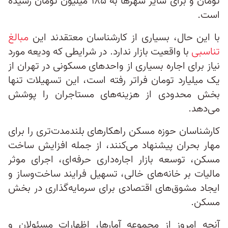
تومان و برای سایر شهرها به ۱۸۵ میلیون تومان رسیده
است.
با این حال، بسیاری از کارشناسان معتقدند این
مبالغ
تناسبی
با واقعیت بازار ندارد. در شرایطی که ودیعه مورد
نیاز برای اجاره بسیاری از واحدهای مسکونی در تهران از
یک میلیارد تومان فراتر رفته است، این تسهیلات تنها
بخش محدودی از هزینه‌های مستاجران را پوشش
می‌دهد.
کارشناسان حوزه مسکن راهکارهای بلندمدت‌تری را برای
مهار بحران پیشنهاد می‌کنند، از جمله افزایش ساخت
مسکن، توسعه بازار اجاره‌داری حرفه‌ای، اجرای موثر
مالیات بر خانه‌های خالی، تسهیل فرایند ساخت‌وساز و
ایجاد مشوق‌های اقتصادی برای سرمایه‌گذاری در بخش
مسکن.
آنچه امروز از مجموعه آمارها، اظهارات مسئولان و