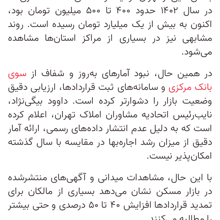
در سال ۱۴۰۲ حدود ۴۰۰ تا ۵۰۰ میلیون تومان بود،
اکنون به بیش از یک میلیارد تومان رسیده است. روند
مشابهی نیز در بسیاری از مراکز استان‌ها مشاهده
می‌شود.
در همین حال، نبود آمارهای به‌روز و شفاف از
سوی
بانک مرکزی
و سامانه‌های ثبت قراردادها، ارزیابی دقیق
وضعیت بازار را دشوارتر کرده است. داوود بیگی‌نژاد،
نایب‌رئیس اتحادیه مشاوران املاک تهران، اعلام کرده
است که به دلیل عدم انتشار داده‌های رسمی، ارائه آمار
دقیق از میزان رشد اجاره‌بها در مقایسه با سال گذشته
امکان‌پذیر نیست.
با این حال، مشاهدات میدانی و آگهی‌های منتشرشده
در بازار مسکن نشان می‌دهد بسیاری از مالکان برای
تمدید قراردادها افزایش ۴۰ تا ۵۰ درصدی و حتی بیشتر
را مطالبه می‌کنند.