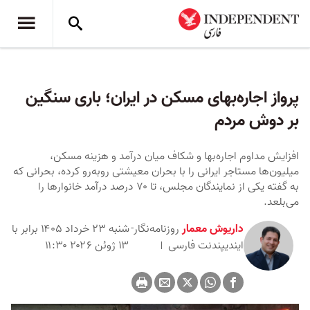
پرواز اجاره‌بهای مسکن در ایران؛ باری سنگین
بر دوش مردم
افزایش مداوم اجاره‌بها و شکاف میان درآمد و هزینه مسکن،
میلیون‌ها مستاجر ایرانی را با بحران معیشتی روبه‌رو کرده، بحرانی که
به گفته یکی از نمایندگان مجلس، تا ۷۰ درصد درآمد خانوارها را
می‌بلعد.
داریوش معمار
روزنامه‌نگار-
شنبه ۲۳ خرداد ۱۴۰۵ برابر با
ایندیپندنت ‌فارسی
۱۳ ژوئن ۲۰۲۶ ۱۱:۳۰