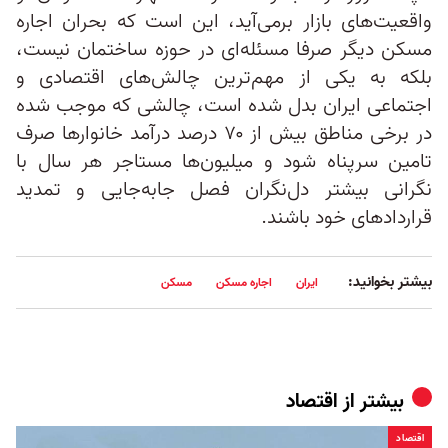
واقعیت‌های بازار برمی‌آید، این است که بحران اجاره
مسکن دیگر صرفا مسئله‌ای در حوزه ساختمان نیست،
بلکه به یکی از مهم‌ترین چالش‌های اقتصادی و
اجتماعی ایران بدل شده است، چالشی که موجب شده
در برخی مناطق بیش از ۷۰ درصد درآمد خانوارها صرف
تامین سرپناه شود و میلیون‌ها مستاجر هر سال با
نگرانی بیشتر دل‌نگران فصل جابه‌جایی و تمدید
قراردادهای خود باشند.
بیشتر بخوانید:
ایران
اجاره مسکن
مسکن
بیشتر از
اقتصاد
اقتصاد