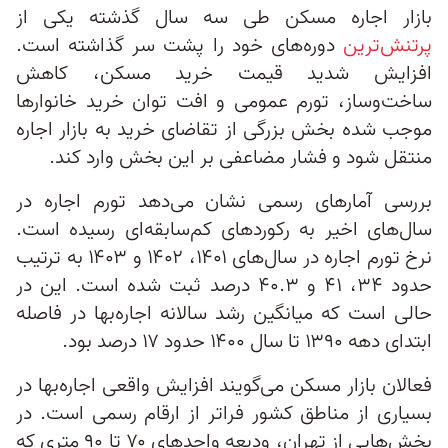
بازار اجاره مسکن طی سه سال گذشته یکی از
پرتنش‌ترین
دوره‌های خود را پشت سر گذاشته است.
افزایش شدید قیمت خرید مسکن، کاهش
ساخت‌وساز، تورم عمومی و افت توان خرید خانوارها
موجب شده بخش بزرگی از تقاضای خرید به بازار اجاره
منتقل شود و فشار مضاعفی بر این بخش وارد کند.
بررسی آمارهای رسمی نشان می‌دهد تورم اجاره در
سال‌های اخیر به رکوردهای کم‌سابقه‌ای رسیده است.
نرخ تورم اجاره در سال‌های ۱۴۰۱، ۱۴۰۲ و ۱۴۰۳ به ترتیب
حدود ۳۴، ۴۱ و ۴۰.۳ درصد ثبت شده است. این در
حالی است که میانگین رشد سالانه اجاره‌بها در فاصله
ابتدای دهه ۱۳۹۰ تا سال ۱۴۰۰ حدود ۱۷ درصد بود.
فعالان بازار مسکن می‌گویند افزایش واقعی اجاره‌بها در
بسیاری از مناطق کشور فراتر از ارقام رسمی است. در
بخش‌هایی از تهران، ودیعه واحدهای ۷۰ تا ۹۰ متری که