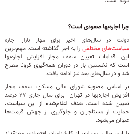
کرده است.
چرا اجاره‌بها صعودی است؟
دولت در سال‌های اخیر برای مهار بازار اجاره
سیاست‌های مختلفی
را به اجرا گذاشته است. مهم‌ترین
این اقدامات تعیین سقف مجاز افزایش اجاره‌بها
است که نخستین بار در دوران همه‌گیری کرونا مطرح
شد و در سال‌های بعد نیز ادامه یافت.
بر اساس مصوبه شورای عالی مسکن، سقف مجاز
افزایش اجاره‌بها در تهران برای سال جاری ۲۷ درصد
تعیین شده است. هدف اعلام‌شده از این سیاست،
حمایت از مستاجران و جلوگیری از جهش قیمت‌ها
عنوان می‌شود.
با این حال، بسیاری از کارشناسان اقتصادی معتقدند