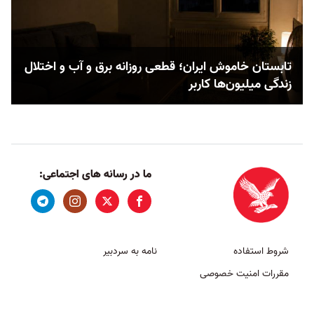
تابستان خاموش ایران؛ قطعی روزانه برق و آب و اختلال
زندگی میلیون‌ها کاربر
ما در رسانه های اجتماعی:
شروط استفاده
نامه به سردبیر
مقررات امنیت خصوصی