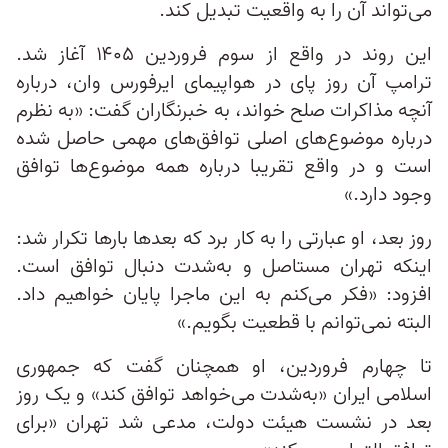
می‌تواند آن را به واقعیت تبدیل کند.
این روند در واقع از سوم فروردین ۱۴۰۵ آغاز شد.
ترامپ آن روز پای در هواپیمای ایرفورس وان، درباره
آنچه مذاکرات صلح خواند، به خبرنگاران گفت: «به نظرم
درباره موضوع‌های اصلی توافق‌های مهمی حاصل شده
است و در واقع تقریبا درباره همه موضوع‌ها توافق
وجود دارد.»
روز بعد، او عبارتی را به کار برد که بعدها بارها تکرار شد:
اینکه تهران مستاصل و به‌شدت دنبال توافق است.
افزود: «فکر می‌کنم به این ماجرا پایان خواهیم داد.
البته نمی‌توانم با قطعیت بگویم.»
تا چهارم فروردین، او همچنان گفت که جمهوری
اسلامی ایران «به‌شدت می‌خواهد توافق کند» و یک روز
بعد در نشست هیئت دولت، مدعی شد تهران «برای