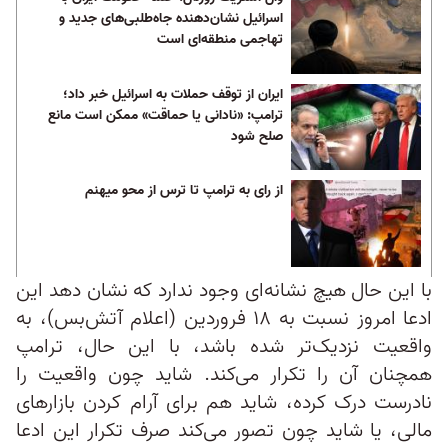
اسرائیل نشان‌دهنده جاه‌طلبی‌های جدید و
تهاجمی منطقه‌ای است
ایران از توقف حملات به اسرائیل خبر داد؛
ترامپ: «نادانی یا حماقت» ممکن است مانع
صلح شود
از رای به ترامپ تا ترس از محو میهنم
با این حال هیچ نشانه‌ای وجود ندارد که نشان دهد این
ادعا امروز نسبت به ۱۸ فروردین (اعلام آتش‌بس)، به
واقعیت نزدیک‌تر شده باشد، با این حال، ترامپ
همچنان آن را تکرار می‌کند. شاید چون واقعیت را
نادرست درک کرده، شاید هم برای آرام کردن بازارهای
مالی، یا شاید چون تصور می‌کند صرف تکرار این ادعا