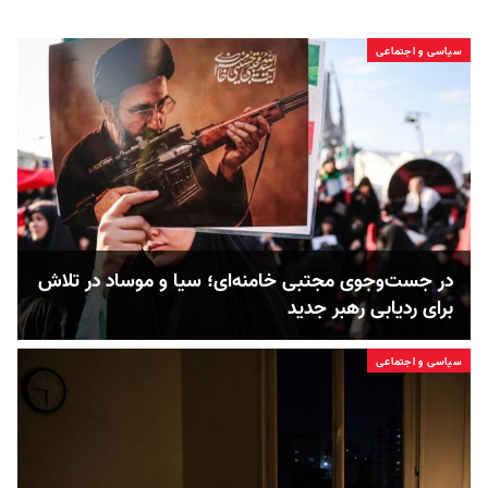
سیاسی و اجتماعی
در جست‌و‌جوی مجتبی خامنه‌ای؛ سیا و موساد در تلاش‌
برای ردیابی رهبر جدید
سیاسی و اجتماعی