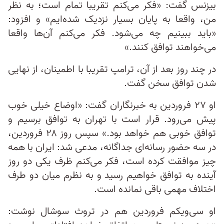
بیزنس گفت: «فکر می‌کنم تقریبا تمام است؛ به نظر
من، واقعا به پایان بسیار نزدیک شده‌ایم» و افزود:
«باید ببینیم چه می‌شود. فکر می‌کنم آن‌ها واقعا
می‌خواهند توافق کنند.»
در چند روز بعد از آن، ترامپ تقریبا با اطمینان، از نهایی
شدن توافق سخن گفت.
او ۲۷ فروردین به خبرنگاران گفت: «اوضاع خیلی خوب
پیش می‌رود. قرار است با تهران به توافق برسیم و
توافق خوبی هم خواهد بود.» سپس روز ۲۸ فروردین،
در سه حضور رسانه‌ای جداگانه، مدعی شد: ایران با همه
چیز موافقت کرده است، فکر می‌کنم ظرف یکی دو روز
آینده به توافق خواهیم رسید و به نظرم میان دو طرف
اختلاف مهمی باقی نمانده است.
او سی‌ویکم فروردین هم در تروث سوشال نوشت: