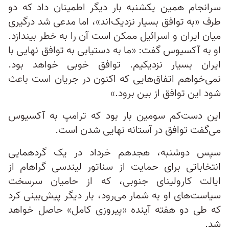
سرانجام همین یکشنبه بار دیگر اطمینان داد که دو
طرف «به توافق بسیار نزدیک‌اند»، اما مدعی شد درگیری
میان ایران و اسرائیل ممکن است آن را به خطر بیندازد.
او به آکسیوس گفت: «ما به دستیابی به توافق نهایی با
ایران بسیار نزدیکیم. توافق خوبی خواهد بود.
نمی‌خواهم اتفاق‌هایی که اکنون در جریان است باعث
شود این توافق از بین برود.»
این دست‌کم سومین بار بود که ترامپ به آکسیوس
می‌گفت توافق در آستانه نهایی شدن است.
سپس دوشنبه، هجدهم خرداد در یک گردهمایی
انتخاباتی برای حمایت از سناتور لیندسی گراهام از
ایالت کارولینای جنوبی، که از حامیان سرسخت
سیاست‌های او به شمار می‌رود، بار دیگر پیش‌بینی کرد
که طی دو هفته آینده «پیروزی کامل» حاصل خواهد
شد.