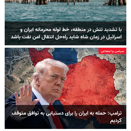
با تشدید تنش در منطقه، خط لوله محرمانه ایران و
اسرائیل در زمان شاه شاید راه‌حل انتقال امن نفت باشد
سیاسی و اجتماعی
ترامپ: حمله به ایران را برای دستیابی به توافق متوقف
کردیم