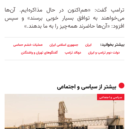
ترامپ گفت: «هم‌اکنون در حال مذاکره‌ایم. آن‌ها
می‌خواهند به توافق بسیار خوبی برسند» و سپس
افزود: «آن‌ها حاضرند همه‌چیز را به ما بدهند.»
بیشتر بخوانید:
ایران
جمهوری اسلامی ایران
عملیات خشم حماسی
دولت دوم ترامپ و ایران
دونالد ترامپ
گفتگوهای تهران و واشنگتن
بیشتر از
سیاسی و اجتماعی
سیاسی و اجتماعی