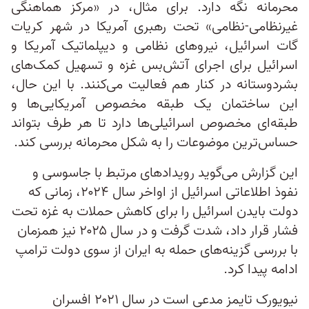
محرمانه نگه دارد. برای مثال، در «مرکز هماهنگی
غیرنظامی-نظامی» تحت رهبری آمریکا در شهر کریات
گات اسرائیل، نیروهای نظامی و دیپلماتیک آمریکا و
اسرائیل برای اجرای آتش‌بس غزه و تسهیل کمک‌های
بشردوستانه در کنار هم فعالیت می‌کنند. با این حال،
این ساختمان یک طبقه مخصوص آمریکایی‌ها و
طبقه‌ای مخصوص اسرائیلی‌ها دارد تا هر طرف بتواند
حساس‌ترین موضوعات را به شکل محرمانه بررسی کند.
این گزارش می‌گوید رویدادهای مرتبط با جاسوسی و
نفوذ اطلاعاتی اسرائیل از اواخر سال ۲۰۲۴، زمانی که
دولت بایدن اسرائیل را برای کاهش حملات به غزه تحت
فشار قرار داد، شدت گرفت و در سال ۲۰۲۵ نیز همزمان
با بررسی گزینه‌های حمله به ایران از سوی دولت ترامپ
ادامه پیدا کرد.
نیویورک تایمز مدعی است در سال ۲۰۲۱ افسران