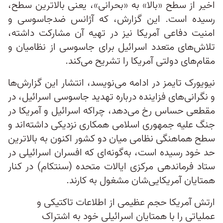
اخیر از سطح «بالا» به «بحرانی»، یعنی بالاترین سطح،
رسیده است. این گزارش، که آژانس ضدجاسوسی و
امنیت دفاعی آمریکا نیز در تهیه آن مشارکت داشته،
تلاش‌های متعدد اسرائیل برای جاسوسی از نظامیان و
مقام‌های دولتی آمریکا را تشریح می‌کند.
نیویورک تایمز در ادامه می‌نویسد، انتشار این گزارش‌ها
و نگرانی‌های فزاینده درباره تهدید جاسوسی اسرائیل، در
مقطعی حساس رخ می‌دهد، چراکه اسرائیل و آمریکا در
جنگ علیه جمهوری اسلامی همکاری نزدیکی داشته‌اند و
سطح هماهنگی نظامی میان دو کشور اکنون به بالاترین
حد خود رسیده است، به‌گونه‌ای که افسران اسرائیلی در
ستاد فرماندهی مرکزی ایالات متحده (سنتکام) در کنار
همتایان آمریکایی‌شان مشغول به کارند.
ارتش آمریکا حجم عظیمی از اطلاعات تاکتیکی و
عملیاتی را با همتایان اسرائیلی خود به اشتراک