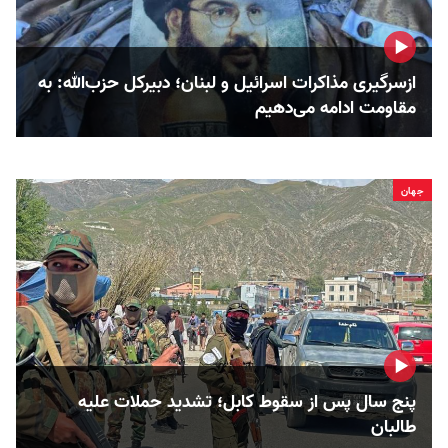
ازسرگیری مذاکرات اسرائیل و لبنان؛ دبیرکل حزب‌الله: به
مقاومت ادامه می‌دهیم
جهان
پنج سال پس از سقوط کابل؛ تشدید حملات علیه
طالبان