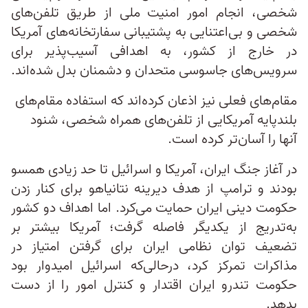
شخصی، انجام امور امنیت ملی از طریق تلفن‌های
شخصی و بی‌اعتنایی به پشتیبانی سفارتخانه‌های آمریکا
در خارج از کشور، به اهدافی آسیب‌پذیر برای
سرویس‌های جاسوسی متحدان و دشمنان بدل شده‌اند.
مقام‌های فعلی نیز اذعان کرده‌اند که استفاده مقام‌های
بلندپایه آمریکایی از تلفن‌های همراه شخصی، شنود
آنها را آسان‌تر کرده است.
در آغاز جنگ ایران، آمریکا و اسرائیل تا حد زیادی همسو
بودند و ترامپ از هدف دیرینه نتانیاهو برای کنار زدن
حکومت دینی ایران حمایت می‌کرد. اما اهداف دو کشور
به‌تدریج از یکدیگر فاصله گرفت؛ آمریکا بیشتر بر
تضعیف توان نظامی ایران برای گرفتن امتیاز در
مذاکرات تمرکز کرد، درحالی‌که اسرائیل امیدوار بود
حکومت تندرو ایران اقتدار و کنترل امور را از دست
بدهد.