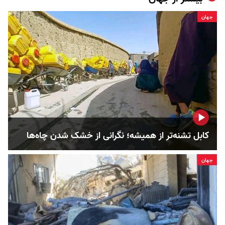
جهان
کابل تشنه‌تر از همیشه؛ نگرانی از خشک‌ شدن چاه‌ها
جهان