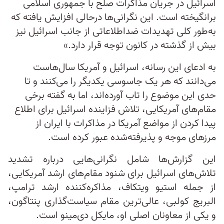
اسرائیل در جریان مذاکرات صلح با جمهوری اسلامی
برانگیخته است. این نگرانی‌ها درحالی افزایش یافته که
به‌طور کلی تهدیدات ضداطلاعاتی از جانب اسرائیل نیز
بیش از گذشته در کانون توجه قرار دارد.»
به ادعای این رسانه، اسرائیل و آمریکا سال‌هاست
می‌دانند که هر یک جاسوسی یکدیگر را می‌کنند و تا
حدی این موضوع را تاب آورده‌اند، اما به گفته برخی
مقام‌های آمریکایی، تلاش فزاینده اسرائیل برای اطلاع
پیدا کردن از مواضع آمریکا در مذاکرات با ایران از
مرزهای موجه و پذیرفته‌شده عبور کرده است.
این گزارش‌ها شامل نگرانی‌هایی درباره تشدید
تلاش‌های اسرائیل برای شنود مقام‌های ارشد آمریکایی،
از جمله استیو ویتکاف، مذاکره‌کننده ارشد ترامپ،
البریج کولبی، عالی‌ترین مقام سیاست‌گذاری پنتاگون،
و یکی از معاونان اصلی او، مایکل دی‌مینو است.