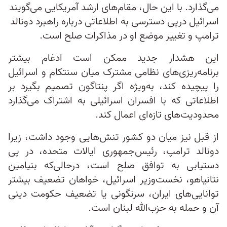
می‌گذارد. با این حال، مقام‌های ارشد آمریکایی می‌گویند
اسرائیل درپی دسترسی به اطلاعاتی درباره راهبرد دونالد
ترامپ و تغییر موضع او در مذاکرات صلح است.
این هشدار جدید ممکن است ادغام بیشتر
برنامه‌ریزی‌های نظامی مشترک میان سنتکام و اسرائیل
را پیچیده کند، به‌ویژه اگر پنتاگون تصمیم بگیرد بر
اطلاعاتی که با افسران اسرائیلی به اشتراک می‌گذارد
محدودیت‌های تازه‌ای اعمال کند.
از قبل نیز میان دو کشور تنش‌هایی وجود داشت، زیرا
دونالد ترامپ، رئیس‌جمهوری ایالات متحده، در پی
دستیابی به توافق صلح است، درحالی‌که بنیامین
نتانیاهو، نخست‌وزیر اسرائیل، خواهان تضعیف بیشتر
توانایی‌های ایران، سرنگونی یا تضعیف حکومت دینی
آن و حمله به حزب‌الله لبنان است.