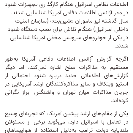
اطلاعات نظامی اسرائیل هنگام کارگذاری تجهیزات شنود
در مقر آژانس اطلاعات دفاعی آمریکا شناسایی شدند.
سال گذشته نیز ماموران «شین‌بت» (سازمان امنیت
داخلی اسرائیل) هنگام تلاش برای نصب دستگاه شنود
در یکی از خودروهای سرویس مخفی آمریکا شناسایی
شدند.
اگرچه گزارش آژانس اطلاعات دفاعی آمریکا به‌طور
مستقیم به مذاکرات صلح اشاره نمی‌کند، اما دیگر
گزارش‌های اطلاعاتی جدید درباره شنود احتمالی از
استیو ویتکاف و سایر مذاکره‌کنندگان ارشد آمریکایی در
جریان مذاکرات میان تهران و واشنگتن ابراز نگرانی
کرده‌اند.
یکی از مقام‌های ارشد پیشین آمریکا، که تجربه‌ای وسیع
در تعامل با اسرائیل دارد، می‌گوید برخی از مسئولان
بلندپایه دولت ترامپ به‌دلیل استفاده از هواپیماهای