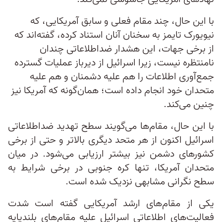
با این حال، چند مقام فعلی و سابق آمریکایی، که
نیویورک تایمز به سخنان آنان استناد کرده، گفته‌اند که
از برخی جهات، این هشدار ضداطلاعاتی چندان
نامنتظره نیست، زیرا اسرائیل از دیرباز عملیات گسترده
جمع‌آوری اطلاعات را هم علیه دشمنان و هم علیه
متحدان خود انجام داده است؛ همان‌گونه که آمریکا نیز
چنین می‌کند.
با این حال، مقام‌ها می‌گویند سطح تهدید ضداطلاعاتی
اسرائیل اکنون از هر متحد دیگری بالاتر و حتی از برخی
کشورهای دشمن نیز بیشتر ارزیابی می‌شود. در میان
متحدان آمریکا، تنها کره جنوبی در برخی شرایط به
سطح نگرانی مشابهی نزدیک شده است.
یکی از مقام‌های ارشد آمریکایی گفته است شدت
فعالیت‌های اطلاعاتی اسرائیل علیه مقام‌های بلندپایه