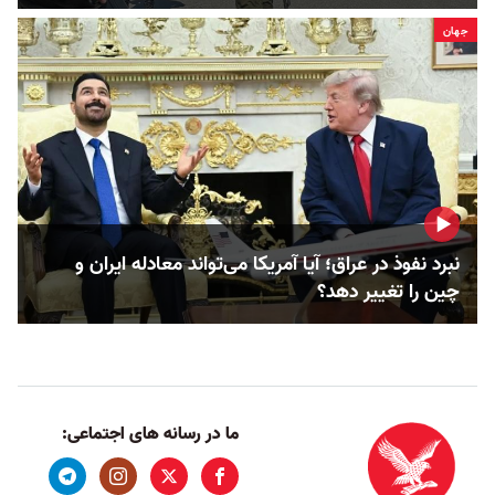
جهان
نبرد نفوذ در عراق؛ آیا آمریکا می‌تواند معادله ایران و
چین را تغییر دهد؟
ما در رسانه های اجتماعی: