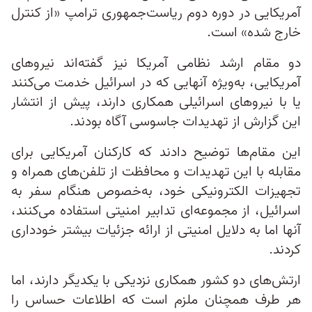
آمریکایی در دوره دوم ریاست‌جمهوری ترامپ «از کنترل
خارج شده» است.
دو مقام ارشد نظامی آمریکا نیز گفته‌اند نیروهای
آمریکایی، به‌ویژه آنهایی که در اسرائیل خدمت می‌کنند
یا با نیروهای اسرائیلی همکاری دارند، پیش از انتشار
این گزارش از تهدیدات جاسوسی آگاه بودند.
این مقام‌ها توضیح دادند که کارکنان آمریکایی برای
مقابله با این تهدیدات و محافظت از تلفن‌های همراه و
تجهیزات الکترونیکی خود، به‌خصوص هنگام سفر به
اسرائیل، از مجموعه‌ای تدابیر امنیتی استفاده می‌کنند،
آنها اما به دلایل امنیتی از ارائه جزئیات بیشتر خودداری
کردند.
ارتش‌های دو کشور همکاری نزدیکی با یکدیگر دارند، اما
هر طرف همچنان ملزم است که اطلاعات حساس‌ را